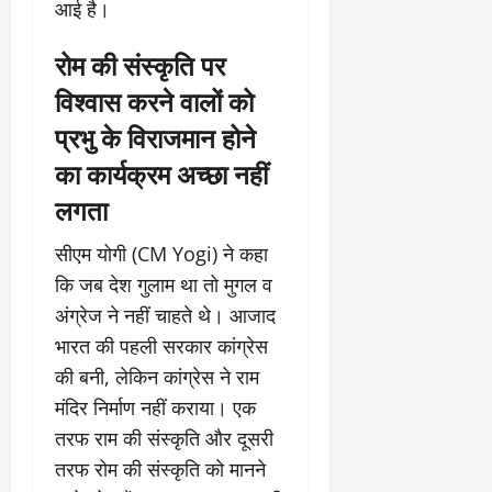
आई है।
रोम की संस्कृति पर
विश्वास करने वालों को
प्रभु के विराजमान होने
का कार्यक्रम अच्छा नहीं
लगता
सीएम योगी (CM Yogi) ने कहा
कि जब देश गुलाम था तो मुगल व
अंग्रेज ने नहीं चाहते थे। आजाद
भारत की पहली सरकार कांग्रेस
की बनी, लेकिन कांग्रेस ने राम
मंदिर निर्माण नहीं कराया। एक
तरफ राम की संस्कृति और दूसरी
तरफ रोम की संस्कृति को मानने