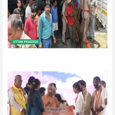
UTTAR PRADESH
प्रयागराज में सेप्टिक टैंक बना मौत का जाल, जहरीली गैस से दो
मजदूरों की दर्दनाक मौत