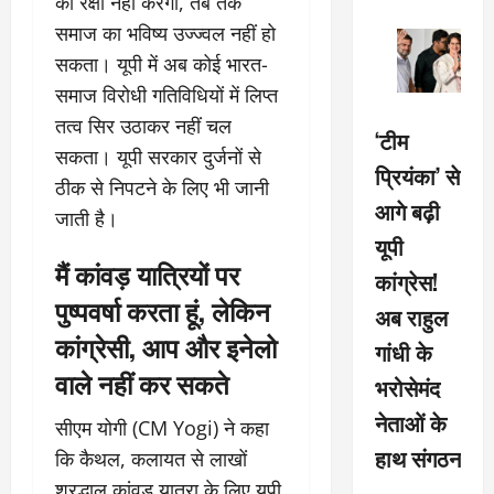
की रक्षा नहीं करेगा, तब तक
समाज का भविष्य उज्ज्वल नहीं हो
सकता। यूपी में अब कोई भारत-
समाज विरोधी गतिविधियों में लिप्त
तत्व सिर उठाकर नहीं चल
‘टीम
सकता। यूपी सरकार दुर्जनों से
प्रियंका’ से
ठीक से निपटने के लिए भी जानी
आगे बढ़ी
जाती है।
यूपी
मैं कांवड़ यात्रियों पर
कांग्रेस!
पुष्पवर्षा करता हूं, लेकिन
अब राहुल
कांग्रेसी, आप और इनेलो
गांधी के
वाले नहीं कर सकते
भरोसेमंद
नेताओं के
सीएम योगी (CM Yogi) ने कहा
हाथ संगठन
कि कैथल, कलायत से लाखों
श्रद्धालु कांवड़ यात्रा के लिए यूपी