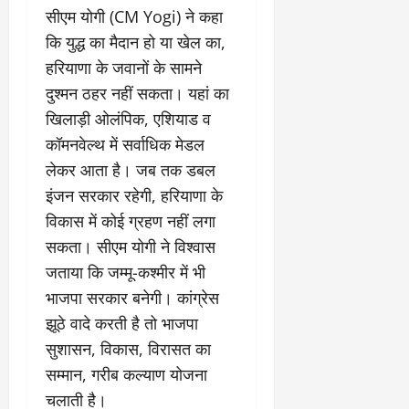
सीएम योगी (CM Yogi) ने कहा
कि युद्ध का मैदान हो या खेल का,
हरियाणा के जवानों के सामने
दुश्मन ठहर नहीं सकता। यहां का
खिलाड़ी ओलंपिक, एशियाड व
कॉमनवेल्थ में सर्वाधिक मेडल
लेकर आता है। जब तक डबल
इंजन सरकार रहेगी, हरियाणा के
विकास में कोई ग्रहण नहीं लगा
सकता। सीएम योगी ने विश्वास
जताया कि जम्मू-कश्मीर में भी
भाजपा सरकार बनेगी। कांग्रेस
झूठे वादे करती है तो भाजपा
सुशासन, विकास, विरासत का
सम्मान, गरीब कल्याण योजना
चलाती है।