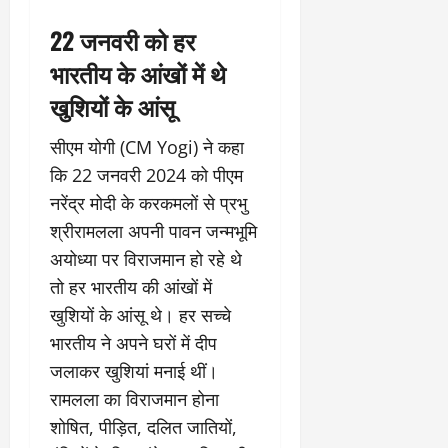
22 जनवरी को हर
भारतीय के आंखों में थे
खुशियों के आंसू
सीएम योगी (CM Yogi) ने कहा
कि 22 जनवरी 2024 को पीएम
नरेंद्र मोदी के करकमलों से प्रभु
श्रीरामलला अपनी पावन जन्मभूमि
अयोध्या पर विराजमान हो रहे थे
तो हर भारतीय की आंखों में
खुशियों के आंसू थे। हर सच्चे
भारतीय ने अपने घरों में दीप
जलाकर खुशियां मनाई थीं।
रामलला का विराजमान होना
शोषित, पीड़ित, दलित जातियों,