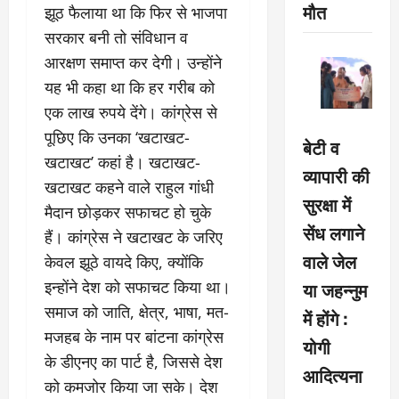
मौत
झूठ फैलाया था कि फिर से भाजपा
सरकार बनी तो संविधान व
आरक्षण समाप्त कर देगी। उन्होंने
यह भी कहा था कि हर गरीब को
एक लाख रुपये देंगे। कांग्रेस से
पूछिए कि उनका ‘खटाखट-
बेटी व
खटाखट’ कहां है। खटाखट-
व्यापारी की
खटाखट कहने वाले राहुल गांधी
सुरक्षा में
मैदान छोड़कर सफाचट हो चुके
सेंध लगाने
हैं। कांग्रेस ने खटाखट के जरिए
वाले जेल
केवल झूठे वायदे किए, क्योंकि
इन्होंने देश को सफाचट किया था।
या जहन्नुम
समाज को जाति, क्षेत्र, भाषा, मत-
में होंगे :
मजहब के नाम पर बांटना कांग्रेस
योगी
के डीएनए का पार्ट है, जिससे देश
आदित्यना
को कमजोर किया जा सके। देश