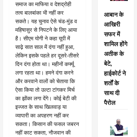
समाज का माफिया व देशद्रोही
तत्व बालबांका भी नहीं कर
आबान के
सकते। यह चुनाव ऐसे चंड-मुंड व
आखिरी
महिषासुर से निपटने के लिए आया
सफर में
है। सीएम योगी ने कहा यूपी में
शामिल होंगे
साढ़े सात साल में दंगा नहीं हुआ,
अतीक के
लेकिन इसके पहले हर दूसरे-तीसरे
बेटे,
दिन दंगा होता था। महीनों कर्फ्यू
हाईकोर्ट ने
लगा रहता था। हमने दंगा करने
और करवाने वालों को चेताया कि
शर्तों के
ऐसा किया तो उल्टा टांगकर मिर्च
साथ दी
का झोंका लगा देंगे। कोई बेटी की
पैरोल
इज्जत के साथ खिलवाड़ या
व्यापारी का अपहरण नहीं कर
सकता। किसान की फसल जबरन
नहीं काट सकता, नौजवान की