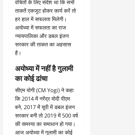
वंचितों के लिए संदेश था कि सभी
ताकतें एकजुट होकर कार्य करें तो
हर हाल में सफलता मिलेगी।
अयोध्या में सफलता का राज
न्यायपालिका और डबल इंजन
सरकार की ताकत का अहसास
है।
अयोध्या में नहीं है गुलामी
का कोई ढांचा
सीएम योगी (CM Yogi) ने कहा
कि 2014 में नरेंद्र मोदी पीएम
बने, 2017 में यूपी में डबल इंजन
सरकार बनी तो 2019 में 500 वर्ष
की समस्या का समाधान हो गया।
आज अयोध्या में गुलामी का कोई