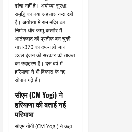
ढांचा नहीं है। अयोध्या सुरक्षा,
समृद्धि का नया अहसास करा रही
है। अयोध्या में राम मंदिर का
निर्माण और जम्मू-कश्मीर में
आतंकवाद की प्रतीक बन चुकी
धारा-370 का दफन हो जाना
डबल इंजन की सरकार की ताकत
का उदाहरण है। दस वर्ष में
हरियाणा ने भी विकास के नए
सोपान गढ़े हैं।
सीएम (CM Yogi) ने
हरियाणा की बताई नई
परिभाषा
सीएम योगी (CM Yogi) ने कहा