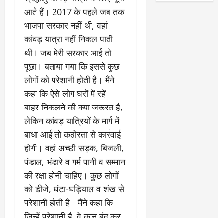
आते हैं। 2017 के पहले जब तक
भाजपा सरकार नहीं थी, वहां
कांवड़ यात्रा नहीं निकल पाती
थी। जब मेरी सरकार आई तो
पूछा। बताया गया कि इससे कुछ
लोगों को परेशानी होती है। मैंने
कहा कि ऐसे लोग घरों में रहें।
बाहर निकलने की क्या जरूरत है,
लेकिन कांवड़ यात्रियों के मार्ग में
बाधा आई तो कठोरता से कार्रवाई
होगी। वहां अच्छी सड़क, बिजली,
पंडाल, भंडारे व गर्म पानी व सम्मान
की रक्षा होनी चाहिए। कुछ लोगों
को डीजे, घंटा-घड़ियाल व शंख से
परेशानी होती है। मैंने कहा कि
जिन्हें परेशानी है, वे कान बंद कर