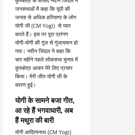
कुरुक्षेत्र के सांसद नवीन जिंदल ने
जनसभाओं में कहा कि यूपी की
जनता से अधिक हरियाणा के लोग
योगी जी (CM Yogi) से प्यार
करते हैं। इस पर पूरा प्रांगण
योगी-योगी की गूंज से गुंजायमान हो
गया। नवीन जिंदल ने कहा कि
चार महीने पहले लोकसभा चुनाव में
कुरुक्षेत्र आकर मेरे लिए प्रचार
किया। मेरी जीत योगी जी के
कारण हुई।
योगी के सामने बजा गीत,
आ रहे हैं भगवाधारी, अब
हैं मथुरा की बारी
योगी आदित्यनाथ (CM Yogi)