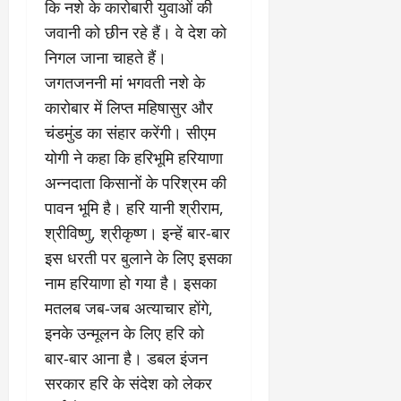
कि नशे के कारोबारी युवाओं की
जवानी को छीन रहे हैं। वे देश को
निगल जाना चाहते हैं।
जगतजननी मां भगवती नशे के
कारोबार में लिप्त महिषासुर और
चंडमुंड का संहार करेंगी। सीएम
योगी ने कहा कि हरिभूमि हरियाणा
अन्नदाता किसानों के परिश्रम की
पावन भूमि है। हरि यानी श्रीराम,
श्रीविष्णु, श्रीकृष्ण। इन्हें बार-बार
इस धरती पर बुलाने के लिए इसका
नाम हरियाणा हो गया है। इसका
मतलब जब-जब अत्याचार होंगे,
इनके उन्मूलन के लिए हरि को
बार-बार आना है। डबल इंजन
सरकार हरि के संदेश को लेकर