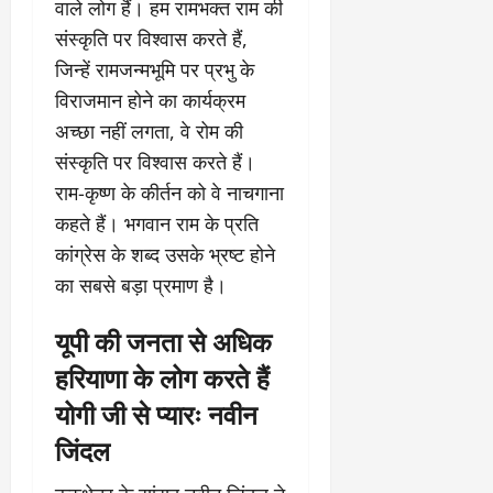
वाले लोग हैं। हम रामभक्त राम की
संस्कृति पर विश्वास करते हैं,
जिन्हें रामजन्मभूमि पर प्रभु के
विराजमान होने का कार्यक्रम
अच्छा नहीं लगता, वे रोम की
संस्कृति पर विश्वास करते हैं।
राम-कृष्ण के कीर्तन को वे नाचगाना
कहते हैं। भगवान राम के प्रति
कांग्रेस के शब्द उसके भ्रष्ट होने
का सबसे बड़ा प्रमाण है।
यूपी की जनता से अधिक
हरियाणा के लोग करते हैं
योगी जी से प्यारः नवीन
जिंदल