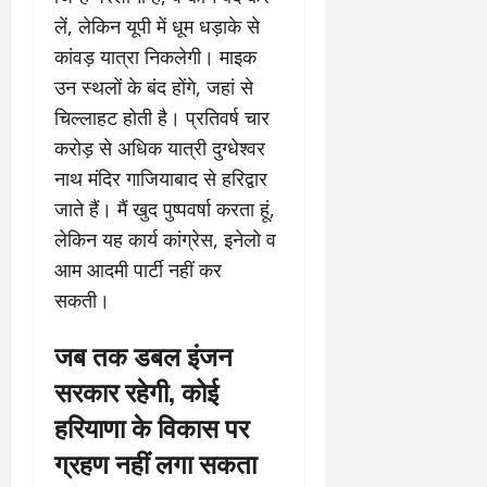
लें, लेकिन यूपी में धूम धड़ाके से
कांवड़ यात्रा निकलेगी। माइक
उन स्थलों के बंद होंगे, जहां से
चिल्लाहट होती है। प्रतिवर्ष चार
करोड़ से अधिक यात्री दुग्धेश्वर
नाथ मंदिर गाजियाबाद से हरिद्वार
जाते हैं। मैं खुद पुष्पवर्षा करता हूं,
लेकिन यह कार्य कांग्रेस, इनेलो व
आम आदमी पार्टी नहीं कर
सकती।
जब तक डबल इंजन
सरकार रहेगी, कोई
हरियाणा के विकास पर
ग्रहण नहीं लगा सकता