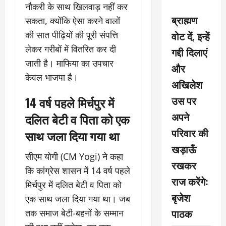
नौकरी के साथ खिलवाड़ नहीं कर
ब्राह्मण
सकता, क्योंकि ऐसा करने वालों
वोट दें, इन्हें
की सात पीढ़ियों की पूरी संपत्ति
लेकर गरीबों में वितरित कर दी
गद्दी दिलाएं
जाती है। माफिया का उपचार
और
केवल भाजपा है।
अखिलेश
उस पर
14 वर्ष पहले मिर्चपुर में
अपने
दलित बेटी व पिता को एक
परिवार की
साथ जला दिया गया था
खड़ाऊँ
सीएम योगी (CM Yogi) ने कहा
रखकर
कि कांग्रेस शासन में 14 वर्ष पहले
राज करेंगे:
मिर्चपुर में दलित बेटी व पिता को
बृजेश
एक साथ जला दिया गया था। जब
पाठक
तक समाज बेटी-बहनों के सम्मान