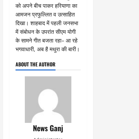
को अपने बीच पाकर हरियाणा का
आमजन प्रफुल्लित व उत्साहित
दिखा। शाहबाद में पहली जनसभा
में संबोधन के उपरांत सीएम योगी
के सामने गीत बजता रहा– आ रहे
भगवाधारी, अब है मथुरा की बारी।
ABOUT THE AUTHOR
News Ganj