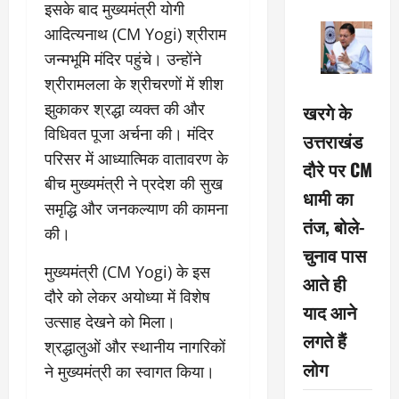
इसके बाद मुख्यमंत्री योगी
आदित्यनाथ (CM Yogi) श्रीराम
जन्मभूमि मंदिर पहुंचे। उन्होंने
श्रीरामलला के श्रीचरणों में शीश
झुकाकर श्रद्धा व्यक्त की और
खरगे के
विधिवत पूजा अर्चना की। मंदिर
उत्तराखंड
परिसर में आध्यात्मिक वातावरण के
दौरे पर CM
बीच मुख्यमंत्री ने प्रदेश की सुख
धामी का
समृद्धि और जनकल्याण की कामना
तंज, बोले-
की।
चुनाव पास
मुख्यमंत्री (CM Yogi) के इस
आते ही
दौरे को लेकर अयोध्या में विशेष
याद आने
उत्साह देखने को मिला।
लगते हैं
श्रद्धालुओं और स्थानीय नागरिकों
लोग
ने मुख्यमंत्री का स्वागत किया।