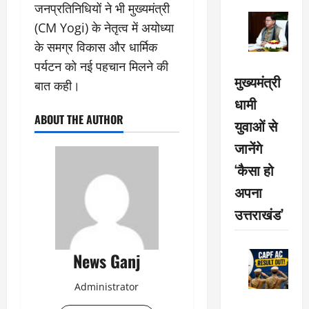
जनप्रतिनिधियों ने भी मुख्यमंत्री
(CM Yogi) के नेतृत्व में अयोध्या
के समग्र विकास और धार्मिक
पर्यटन को नई पहचान मिलने की
मुख्यमंत्री
बात कही।
धामी
ABOUT THE AUTHOR
युवाओं से
जानेंगे
‘कैसा हो
अपना
उत्तराखंड’
News Ganj
Administrator