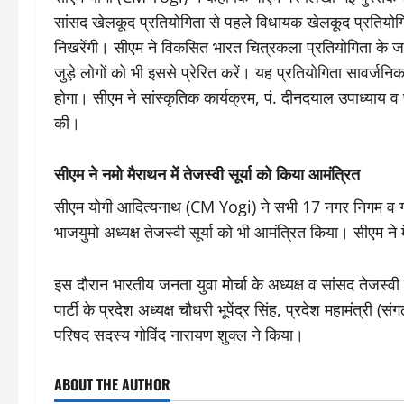
सांसद खेलकूद प्रतियोगिता से पहले विधायक खेलकूद प्रतियोगित
निखरेंगी। सीएम ने विकसित भारत चित्रकला प्रतियोगिता के जरिए
जुड़े लोगों को भी इससे प्रेरित करें। यह प्रतियोगिता सावर्जनिक
होगा। सीएम ने सांस्कृतिक कार्यक्रम, पं. दीनदयाल उपाध्याय व प
की।
सीएम ने नमो मैराथन में तेजस्वी सूर्या को किया आमंत्रित
सीएम योगी आदित्यनाथ (CM Yogi) ने सभी 17 नगर निगम व गौतमब
भाजयुमो अध्यक्ष तेजस्वी सूर्या को भी आमंत्रित किया। सीएम 
इस दौरान भारतीय जनता युवा मोर्चा के अध्यक्ष व सांसद तेजस्वी 
पार्टी के प्रदेश अध्यक्ष चौधरी भूपेंद्र सिंह, प्रदेश महामंत्री
परिषद सदस्य गोविंद नारायण शुक्ल ने किया।
ABOUT THE AUTHOR