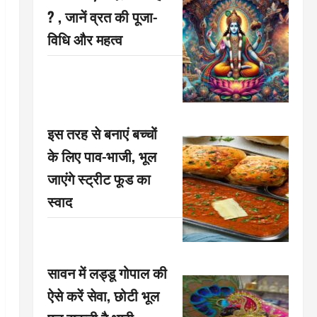
? , जानें व्रत की पूजा-
विधि और महत्व
इस तरह से बनाएं बच्चों
के लिए पाव-भाजी, भूल
जाएंगे स्ट्रीट फूड का
स्वाद
सावन में लड्डू गोपाल की
ऐसे करें सेवा, छोटी भूल