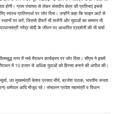
ा होगी। ग्राम पंचायत से लेकर संसदीय क्षेत्र की प्रतिभाएं इससे
 स्वस्थ प्रतिस्पर्धा पर जोर दिया। उन्होंने कहा कि फाइन आर्ट से
 स्थानों पर करें, जिससे दीवारें भी सजेंगी और युवाओं का सम्मान भी
्रधानमंत्री नरेंद्र मोदी के जीवन पर आधारित प्रदर्शनी की भी चर्चा
ुद्ध नगर में नमो मैराथन कार्यक्रम पर जोर दिया। सीएम ने इसमें
ने मैराथन में 10 हजार से अधिक युवाओं को हिस्सा बनाने की अपील की।
सूर्या, उप मुख्यमंत्री केशव प्रसाद मौर्य, ब्रजेश पाठक, भारतीय जनता
 (संगठन) धर्मपाल आदि मौजूद रहे। संचालन प्रदेश महामंत्री व विधान