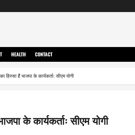
T
HEALTH
CONTACT
 हिस्सा हैं भाजपा के कार्यकर्ताः सीएम योगी
ाजपा के कार्यकर्ताः सीएम योगी