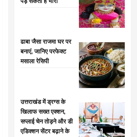
पड़ सकती है भारी
ढाबा जैसा राजमा घर पर
बनाएं, जानिए परफेक्ट
मसाला रेसिपी
उत्तराखंड में ड्रग्स के
खिलाफ सख्त एक्शन,
सप्लाई चेन तोड़ने और डी
एडिक्शन सेंटर बढ़ाने के