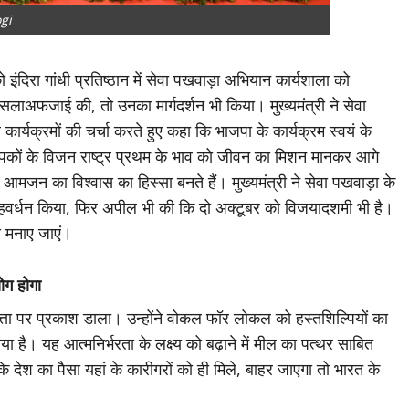
gi
ंदिरा गांधी प्रतिष्ठान में सेवा पखवाड़ा अभियान कार्यशाला को
हौसलाअफजाई की, तो उनका मार्गदर्शन भी किया। मुख्यमंत्री ने सेवा
ार्यक्रमों की चर्चा करते हुए कहा कि भाजपा के कार्यक्रम स्वयं के
स्थापकों के विजन राष्ट्र प्रथम के भाव को जीवन का मिशन मानकर आगे
वे आमजन का विश्वास का हिस्सा बनते हैं। मुख्यमंत्री ने सेवा पखवाड़ा के
वर्धन किया, फिर अपील भी की कि दो अक्टूबर को विजयादशमी भी है।
से मनाए जाएं।
ोग होगा
ा पर प्रकाश डाला। उन्होंने वोकल फॉर लोकल को हस्तशिल्पियों का
ा है। यह आत्मनिर्भरता के लक्ष्य को बढ़ाने में मील का पत्थर साबित
 देश का पैसा यहां के कारीगरों को ही मिले, बाहर जाएगा तो भारत के