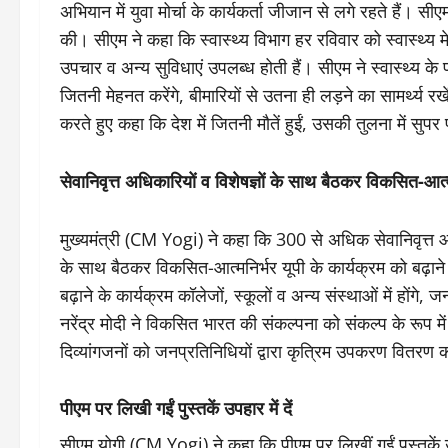
अभियान में युवा मोर्चा के कार्यकर्ता जीजान से लगे रहते हैं।
की। सीएम ने कहा कि स्वास्थ्य विभाग हर रविवार को स्वास्थ्य म
उपचार व अन्य सुविधाएं उपलब्ध होती हैं। सीएम ने स्वास्थ्
जितनी मेहनत करेंगे, बीमारियों से उतना ही लड़ने का सामर्थ्य 
करते हुए कहा कि देश में जितनी मौतें हुईं, उसकी तुलना में सुपर 
सेवानिवृत्त अधिकारियों व विशेषज्ञों के साथ बैठकर विकसित-आत्मनि
मुख्यमंत्री (CM Yogi) ने कहा कि 300 से अधिक सेवानिवृत्
के साथ बैठकर विकसित-आत्मनिर्भर यूपी के कार्यक्रम को बढ़ान
बढ़ाने के कार्यक्रम कॉलेजों, स्कूलों व अन्य संस्थाओं में होंगे
नरेंद्र मोदी ने विकसित भारत की संकल्पना को संकल्प के रूप में
दिव्यांगजनों को जनप्रतिनिधियों द्वारा कृत्रिम उपकरण वितरण क
पीएम पर लिखी गईं पुस्तकें उपहार में दें
सीएम योगी (CM Yogi) ने कहा कि पीएम पर लिखीं गईं पुस्तकें उप