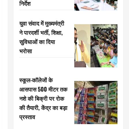
निर्देश
युवा संवाद में मुख्यमंत्री
ने पारदर्शी भर्ती, शिक्षा,
सुविधाओं का दिया
भरोसा
स्कूल-कॉलेजों के
आसपास 500 मीटर तक
नशे की बिक्री पर रोक
की तैयारी, केंद्र का बड़ा
प्रस्ताव