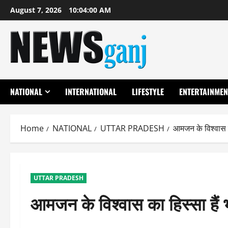
Skip
August 7, 2026
10:04:01 AM
to
content
NATIONAL
INTERNATIONAL
LIFESTYLE
ENTERTAINMEN
Home
NATIONAL
UTTAR PRADESH
आमजन के विश्वास का
UTTAR PRADESH
आमजन के विश्वास का हिस्सा हैं भ