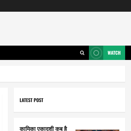
WATCH
LATEST POST
कामिका एकादशी कब है