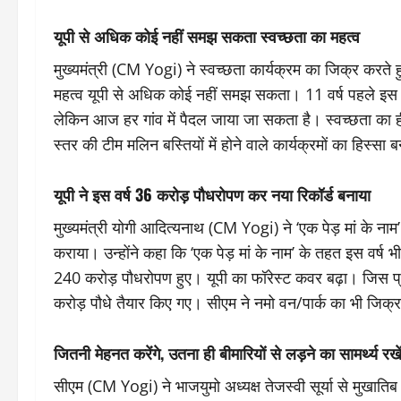
यूपी से अधिक कोई नहीं समझ सकता स्वच्छता का महत्व
मुख्यमंत्री (CM Yogi) ने स्वच्छता कार्यक्रम का जिक्र करते
महत्व यूपी से अधिक कोई नहीं समझ सकता। 11 वर्ष पहले इस सीज
लेकिन आज हर गांव में पैदल जाया जा सकता है। स्वच्छता का 
स्तर की टीम मलिन बस्तियों में होने वाले कार्यक्रमों का हिस्सा 
यूपी ने इस वर्ष 36 करोड़ पौधरोपण कर नया रिकॉर्ड बनाया
मुख्यमंत्री योगी आदित्यनाथ (CM Yogi) ने ‘एक पेड़ मां के नाम’
कराया। उन्होंने कहा कि ‘एक पेड़ मां के नाम’ के तहत इस वर्ष 
240 करोड़ पौधरोपण हुए। यूपी का फॉरेस्ट कवर बढ़ा। जिस प्रदेश
करोड़ पौधे तैयार किए गए। सीएम ने नमो वन/पार्क का भी जिक्
जितनी मेहनत करेंगे, उतना ही बीमारियों से लड़ने का सामर्थ्य रखें
सीएम (CM Yogi) ने भाजयुमो अध्यक्ष तेजस्वी सूर्या से मुखातिब हो