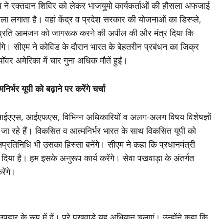
 सीएम ने रक्तदान शिविर को लेकर भाजयुमो कार्यकर्ताओं की हौसला अफजाई
ेला लगाता है। वहां केंद्र व प्रदेश सरकार की योजनाओं का डिस्प्ले,
य के प्रति आमजन को जागरूक करने की अपील की और मंत्र दिया कि
रखेंगे। सीएम ने कोविड के दौरान भारत के बेहतरीन प्रबंधन का जिक्र
पॉवर अमेरिका में चार गुना अधिक मौतें हुईं।
र्भर यूपी को बढ़ाने पर करेंगे चर्चा
त आईएएस, आईएफएस, विभिन्न अधिकारियों व अलग-अलग विषय विशेषज्ञों
े जा रहे हैं। विकसित व आत्मनिर्भर भारत के साथ विकसित यूपी को
, जनप्रतिनिधि भी उसका हिस्सा बनेंगे। सीएम ने कहा कि प्रधानमंत्री
 दिया है। हम इसके अनुरूप कार्य करेंगे। सेवा पखवाड़ा के अंतर्गत
रेंगे।
हार के रूप में दें। पूरे पखवाड़े यह अभियान चलाएं। उन्होंने कहा कि