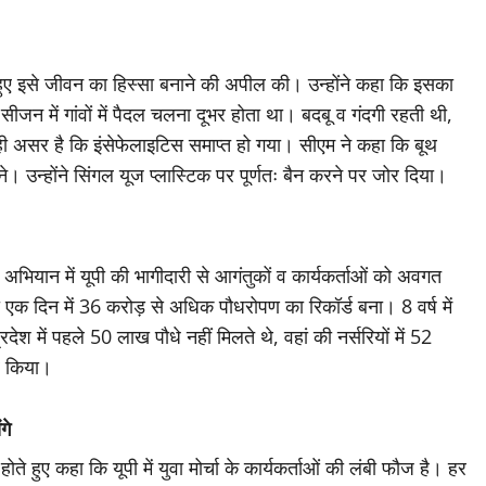
 हुए इसे जीवन का हिस्सा बनाने की अपील की। उन्होंने कहा कि इसका
न में गांवों में पैदल चलना दूभर होता था। बदबू व गंदगी रहती थी,
ही असर है कि इंसेफेलाइटिस समाप्त हो गया। सीएम ने कहा कि बूथ
बने। उन्होंने सिंगल यूज प्लास्टिक पर पूर्णतः बैन करने पर जोर दिया।
 अभियान में यूपी की भागीदारी से आगंतुकों व कार्यकर्ताओं को अवगत
भी एक दिन में 36 करोड़ से अधिक पौधरोपण का रिकॉर्ड बना। 8 वर्ष में
 में पहले 50 लाख पौधे नहीं मिलते थे, वहां की नर्सरियों में 52
र किया।
गे
ते हुए कहा कि यूपी में युवा मोर्चा के कार्यकर्ताओं की लंबी फौज है। हर