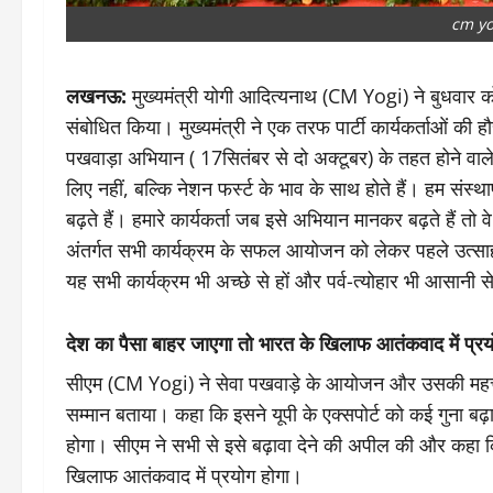
cm yo
लखनऊ:
मुख्यमंत्री योगी आदित्यनाथ (CM Yogi) ने बुधवार को इ
संबोधित किया। मुख्यमंत्री ने एक तरफ पार्टी कार्यकर्ताओं की 
पखवाड़ा अभियान ( 17सितंबर से दो अक्टूबर) के तहत होने वाले क
लिए नहीं, बल्कि नेशन फर्स्ट के भाव के साथ होते हैं। हम सं
बढ़ते हैं। हमारे कार्यकर्ता जब इसे अभियान मानकर बढ़ते हैं तो 
अंतर्गत सभी कार्यक्रम के सफल आयोजन को लेकर पहले उत्साह
यह सभी कार्यक्रम भी अच्छे से हों और पर्व-त्योहार भी आसानी 
देश का पैसा बाहर जाएगा तो भारत के खिलाफ आतंकवाद में प्रय
सीएम (CM Yogi) ने सेवा पखवाड़े के आयोजन और उसकी महत्त
सम्मान बताया। कहा कि इसने यूपी के एक्सपोर्ट को कई गुना बढ़ाय
होगा। सीएम ने सभी से इसे बढ़ावा देने की अपील की और कहा कि
खिलाफ आतंकवाद में प्रयोग होगा।