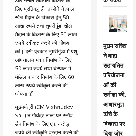
और उनके सर्वांगीण विकास के
लिए प्रतिबद्ध हैं।उन्होंने चेरपाल
खेल मैदान के विकास हेतु 50
लाख रुपये तथा तुमरीगुंडा खेल
मैदान के विकास के लिए 50 लाख
रुपये स्वीकृत करने की घोषणा
मुख्य सचिव
की। इसी प्रकार तुमरीगुंडा में पशु
ने वाह्य
औषधालय भवन निर्माण के लिए
सहायतित
50 लाख रुपये तथा चेरपाल में
परियोजना
मॉडल बाजार निर्माण के लिए 60
ओं की
लाख रुपये स्वीकृत करने की
समीक्षा की,
घोषणा की।
आधारभूत
मुख्यमंत्री (CM Vishnudev
ढांचे के
Sai ) ने गोयंदर नाला पर स्टॉप
विकास पर
डैम निर्माण के लिए एक करोड़
दिया जोर
रुपये की स्वीकृति प्रदान करने की