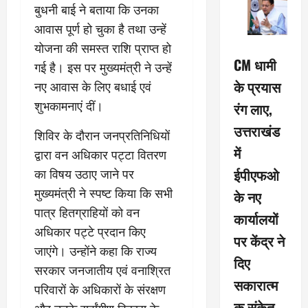
बुधनी बाई ने बताया कि उनका
आवास पूर्ण हो चुका है तथा उन्हें
योजना की समस्त राशि प्राप्त हो
CM धामी
गई है। इस पर मुख्यमंत्री ने उन्हें
के प्रयास
नए आवास के लिए बधाई एवं
शुभकामनाएं दीं।
रंग लाए,
उत्तराखंड
शिविर के दौरान जनप्रतिनिधियों
में
द्वारा वन अधिकार पट्टा वितरण
ईपीएफओ
का विषय उठाए जाने पर
मुख्यमंत्री ने स्पष्ट किया कि सभी
के नए
पात्र हितग्राहियों को वन
कार्यालयों
अधिकार पट्टे प्रदान किए
पर केंद्र ने
जाएंगे। उन्होंने कहा कि राज्य
दिए
सरकार जनजातीय एवं वनाश्रित
सकारात्म
परिवारों के अधिकारों के संरक्षण
क संकेत