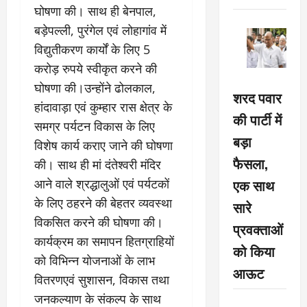
घोषणा की। साथ ही बेनपाल,
बड़ेपल्ली, पुरंगेल एवं लोहागांव में
विद्युतीकरण कार्यों के लिए 5
करोड़ रुपये स्वीकृत करने की
घोषणा की।उन्होंने ढोलकाल,
शरद पवार
हांदावाड़ा एवं कुम्हार रास क्षेत्र के
की पार्टी में
समग्र पर्यटन विकास के लिए
बड़ा
विशेष कार्य कराए जाने की घोषणा
फैसला,
की। साथ ही मां दंतेश्वरी मंदिर
एक साथ
आने वाले श्रद्धालुओं एवं पर्यटकों
के लिए ठहरने की बेहतर व्यवस्था
सारे
विकसित करने की घोषणा की।
प्रवक्ताओं
कार्यक्रम का समापन हितग्राहियों
को किया
को विभिन्न याेजनाओं के लाभ
आऊट
वितरणएवं सुशासन, विकास तथा
जनकल्याण के संकल्प के साथ