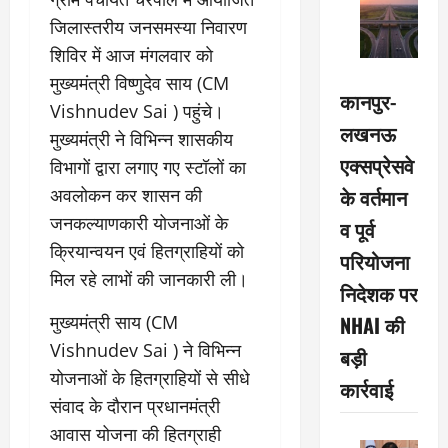
जिलास्तरीय जनसमस्या निवारण
शिविर में आज मंगलवार काे
मुख्यमंत्री विष्णुदेव साय (CM
कानपुर-
Vishnudev Sai ) पहुंचे।
लखनऊ
मुख्यमंत्री ने विभिन्न शासकीय
एक्सप्रेसवे
विभागों द्वारा लगाए गए स्टॉलों का
के वर्तमान
अवलोकन कर शासन की
जनकल्याणकारी योजनाओं के
व पूर्व
क्रियान्वयन एवं हितग्राहियों को
परियोजना
मिल रहे लाभों की जानकारी ली।
निदेशक पर
मुख्यमंत्री साय (CM
NHAI की
Vishnudev Sai ) ने विभिन्न
बड़ी
योजनाओं के हितग्राहियों से सीधे
कार्रवाई
संवाद के दाैरान प्रधानमंत्री
आवास योजना की हितग्राही