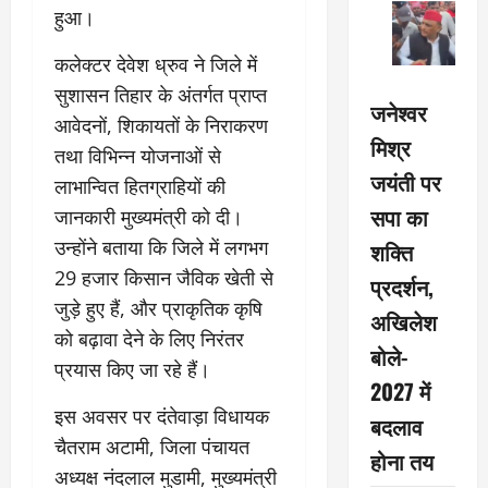
हुआ।
कलेक्टर देवेश ध्रुव ने जिले में
सुशासन तिहार के अंतर्गत प्राप्त
जनेश्वर
आवेदनों, शिकायतों के निराकरण
मिश्र
तथा विभिन्न योजनाओं से
जयंती पर
लाभान्वित हितग्राहियों की
सपा का
जानकारी मुख्यमंत्री को दी।
उन्होंने बताया कि जिले में लगभग
शक्ति
29 हजार किसान जैविक खेती से
प्रदर्शन,
जुड़े हुए हैं, और प्राकृतिक कृषि
अखिलेश
को बढ़ावा देने के लिए निरंतर
बोले-
प्रयास किए जा रहे हैं।
2027 में
इस अवसर पर दंतेवाड़ा विधायक
बदलाव
चैतराम अटामी, जिला पंचायत
होना तय
अध्यक्ष नंदलाल मुडामी, मुख्यमंत्री