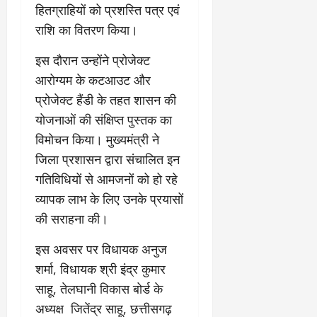
हितग्राहियों को प्रशस्ति पत्र एवं
राशि का वितरण किया।
इस दौरान उन्होंने प्रोजेक्ट
आरोग्यम के कटआउट और
प्रोजेक्ट हैंडी के तहत शासन की
योजनाओं की संक्षिप्त पुस्तक का
विमोचन किया। मुख्यमंत्री ने
जिला प्रशासन द्वारा संचालित इन
गतिविधियों से आमजनों को हो रहे
व्यापक लाभ के लिए उनके प्रयासों
की सराहना की।
इस अवसर पर विधायक अनुज
शर्मा, विधायक श्री इंद्र कुमार
साहू, तेलघानी विकास बोर्ड के
अध्यक्ष जितेंद्र साहू, छत्तीसगढ़