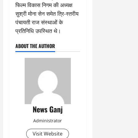
फिल्म विकास निगम की अध्यक्ष
सुश्री मोना सेन समेत त्रि-स्तरीय
पंचायती राज संस्थाओं के
प्रतिनिधि उपस्थित थे।
ABOUT THE AUTHOR
News Ganj
Administrator
Visit Website