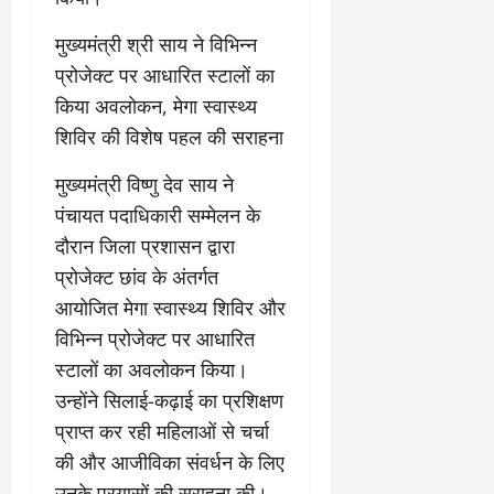
मुख्यमंत्री श्री साय ने विभिन्न
प्रोजेक्ट पर आधारित स्टालों का
किया अवलोकन, मेगा स्वास्थ्य
शिविर की विशेष पहल की सराहना
मुख्यमंत्री विष्णु देव साय ने
पंचायत पदाधिकारी सम्मेलन के
दौरान जिला प्रशासन द्वारा
प्रोजेक्ट छांव के अंतर्गत
आयोजित मेगा स्वास्थ्य शिविर और
विभिन्न प्रोजेक्ट पर आधारित
स्टालों का अवलोकन किया।
उन्होंने सिलाई-कढ़ाई का प्रशिक्षण
प्राप्त कर रही महिलाओं से चर्चा
की और आजीविका संवर्धन के लिए
उनके प्रयासों की सराहना की।