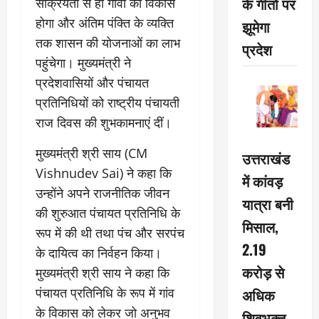
के गीतों पर
सक्रियता से ही गांवों का विकास
होगा और अंतिम पंक्ति के व्यक्ति
झूमेगा
तक शासन की योजनाओं का लाभ
प्रदेश
पहुंचेगा। मुख्यमंत्री ने
प्रदेशवासियों और पंचायत
प्रतिनिधियों को राष्ट्रीय पंचायती
राज दिवस की शुभकामनाएं दीं।
मुख्यमंत्री श्री साय (CM
उत्तराखंड
Vishnudev Sai) ने कहा कि
में कांवड़
उन्होंने अपने राजनीतिक जीवन
यात्रा बनी
की शुरुआत पंचायत प्रतिनिधि के
मिसाल,
रूप में की थी तथा पंच और सरपंच
2.19
के दायित्व का निर्वहन किया।
करोड़ से
मुख्यमंत्री श्री साय ने कहा कि
अधिक
पंचायत प्रतिनिधि के रूप में गांव
के विकास को लेकर जो अनुभव
शिवभक्त