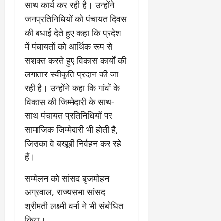
साथ कार्य कर रही है। उन्होंने
जनप्रतिनिधियों को पंचायत दिवस
की बधाई देते हुए कहा कि प्रदेश
में पंचायतों को आर्थिक रूप से
सशक्त करते हुए विकास कार्यों की
लगातार स्वीकृति प्रदान की जा
रही है। उन्होंने कहा कि गांवों के
विकास की जिम्मेदारी के साथ-
साथ पंचायत प्रतिनिधियों पर
सामाजिक जिम्मेदारी भी होती है,
जिसका वे बखूबी निर्वहन कर रहे
हैं।
सम्मेलन को सांसद बृजमोहन
अग्रवाल, राज्यसभा सांसद
श्रीमती लक्ष्मी वर्मा ने भी संबोधित
किया।