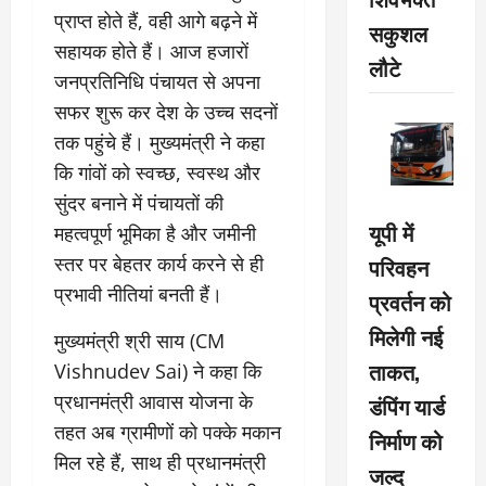
प्राप्त होते हैं, वही आगे बढ़ने में
सकुशल
सहायक होते हैं। आज हजारों
लौटे
जनप्रतिनिधि पंचायत से अपना
सफर शुरू कर देश के उच्च सदनों
तक पहुंचे हैं। मुख्यमंत्री ने कहा
कि गांवों को स्वच्छ, स्वस्थ और
सुंदर बनाने में पंचायतों की
यूपी में
महत्वपूर्ण भूमिका है और जमीनी
परिवहन
स्तर पर बेहतर कार्य करने से ही
प्रभावी नीतियां बनती हैं।
प्रवर्तन को
मिलेगी नई
मुख्यमंत्री श्री साय (CM
ताकत,
Vishnudev Sai) ने कहा कि
प्रधानमंत्री आवास योजना के
डंपिंग यार्ड
तहत अब ग्रामीणों को पक्के मकान
निर्माण को
मिल रहे हैं, साथ ही प्रधानमंत्री
जल्द