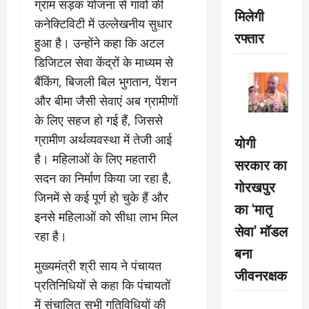
ग्राम सड़क योजना से गांवों की
मिलेगी
कनेक्टिविटी में उल्लेखनीय सुधार
रफ्तार
हुआ है। उन्होंने कहा कि अटल
डिजिटल सेवा केंद्रों के माध्यम से
बैंकिंग, बिजली बिल भुगतान, पेंशन
और बीमा जैसी सेवाएं अब ग्रामीणों
के लिए सहज हो गई हैं, जिससे
ग्रामीण अर्थव्यवस्था में तेजी आई
योगी
है। महिलाओं के लिए महतारी
सरकार का
सदन का निर्माण किया जा रहा है,
गोरखपुर
जिनमें से कई पूर्ण हो चुके हैं और
का ‘मातृ
इनसे महिलाओं को सीधा लाभ मिल
सेवा’ मॉडल
रहा है।
बना
मुख्यमंत्री श्री साय ने पंचायत
जीवनरक्षक
प्रतिनिधियों से कहा कि पंचायतों
में संचालित सभी गतिविधियों की