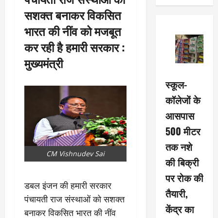
सशक्त बनाकर विकसित
भारत की नींव को मजबूत
कर रही है हमारी सरकार :
मुख्यमंत्री
स्कूल-
कॉलेजों के
आसपास
500 मीटर
तक नशे
CM Vishnudev Sai
की बिक्री
पर रोक की
डबल इंजन की हमारी सरकार
तैयारी,
पंचायती राज संस्थाओं को सशक्त
केंद्र का
बनाकर विकसित भारत की नींव