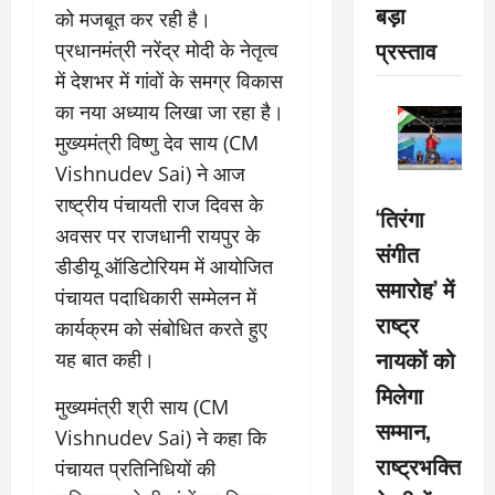
बड़ा
को मजबूत कर रही है।
प्रस्ताव
प्रधानमंत्री नरेंद्र मोदी के नेतृत्व
में देशभर में गांवों के समग्र विकास
का नया अध्याय लिखा जा रहा है।
मुख्यमंत्री विष्णु देव साय (CM
Vishnudev Sai) ने आज
राष्ट्रीय पंचायती राज दिवस के
‘तिरंगा
अवसर पर राजधानी रायपुर के
संगीत
डीडीयू ऑडिटोरियम में आयोजित
समारोह’ में
पंचायत पदाधिकारी सम्मेलन में
राष्ट्र
कार्यक्रम को संबोधित करते हुए
नायकों को
यह बात कही।
मिलेगा
मुख्यमंत्री श्री साय (CM
सम्मान,
Vishnudev Sai) ने कहा कि
राष्ट्रभक्ति
पंचायत प्रतिनिधियों की