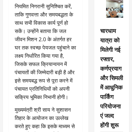
नियमित निगरानी सुनिश्चित करें,
ताकि गुणवत्ता और समयबद्धता के
साथ सभी विकास कार्य पूर्ण हो
चारधाम
सकें। उन्होंने बताया कि जल
यात्रा को
जीवन मिशन 2.0 के अंतर्गत हर
घर तक स्वच्छ पेयजल पहुंचाने का
मिलेगी नई
लक्ष्य निर्धारित किया गया है,
रफ्तार,
जिसके सफल क्रियान्वयन में
कर्णप्रयाग
पंचायतों की जिम्मेदारी बड़ी है और
और सिमली
इसे समयबद्ध रूप से पूरा करने में
में आधुनिक
पंचायत प्रतिनिधियों को अपनी
पार्किंग
सक्रिय भूमिका निभानी होगी।
परियोजना
मुख्यमंत्री श्री साय ने सुशासन
एं जल्द
तिहार के आयोजन का उल्लेख
होंगी शुरू
करते हुए कहा कि इसके माध्यम से