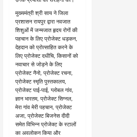
मुख्यमंत्री श्री साय ने जिला
प्रशासन रायपुर द्वारा नवजात
शिशुओं में जन्मजात हृदय रोगों की
पहचान के लिए प्रोजेक्ट धड़कन,
देहदान को प्रोत्साहित करने के
लिए प्रोजेक्ट दधीचि, किसानों को
नवाचार से जोड़ने के लिए
प्रोजेक्ट नैनो, प्रोजेक्ट रचना,
प्रोजेक्ट स्मृति पुस्तकालय,
प्रोजेक्ट पाई-पाई, ग्लोबल गांव,
ज्ञान भारतम, प्रोजेक्ट सिग्नल,
मेरा गांव मेरी पहचान, प्रोजेक्ट
अजा, प्रोजेक्ट बिजनेस दीदी
समेत विभिन्न प्रोजेक्ट के स्टालों
का अवलोकन किया और