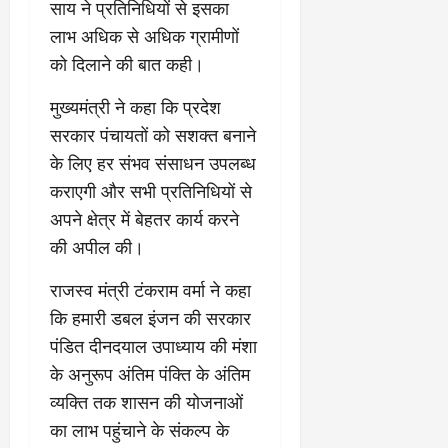
साय ने प्रतिनिधियों से इसका
लाभ अधिक से अधिक ग्रामीणों
को दिलाने की बात कही।
मुख्यमंत्री ने कहा कि प्रदेश
सरकार पंचायतों को सशक्त बनाने
के लिए हर संभव संसाधन उपलब्ध
कराएगी और सभी प्रतिनिधियों से
अपने क्षेत्र में बेहतर कार्य करने
की अपील की।
राजस्व मंत्री टंकराम वर्मा ने कहा
कि हमारी डबल इंजन की सरकार
पंडित दीनदयाल उपाध्याय की मंशा
के अनुरूप अंतिम पंक्ति के अंतिम
व्यक्ति तक शासन की योजनाओं
का लाभ पहुंचाने के संकल्प के