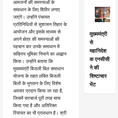
आमजनों की समस्याओं के
समाधान के लिए शिविर लगाए
जाएंगे। उन्होंने पंचायत
प्रतिनिधियों से सुशासन तिहार के
आयोजन और इसके माध्यम से
मुख्यमंत्री
अपने क्षेत्र की समस्याओं की
से
पहचान कर उनके समाधान में
महानिदेश
सक्रिय भूमिका निभाने का आह्वान
क एनसीसी
किया। उन्होंने बताया कि
ने की
मुख्यमंत्री बिजली बिल समाधान
शिष्टाचार
योजना के तहत लंबित बिजली
भेंट
बिलों के भुगतान के लिए विशेष
अवसर प्रदान किया जा रहा है,
जिसमें सरचार्ज पूरी तरह माफ
किया गया है और अतिरिक्त
रियायत का भी प्रावधान है। श्री