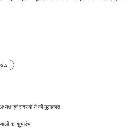
osts
ध्यक्ष एवं सदस्यों ने की मुलाकात
्रणाली का शुभारंभ