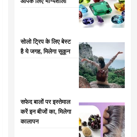
आपके लिए भाग्यशाली
सोलो ट्रिप के लिए बेस्ट
है ये जगह, मिलेगा सुकून
सफेद बालों पर इस्तेमाल
करें इन बीजों का, मिलेगा
कालापन