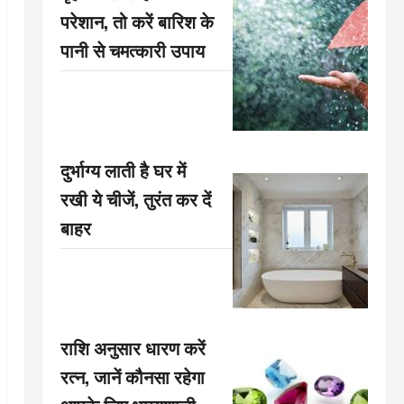
परेशान, तो करें बारिश के
पानी से चमत्कारी उपाय
दुर्भाग्य लाती है घर में
रखी ये चीजें, तुरंत कर दें
बाहर
राशि अनुसार धारण करें
रत्न, जानें कौनसा रहेगा