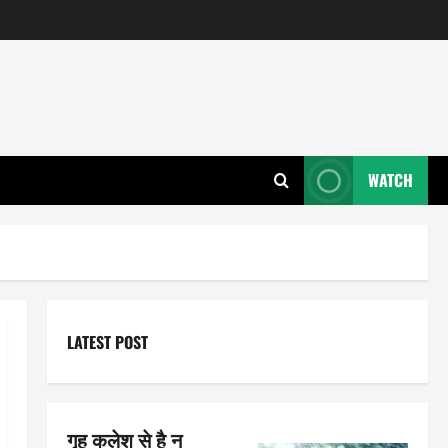
WATCH
LATEST POST
गृह कलेश से है न