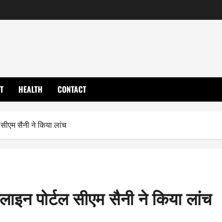
T
HEALTH
CONTACT
सीएम सैनी ने किया लांच
इन पोर्टल सीएम सैनी ने किया लांच