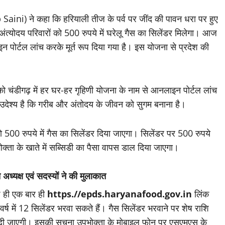
Saini) ने कहा कि हरियाली तीज के पर्व पर जींद की पावन धरा पर हुए
अंत्योदय परिवारों को 500 रुपये में घरेलू गैस का सिलेंडर मिलेगा। आज
पोर्टल लांच करके मूर्त रूप दिया गया है। इस योजना से प्रदेश की
ो चंडीगढ़ में हर घर-हर गृहिणी योजना के नाम से आनलाइन पोर्टल लांच
उदेश्य है कि गरीब और अंतोदय के जीवन को सुगम बनाना है।
 500 रुपये में गैस का सिलेंडर दिया जाएगा। सिलेंडर पर 500 रुपये
्ता के खाते में सब्सिडी का पैसा वापस डाल दिया जाएगा।
अध्यक्ष एवं सदस्यों ने की मुलाकात
े ही एक बार ही
https.//epds.haryanafood.gov.in
लिंक
ष में 12 सिलेंडर भरवा सकते हैं। गैस सिलेंडर भरवाने पर शेष राशि
ली दी जाएगी। इसकी सूचना उपभोक्ता के मोबाइल फोन पर एसएमएस के