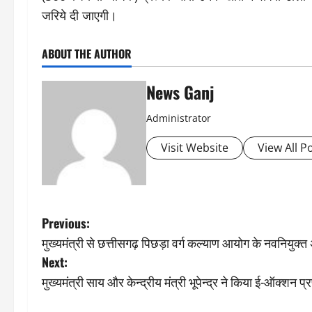
जरिये दी जाएगी।
ABOUT THE AUTHOR
News Ganj
Administrator
Visit Website
View All P
P
Previous:
मुख्यमंत्री से छत्तीसगढ़ पिछड़ा वर्ग कल्याण आयोग के नवनियुक्त अ
o
Next:
s
मुख्यमंत्री साय और केन्द्रीय मंत्री भूपेन्द्र ने किया ई-ऑक्शन प