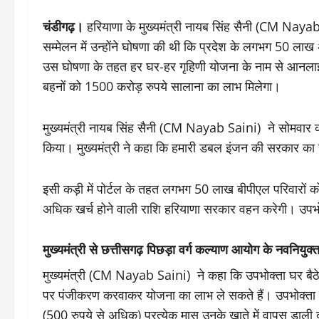
चंडीगढ़।
हरियाणा के मुख्यमंत्री नायब सिंह सैनी (CM Nayab 
सम्मेलन में उन्होंने घोषणा की थी कि प्रदेश के लगभग 50 लाख 
उस घोषणा के तहत हर घर-हर गृहिणी योजना के नाम से आनलाइन 
बहनों को 1500 करोड़ रुपये सालाना का लाभ मिलेगा।
मुख्यमंत्री नायब सिंह सैनी (CM Nayab Saini) ने सोमवार क
किया। मुख्यमंत्री ने कहा कि हमारी डबल इंजन की सरकार का 
इसी कड़ी में पोर्टल के तहत लगभग 50 लाख बीपीएल परिवारों को
अधिक खर्च होने वाली राशि हरियाणा सरकार वहन करेगी। उपभोक
मुख्यमंत्री से छत्तीसगढ़ पिछड़ा वर्ग कल्याण आयोग के नवनियुक्त 
मुख्यमंत्री (CM Nayab Saini) ने कहा कि उपभोक्ता घर बैठ
पर पंजीकरण करवाकर योजना का लाभ ले सकते हैं। उपभोक्ता वर्
(500 रुपये से अधिक) प्रत्येक मास उनके खाते में वापस डा