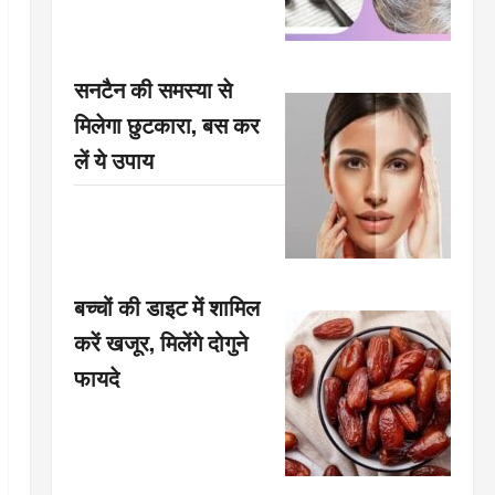
सनटैन की समस्या से
मिलेगा छुटकारा, बस कर
लें ये उपाय
बच्चों की डाइट में शामिल
करें खजूर, मिलेंगे दोगुने
फायदे