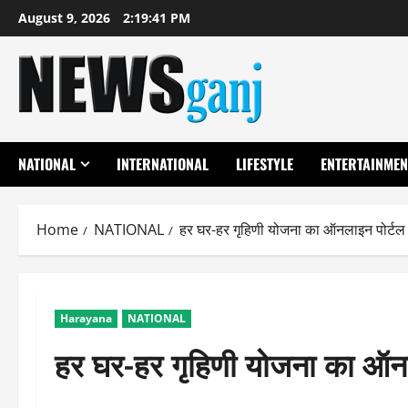
Skip
August 9, 2026
2:19:42 PM
to
content
NATIONAL
INTERNATIONAL
LIFESTYLE
ENTERTAINMEN
Home
NATIONAL
हर घर-हर गृहिणी योजना का ऑनलाइन पोर्टल 
Harayana
NATIONAL
हर घर-हर गृहिणी योजना का ऑनला