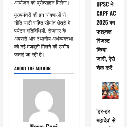
आयोजन को प्रोत्साहन मिलेगा।
UPSC ने
CAPF AC
मुख्यमंत्री की इन घोषणाओं से
2025 का
नीति घाटी सहित सीमांत क्षेत्रों में
फाइनल
पर्यटन गतिविधियों, रोजगार के
अवसरों और स्थानीय अर्थव्यवस्था
रिजल्ट
को नई मजबूती मिलने की उम्मीद
किया
जताई जा रही है।
जारी, ऐसे
चेक करें
ABOUT THE AUTHOR
‘हर-हर
महादेव’ से
News Ganj