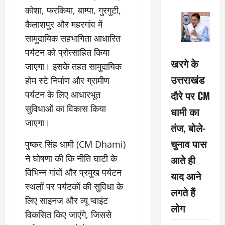
कोशा, फरकिया, बाम्पा, गुरगुटी,
कैलाशपुर और महरगांव में
सामुदायिक सहभागिता आधारित
पर्यटन को प्रोत्साहित किया
खरगे के
जाएगा। इसके तहत सामुदायिक
उत्तराखंड
होम स्टे निर्माण और ग्रामीण
दौरे पर CM
पर्यटन के लिए आधारभूत
सुविधाओं का विकास किया
धामी का
जाएगा।
तंज, बोले-
चुनाव पास
पुष्कर सिंह धामी (CM Dhami)
ने घोषणा की कि नीति घाटी के
आते ही
विभिन्न गांवों और प्रमुख पर्यटन
याद आने
स्थलों पर पर्यटकों की सुविधा के
लगते हैं
लिए साइनज और व्यू प्वाइंट
लोग
विकसित किए जाएंगे, जिससे