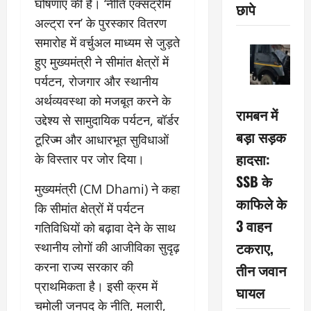
घोषणाएं की हैं। ‘नीति एक्सट्रीम
छापे
अल्ट्रा रन’ के पुरस्कार वितरण
समारोह में वर्चुअल माध्यम से जुड़ते
हुए मुख्यमंत्री ने सीमांत क्षेत्रों में
पर्यटन, रोजगार और स्थानीय
अर्थव्यवस्था को मजबूत करने के
रामबन में
उद्देश्य से सामुदायिक पर्यटन, बॉर्डर
बड़ा सड़क
टूरिज्म और आधारभूत सुविधाओं
हादसा:
के विस्तार पर जोर दिया।
SSB के
मुख्यमंत्री (CM Dhami) ने कहा
काफिले के
कि सीमांत क्षेत्रों में पर्यटन
3 वाहन
गतिविधियों को बढ़ावा देने के साथ
टकराए,
स्थानीय लोगों की आजीविका सुदृढ़
करना राज्य सरकार की
तीन जवान
प्राथमिकता है। इसी क्रम में
घायल
चमोली जनपद के नीति, मलारी,