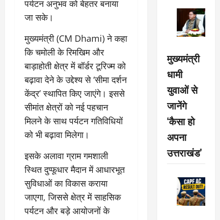
पर्यटन अनुभव को बेहतर बनाया
जा सके।
मुख्यमंत्री (CM Dhami) ने कहा
कि चमोली के रिमखिम और
मुख्यमंत्री
बाड़ाहोती क्षेत्र में बॉर्डर टूरिज्म को
धामी
बढ़ावा देने के उद्देश्य से ‘सीमा दर्शन
युवाओं से
केंद्र’ स्थापित किए जाएंगे। इससे
जानेंगे
सीमांत क्षेत्रों को नई पहचान
‘कैसा हो
मिलने के साथ पर्यटन गतिविधियों
को भी बढ़ावा मिलेगा।
अपना
उत्तराखंड’
इसके अलावा ग्राम गमशाली
स्थित दुप्फूधार मैदान में आधारभूत
सुविधाओं का विकास कराया
जाएगा, जिससे क्षेत्र में साहसिक
पर्यटन और बड़े आयोजनों के