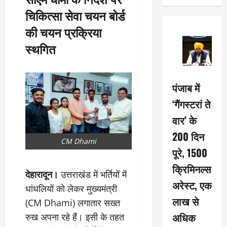
चिकित्सा सेवा चयन बोर्ड
की चयन प्रक्रिया
स्थगित
पंजाब में
‘गैंगस्टरां ते
वार’ के
200 दिन
CM Dhami
पूरे, 1500
क्रिमिनल्स
देहारादून।
उत्तराखंड में भर्तियों में
अरेस्ट, एक
धांधलियों को लेकर मुख्यमंत्री
लाख से
(CM Dhami) लगातार सख्त
अधिक
रुख अपना रहे हैं। इसी के तहत