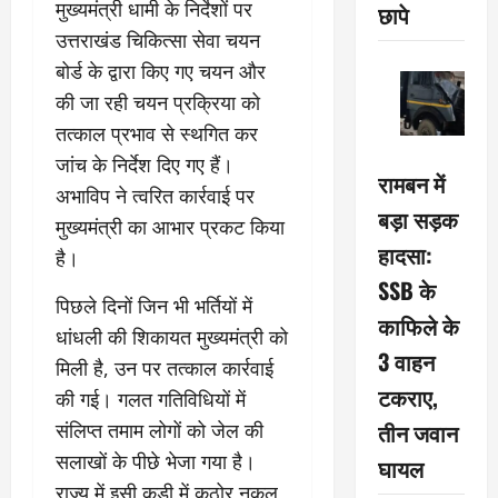
मुख्यमंत्री धामी के निर्देशों पर
छापे
उत्तराखंड चिकित्सा सेवा चयन
बोर्ड के द्वारा किए गए चयन और
की जा रही चयन प्रक्रिया को
तत्काल प्रभाव से स्थगित कर
जांच के निर्देश दिए गए हैं।
रामबन में
अभाविप ने त्वरित कार्रवाई पर
बड़ा सड़क
मुख्यमंत्री का आभार प्रकट किया
हादसा:
है।
SSB के
पिछले दिनों जिन भी भर्तियों में
काफिले के
धांधली की शिकायत मुख्यमंत्री को
3 वाहन
मिली है, उन पर तत्काल कार्रवाई
टकराए,
की गई। गलत गतिविधियों में
तीन जवान
संलिप्त तमाम लोगों को जेल की
सलाखों के पीछे भेजा गया है।
घायल
राज्य में इसी कड़ी में कठोर नकल