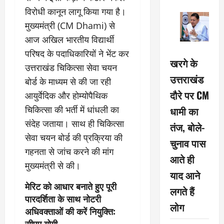
विरोधी कानून लागू किया गया है।
मुख्यमंत्री (CM Dhami) से
आज अखिल भारतीय विद्यार्थी
परिषद के पदाधिकारियों ने भेंट कर
खरगे के
उत्तराखंड चिकित्सा सेवा चयन
उत्तराखंड
बोर्ड के माध्यम से की जा रही
दौरे पर CM
आयुर्वेदिक और होम्योपैथिक
धामी का
चिकित्सा की भर्ती में धांधली का
संदेह जताया। साथ ही चिकित्सा
तंज, बोले-
सेवा चयन बोर्ड की प्रक्रिया की
चुनाव पास
गहनता से जांच करने की मांग
आते ही
मुख्यमंत्री से की।
याद आने
मेरिट को आधार बनाते हुए पूरी
लगते हैं
पारदर्शिता के साथ नोटरी
लोग
अधिवक्ताओं की करें नियुक्ति:
सीएम योगी