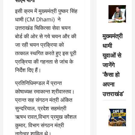
इसी क्रम में मुख्यमंत्री पुष्कर सिंह
धामी (CM Dhami) ने
उत्तराखंड चिकित्सा सेवा चयन
मुख्यमंत्री
बोर्ड की ओर से गये चयन और की
धामी
जा रही चयन प्रक्रिया को
तत्काल स्थगित करते हुए इस पूरी
युवाओं से
प्रक्रिया की गहनता से जांच के
जानेंगे
निर्देश दिए हैं।
‘कैसा हो
प्रतिनिधिमण्डल में प्रान्त
अपना
कोषाध्यक्ष रमाकान्त श्रीवास्तव।
उत्तराखंड’
प्रान्त सह संगठन मंत्री अंकित
सुन्दरियाल, प्रदेश सहमंत्री
ऋषभ रावत,विभाग प्रमुख कौशल
कुमार, विभाग संगठन मंत्री
नागेन्द्र शामिल थे।