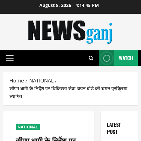
Skip
August 8, 2026
4:14:46 PM
to
content
WATCH
Primary
Menu
Home
NATIONAL
सीएम धामी के निर्देश पर चिकित्सा सेवा चयन बोर्ड की चयन प्रक्रिया
स्थगित
LATEST
NATIONAL
POST
सीएम धामी के निर्देश पर