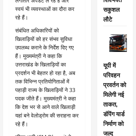
लगातार अपडेट ले रहे हैं और
सकुशल
स्वयं भी व्यवस्थाओं का दौरा कर
रहे हैं।
लौटे
संबंधित अधिकारियों को
खिलाड़ियों को हर संभव सुविधा
उपलब्ध कराने के निर्देश दिए गए
हैं। मुख्यमंत्री ने कहा कि
यूपी में
उत्तराखंड के खिलाड़ियों का
प्रदर्शन भी बेहतर हो रहा है, अब
परिवहन
तक विभिन्न प्रतियोगिताओं में
प्रवर्तन को
पहाड़ी राज्य के खिलाड़ियों ने 33
मिलेगी नई
पदक जीते हैं। मुख्यमंत्री ने कहा
ताकत,
कि देश भर से आने वाले खिलाड़ी
डंपिंग यार्ड
यहां बने वेलोड्रोम की सराहना कर
निर्माण को
रहे हैं।
जल्द