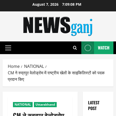
Skip
August 7, 2026
7:09:09 PM
to
content
WATCH
Primary
Menu
Home
NATIONAL
CM ने रुद्रपुर वेलोड्रोम में राष्ट्रीय खेलों के साइकिलिस्टों को पदक
प्रदान किए
LATEST
NATIONAL
Uttarakhand
POST
CM ने रुद्रपुर वेलोड्रोम