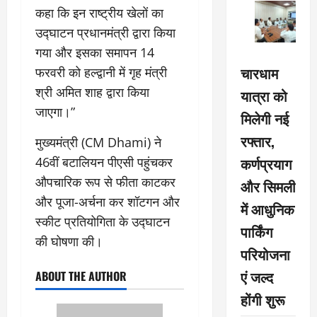
कहा कि इन राष्ट्रीय खेलों का
उद्घाटन प्रधानमंत्री द्वारा किया
गया और इसका समापन 14
चारधाम
फरवरी को हल्द्वानी में गृह मंत्री
श्री अमित शाह द्वारा किया
यात्रा को
जाएगा।”
मिलेगी नई
रफ्तार,
मुख्यमंत्री (CM Dhami) ने
कर्णप्रयाग
46वीं बटालियन पीएसी पहुंचकर
औपचारिक रूप से फीता काटकर
और सिमली
और पूजा-अर्चना कर शॉटगन और
में आधुनिक
स्कीट प्रतियोगिता के उद्घाटन
पार्किंग
की घोषणा की।
परियोजना
एं जल्द
ABOUT THE AUTHOR
होंगी शुरू