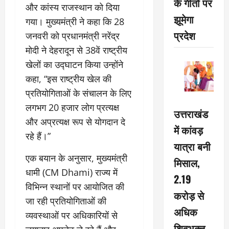
के गीतों पर
और कांस्य राजस्थान को दिया
झूमेगा
गया। मुख्यमंत्री ने कहा कि 28
प्रदेश
जनवरी को प्रधानमंत्री नरेंद्र
मोदी ने देहरादून से 38वें राष्ट्रीय
खेलों का उद्घाटन किया उन्होंने
कहा, “इस राष्ट्रीय खेल की
प्रतियोगिताओं के संचालन के लिए
लगभग 20 हजार लोग प्रत्यक्ष
उत्तराखंड
और अप्रत्यक्ष रूप से योगदान दे
में कांवड़
रहे हैं।”
यात्रा बनी
एक बयान के अनुसार, मुख्यमंत्री
मिसाल,
धामी (CM Dhami) राज्य में
2.19
विभिन्न स्थानों पर आयोजित की
करोड़ से
जा रही प्रतियोगिताओं की
अधिक
व्यवस्थाओं पर अधिकारियों से
शिवभक्त