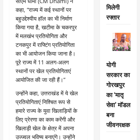
सीएम धामी (CM Dhami) ने
मिलेगी
कहा, “राज्य में कई स्थानों पर
रफ्तार
बहुउद्देश्यीय हॉल का भी निर्माण
किया गया है, खटीमा के चकरपुर
में मलखंभ प्रतियोगिता और
टनकपुर में राफ्टिंग प्रतियोगिता
का भी आयोजन किया जाना है।
पूरे राज्य में 11 अलग-अलग
योगी
स्थानों पर खेल प्रतियोगिताएं
सरकार का
आयोजित की जा रही हैं।”
गोरखपुर
उन्होंने कहा, उत्तराखंड में ये खेल
का ‘मातृ
प्रतियोगिताएं निश्चित रूप से
सेवा’ मॉडल
हमारे राज्य के युवा खिलाड़ियों के
बना
लिए प्रेरणा का काम करेंगी और
जीवनरक्षक
खिलाड़ी खेल के क्षेत्र में अपना
उज्ज्वल भविष्य बनाएंगे। उन्होंने