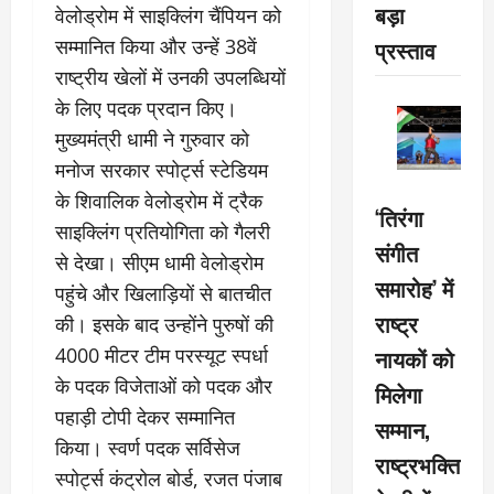
बड़ा
वेलोड्रोम में साइक्लिंग चैंपियन को
सम्मानित किया और उन्हें 38वें
प्रस्ताव
राष्ट्रीय खेलों में उनकी उपलब्धियों
के लिए पदक प्रदान किए।
मुख्यमंत्री धामी ने गुरुवार को
मनोज सरकार स्पोर्ट्स स्टेडियम
के शिवालिक वेलोड्रोम में ट्रैक
‘तिरंगा
साइक्लिंग प्रतियोगिता को गैलरी
संगीत
से देखा। सीएम धामी वेलोड्रोम
समारोह’ में
पहुंचे और खिलाड़ियों से बातचीत
राष्ट्र
की। इसके बाद उन्होंने पुरुषों की
4000 मीटर टीम परस्यूट स्पर्धा
नायकों को
के पदक विजेताओं को पदक और
मिलेगा
पहाड़ी टोपी देकर सम्मानित
सम्मान,
किया। स्वर्ण पदक सर्विसेज
राष्ट्रभक्ति
स्पोर्ट्स कंट्रोल बोर्ड, रजत पंजाब