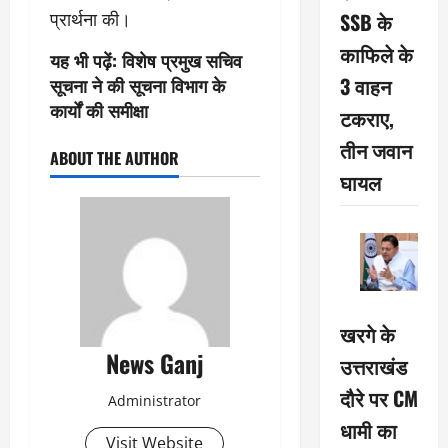
SSB के
प्रार्थना की।
काफिले के
यह भी पढ़ें:
विशेष प्रमुख सचिव
3 वाहन
सूचना ने की सूचना विभाग के
कार्यों की समीक्षा
टकराए,
तीन जवान
ABOUT THE AUTHOR
घायल
खरगे के
News Ganj
उत्तराखंड
दौरे पर CM
Administrator
धामी का
Visit Website