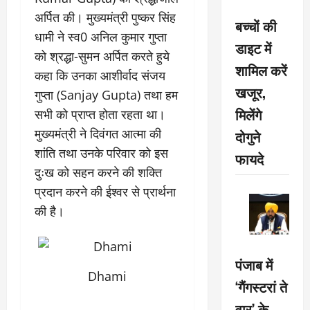
अर्पित की। मुख्यमंत्री पुष्कर सिंह
बच्चों की
धामी ने स्व0 अनिल कुमार गुप्ता
डाइट में
को श्रद्धा-सुमन अर्पित करते हुये
शामिल करें
कहा कि उनका आशीर्वाद संजय
खजूर,
गुप्ता (Sanjay Gupta) तथा हम
मिलेंगे
सभी को प्राप्त होता रहता था।
मुख्यमंत्री ने दिवंगत आत्मा की
दोगुने
शांति तथा उनके परिवार को इस
फायदे
दुःख को सहन करने की शक्ति
प्रदान करने की ईश्वर से प्रार्थना
की है।
पंजाब में
Dhami
‘गैंगस्टरां ते
वार’ के