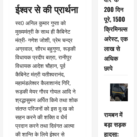
ईश्वर से की प्रार्थना
200 दिन
पूरे, 1500
स्व0 अनिल कुमार गुप्ता को
क्रिमिनल्स
मुख्यमंत्री के साथ ही कैबिनेट
अरेस्ट, एक
मंत्री- गणेश जोशी, प्रेम चन्द्र
लाख से
अग्रवाल, सौरभ बहुगुणा, रूड़की
अधिक
विधायक प्रदीप बत्रा, रानीपुर
विधायक आदेश चौहान, पूर्व
छापे
कैबिनेट मंत्री यतीश्वरानंद,
महामंडलेश्वर कैलाशानंद गिरि,
रूड़की मेयर गौरव गोयल आदि ने
श्रद्धासुमन अर्पित किये तथा शोक
संतप्त परिजनों को इस दुःख को
रामबन में
सहन करने की शक्ति व धैर्य
बड़ा सड़क
प्रदान करने तथा दिवंगत आत्मा
हादसा:
की शान्ति के लिये ईश्वर से