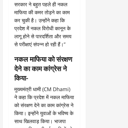
सरकार ने बहुत पहले ही नकल
माफिया की कमर तोड़ने का काम
कर चुकी है। उन्होंने कहा कि
प्रदेश में नकल विरोधी कानून के
लागू होने से पारदर्शिता और समय
से परीक्षाएं संपन्न हो रही हैं।”
नकल माफिया को संरक्षण
देने का काम कांग्रेस ने
किया-
मुख्यमंत्री धामी (CM Dhami)
ने कहा कि प्रदेश में नकल माफिया
को संरक्षण देने का काम कांग्रेस ने
किया। इन्होंने युवाओं के भविष्य के
साथ खिलवाड़ किया। भाजपा