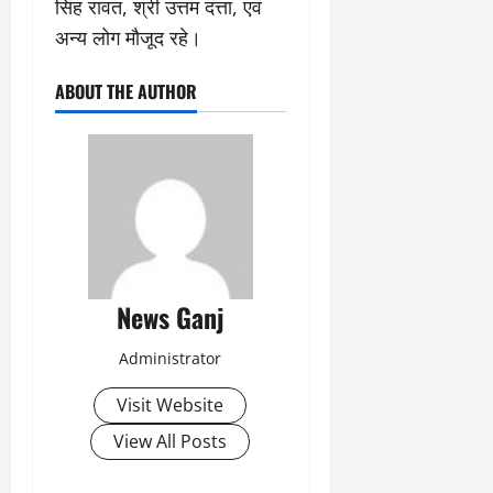
सिंह रावत, श्री उत्तम दत्ता, एवं
अन्य लोग मौजूद रहे।
ABOUT THE AUTHOR
News Ganj
Administrator
Visit Website
View All Posts