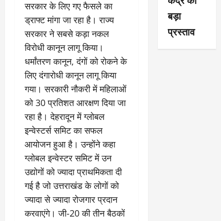
सरकार के लिए गए फैसले का
बड़ा
ड्राफ्ट मांगा जा रहा है। राज्य
प्रस्ताव
सरकार ने सबसे कड़ा नकल
विरोधी कानून लागू किया।
धर्मांतरण कानून, दंगों को रोकने के
लिए दंगारोधी कानून लागू किया
गया। सरकारी नौकरी में महिलाओं
को 30 प्रतिशत आरक्षण दिया जा
रहा है। देहरादून में ग्लोबल
इन्वेस्टर्स समिट का सफल
आयोजन हुआ है। उन्होंने कहा
ग्लोबल इन्वेस्टर समिट में उन
उद्योगों को ज्यादा प्राथमिकता दी
गई है जो उत्तराखंड के लोगों को
ज्यादा से ज्यादा रोजगार प्रदान
करवाएंगे। जी-20 की तीन बैठकों