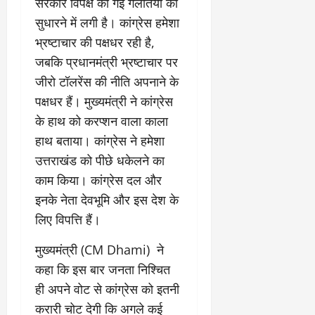
सरकार विपक्ष की गई गलतियों को
सुधारने में लगी है। कांग्रेस हमेशा
भ्रष्टाचार की पक्षधर रही है,
जबकि प्रधानमंत्री भ्रष्टाचार पर
जीरो टॉलरेंस की नीति अपनाने के
पक्षधर हैं। मुख्यमंत्री ने कांग्रेस
के हाथ को करप्शन वाला काला
हाथ बताया। कांग्रेस ने हमेशा
उत्तराखंड को पीछे धकेलने का
काम किया। कांग्रेस दल और
इनके नेता देवभूमि और इस देश के
लिए विपत्ति हैं।
मुख्यमंत्री (CM Dhami) ने
कहा कि इस बार जनता निश्चित
ही अपने वोट से कांग्रेस को इतनी
करारी चोट देगी कि अगले कई