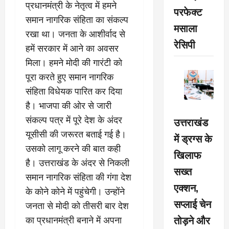
प्रधानमंत्री के नेतृत्व में हमने
परफेक्ट
समान नागरिक संहिता का संकल्प
मसाला
रखा था। जनता के आशीर्वाद से
रेसिपी
हमें सरकार में आने का अवसर
मिला। हमने मोदी की गारंटी को
पूरा करते हुए समान नागरिक
संहिता विधेयक पारित कर दिया
है। भाजपा की ओर से जारी
संकल्प पत्र में पूरे देश के अंदर
उत्तराखंड
यूसीसी की जरूरत बताई गई है।
में ड्रग्स के
उसको लागू करने की बात कही
खिलाफ
है। उत्तराखंड के अंदर से निकली
सख्त
समान नागरिक संहिता की गंगा देश
एक्शन,
के कोने कोने में पहुंचेगी। उन्होंने
सप्लाई चेन
जनता से मोदी को तीसरी बार देश
तोड़ने और
का प्रधानमंत्री बनाने में अपना