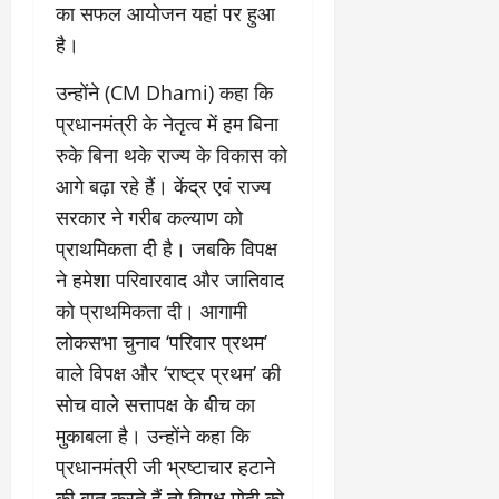
का सफल आयोजन यहां पर हुआ
है।
उन्होंने (CM Dhami) कहा कि
प्रधानमंत्री के नेतृत्व में हम बिना
रुके बिना थके राज्य के विकास को
आगे बढ़ा रहे हैं। केंद्र एवं राज्य
सरकार ने गरीब कल्याण को
प्राथमिकता दी है। जबकि विपक्ष
ने हमेशा परिवारवाद और जातिवाद
को प्राथमिकता दी। आगामी
लोकसभा चुनाव ‘परिवार प्रथम’
वाले विपक्ष और ‘राष्ट्र प्रथम’ की
सोच वाले सत्तापक्ष के बीच का
मुकाबला है। उन्होंने कहा कि
प्रधानमंत्री जी भ्रष्टाचार हटाने
की बात करते हैं तो विपक्ष मोदी को