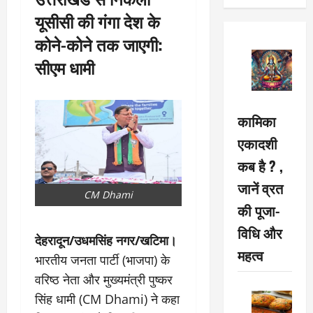
यूसीसी की गंगा देश के
कोने-कोने तक जाएगी:
सीएम धामी
कामिका
एकादशी
कब है ? ,
जानें व्रत
CM Dhami
की पूजा-
विधि और
देहरादून/उधमसिंह नगर/खटिमा।
महत्व
भारतीय जनता पार्टी (भाजपा) के
वरिष्ठ नेता और मुख्यमंत्री पुष्कर
सिंह धामी (CM Dhami) ने कहा