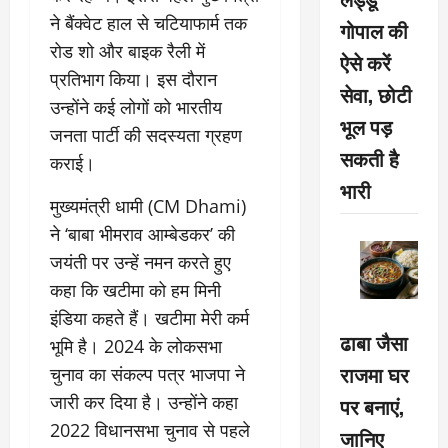
ने बैंक्वेट हाल से चटियाफार्म तक
गोपाल की
रोड शो और बाइक रैली में
ऐसे करें
प्रतिभाग किया। इस दौरान
सेवा, छोटी
उन्होंने कई लोगों को भारतीय
भूल पड़
जनता पार्टी की सदस्यता ग्रहण
सकती है
कराई।
भारी
मुख्यमंत्री धामी (CM Dhami)
ने ‘बाबा भीमराव आम्बेडकर’ की
जयंती पर उन्हें नमन करते हुए
कहा कि खटीमा को हम मिनी
इंडिया कहते हैं। खटीमा मेरी कर्म
ढाबा जैसा
भूमि है। 2024 के लोकसभा
राजमा घर
चुनाव का संकल्प पत्र भाजपा ने
जारी कर दिया है। उन्होंने कहा
पर बनाएं,
2022 विधानसभा चुनाव से पहले
जानिए