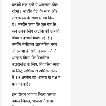
दशकों तक इन्हें ये अहसास होता
रहेगा। उन्होंने देश के साथ और
उत्तराखंड के साथ धोखा किया
है। उन्होंने कहा कि एक बेटे के
रूप उनके लिए खटीमा की उन्नति
विकास प्राथमिकता रहा है।
उन्होंने नैनीताल-ऊधमसिंह नगर
लोकसभा के सभी मतदाताओं से
आग्रह किया कि विकसित
उत्तराखंड के लिए, विकसित भारत
के लिए, अधिक से अधिक संख्या
में 19 अप्रैल को भाजपा के पक्ष में
मतदान करें।
इस दौरान भाजपा जिला अध्यक्ष
कमल जिंदल, भाजपा नेता दान