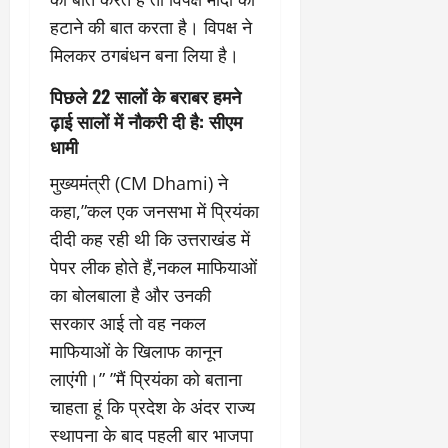
हटाने की बात करता है। विपक्ष ने
मिलकर ठगबंधन बना लिया है।
पिछले 22 सालों के बराबर हमने
ढ़ाई सालों में नौकरी दी है: सीएम
धामी
मुख्यमंत्री (CM Dhami) ने
कहा,”कल एक जनसभा में प्रियंका
दीदी कह रही थी कि उत्तराखंड में
पेपर लीक होते हैं,नकल माफियाओं
का बोलबाला है और उनकी
सरकार आई तो वह नकल
माफियाओं के खिलाफ कानून
लाएंगी।” ”मैं प्रियंका को बताना
चाहता हूं कि प्रदेश के अंदर राज्य
स्थापना के बाद पहली बार भाजपा