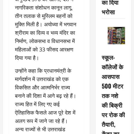
का दिया
नागरिकता संशोधन कानून लागू,
भरोसा
तीन तलाक से मुस्लिम बहनों को
मुक्ति मिली है। अयोध्या में भगवान
श्रीराम का दिव्य व भव्य मंदिर का
निर्माण, लोकसभा व विधानसभा में
महिलाओं को 33 फीसद आरक्षण
स्कूल-
दिया गया है।
कॉलेजों के
उन्होंने कहा कि प्रधानमंत्री के
आसपास
मार्गदर्शन में उत्तराखंड को एक
500 मीटर
विकसित और आत्मनिर्भर राज्य
तक नशे
बनाने की दिशा में आगे बढ़ रहे हैं।
राज्य हित में लिए गए कई
की बिक्री
ऐतिहासिक फैसले आज पूरे देश में
पर रोक की
अलग रूप में जाने जा रहे हैं।
तैयारी,
अन्य राज्यों से भी उत्तराखंड
केंद्र का