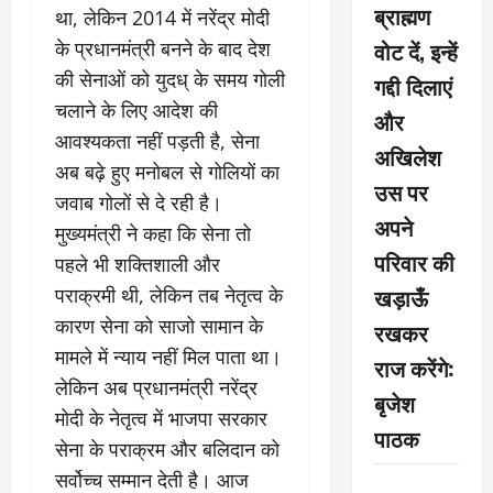
ब्राह्मण
था, लेकिन 2014 में नरेंद्र मोदी
वोट दें, इन्हें
के प्रधानमंत्री बनने के बाद देश
की सेनाओं को युदध् के समय गोली
गद्दी दिलाएं
चलाने के लिए आदेश की
और
आवश्यकता नहीं पड़ती है, सेना
अखिलेश
अब बढ़े हुए मनोबल से गोलियों का
उस पर
जवाब गोलों से दे रही है।
अपने
मुख्यमंत्री ने कहा कि सेना तो
परिवार की
पहले भी शक्तिशाली और
खड़ाऊँ
पराक्रमी थी, लेकिन तब नेतृत्व के
कारण सेना को साजो सामान के
रखकर
मामले में न्याय नहीं मिल पाता था।
राज करेंगे:
लेकिन अब प्रधानमंत्री नरेंद्र
बृजेश
मोदी के नेतृत्व में भाजपा सरकार
पाठक
सेना के पराक्रम और बलिदान को
सर्वोच्च सम्मान देती है। आज