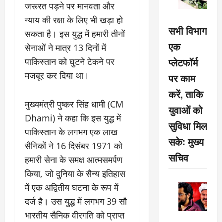
जरूरत पड़ने पर मानवता और
न्याय की रक्षा के लिए भी खड़ा हो
सभी विभाग
सकता है। इस युद्ध में हमारी तीनों
एक
सेनाओं ने मात्र 13 दिनों में
प्लेटफॉर्म
पाकिस्तान को घुटने टेकने पर
मजबूर कर दिया था।
पर काम
करें, ताकि
मुख्यमंत्री पुष्कर सिंह धामी (CM
युवाओं को
Dhami) ने कहा कि इस युद्ध में
सुविधा मिल
पाकिस्तान के लगभग एक लाख
सके: मुख्य
सैनिकों ने 16 दिसंबर 1971 को
सचिव
हमारी सेना के समक्ष आत्मसमर्पण
किया, जो दुनिया के सैन्य इतिहास
में एक अद्वितीय घटना के रूप में
दर्ज है। उस युद्ध में लगभग 39 सौ
भारतीय सैनिक वीरगति को प्राप्त