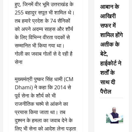
हुए, जिनमें वीर भूमि उत्तराखंड के
आबान के
255 बहादुर सपूत भी शामिल थे।
आखिरी
तब हमारे प्रदेश के 74 सैनिकों
सफर में
को अपने अदम्य साहस और शौर्य
शामिल होंगे
के लिए विभिन्न वीरता पदकों से
अतीक के
सम्मानित भी किया गया था।
बेटे,
गोली का जवाब गोलों से दे रही है
सेना
हाईकोर्ट ने
शर्तों के
मुख्यमंत्री पुष्कर सिंह धामी (CM
साथ दी
Dhami) ने कहा कि 2014 से
पैरोल
पूर्व सेना के शौर्य को भी
राजनीतिक चश्मे से आंकने का
प्रयास किया जाता था। तब
दुश्मन के हमला का जवाब देने के
लिए भी सेना को आदेश लेना पड़ता