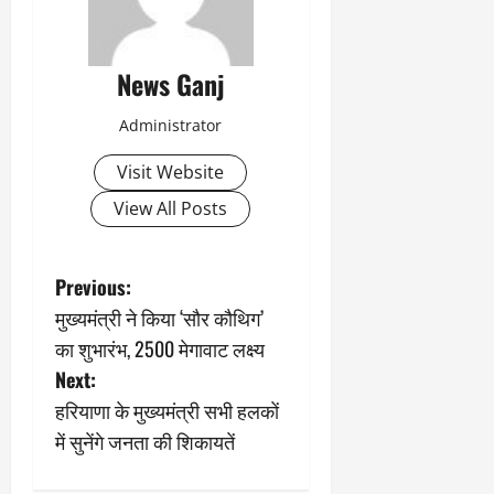
News Ganj
Administrator
Visit Website
View All Posts
P
Previous:
मुख्यमंत्री ने किया ‘सौर कौथिग’
o
का शुभारंभ, 2500 मेगावाट लक्ष्य
s
Next:
हरियाणा के मुख्यमंत्री सभी हलकाें
t
में सुनेंगे जनता की शिकायतें
n