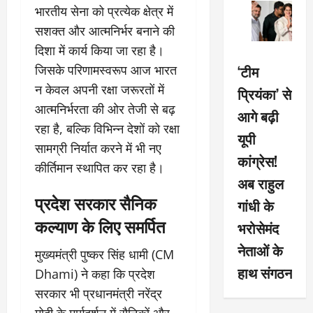
भारतीय सेना को प्रत्येक क्षेत्र में
सशक्त और आत्मनिर्भर बनाने की
दिशा में कार्य किया जा रहा है।
‘टीम
जिसके परिणामस्वरूप आज भारत
न केवल अपनी रक्षा जरूरतों में
प्रियंका’ से
आत्मनिर्भरता की ओर तेजी से बढ़
आगे बढ़ी
रहा है, बल्कि विभिन्न देशों को रक्षा
यूपी
सामग्री निर्यात करने में भी नए
कांग्रेस!
कीर्तिमान स्थापित कर रहा है।
अब राहुल
प्रदेश सरकार सैनिक
गांधी के
कल्याण के लिए समर्पित
भरोसेमंद
नेताओं के
मुख्यमंत्री पुष्कर सिंह धामी (CM
हाथ संगठन
Dhami) ने कहा कि प्रदेश
सरकार भी प्रधानमंत्री नरेंद्र
मोदी के मार्गदर्शन में सैनिकों और