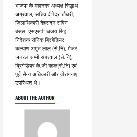
भाजपा के महानगर अध्यक्ष सिद्धार्थ
अग्रवाल, सचिव दीपेंद्र चौधरी,
जिलाधिकारी देहरादून सविन
बंसल, एसएसपी अजय सिंह,
निदेशक सैनिक ब्रिगेडियर
कल्याण अमृत लाल (से.नि), मेजर
जनरल सम्मी सबरवाल (से.नि),
ब्रिगेडियर के.जी बहल(से.नि) एवं
पूर्व सैन्य अधिकारी और वीरांगनाएं
उपस्थित थे।
ABOUT THE AUTHOR