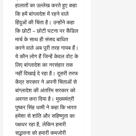
हालातों का उल्लेख करते हुए कहा
कि हमें बांग्लादेश में रहने वाले
हिंदुओं की चिंता है। उन्होंने कहा
कि छोटी – छोटी घटना पर कैंडिल
मार्च के साथ ही संसद बाधित
करने वाले अब पूरी तरह गायब हैं।
ये कौन लोग हैं जिन्हें केवल वोट के
लिए बांग्लादेश का नरसंहार तक
नहीं दिखाई दे रहा है। दूसरी तरफ
केंद्र सरकार ने अपनी चिंताओं से
बांग्लादेश की अंतरिम सरकार को
अवगत करा दिया है। मुख्यमंत्री
पुष्कर सिंह धामी ने कहा कि भारत
हमेशा से शांति और सहिष्णुता का
पक्षधर रहा है, लेकिन हमारी
सद्भावना को हमारी कमजोरी