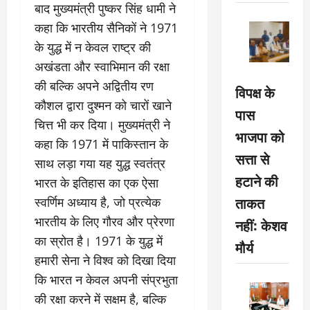
बाद मुख्यमंत्री पुष्कर सिंह धामी ने
कहा कि भारतीय सैनिकों ने 1971
के युद्ध में न केवल राष्ट्र की
अखंडता और स्वाभिमान की रक्षा
की बल्कि अपने अद्वितीय रण
विपक्ष के
कौशल द्वारा दुश्मन को चारों खाने
पास
चित्त भी कर दिया। मुख्यमंत्री ने
भाजपा को
कहा कि 1971 में पाकिस्तान के
सत्ता से
साथ लड़ा गया यह युद्ध स्वतंत्र
हटाने की
भारत के इतिहास का एक ऐसा
ताकत
स्वर्णिम अध्याय है, जो प्रत्येक
भारतीय के लिए गौरव और प्रेरणा
नहीं: केशव
का स्रोत है। 1971 के युद्ध में
मौर्य
हमारी सेना ने विश्व को दिखा दिया
कि भारत न केवल अपनी संप्रभुता
की रक्षा करने में सक्षम है, बल्कि