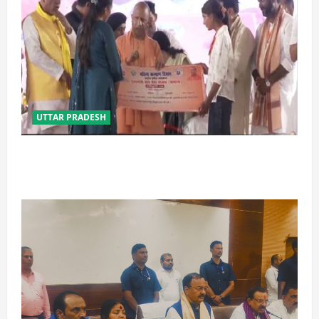
UTTAR PRADESH
बेटी व व्यापारी की सुरक्षा में सेंध लगाने वाले जेल या जहन्नुम में
होंगे : योगी आदित्यनाथ