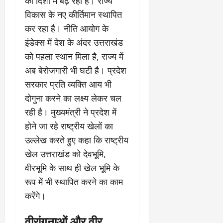
की दिशा में बढ़ रही है। राज्य
विकास के नए कीर्तिमान स्थापित
कर रहा है। नीति आयोग के
इंडेक्स में देश के अंदर उत्तराखंड
को पहला स्थान मिला है, राज्य में
अब बेरोजगारी भी घटी है। प्रदेश
सरकार प्रति व्यक्ति आय भी
दोगुना करने का लक्ष्य लेकर चल
रही है। मुख्यमंत्री ने प्रदेश में
होने जा रहे राष्ट्रीय खेलों का
उल्लेख करते हुए कहा कि राष्ट्रीय
खेल उत्तराखंड को देवभूमि,
वीरभूमि के साथ ही खेल भूमि के
रूप में भी स्थापित करने का काम
करेंगे।
वीरांगनाओं और वीर