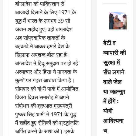
बांग्लादेश को पाकिस्तान से
आजादी दिलाने के लिए 1971 के
युद्ध में भारत के लगभग 39 सौ
जवान शहीद हुए, वही बांग्लादेश
अब सांप्रदायिक ताकतों के
बेटी व
बहकावे में आकर हमारे देश के
व्यापारी की
खिलाफ अपशब्द बोल रहा है।
सुरक्षा में
बांग्लादेश में हिंदू समुदाय पर हो रहे
सेंध लगाने
अत्याचार और हिंसा ने मानवता के
मूल्यों पर गहरा आघात किया है।
वाले जेल
सोमवार को गांधी पार्क में आयोजित
या जहन्नुम
विजय दिवस समारोह में अपने
में होंगे :
संबोधन की शुरुआत मुख्यमंत्री
योगी
पुष्कर सिंह धामी ने 1971 के य़ुद्ध
आदित्यना
में शहीद हुए सैनिकों को श्रद्धांजलि
थ
अर्पित करने के साथ की। इसके