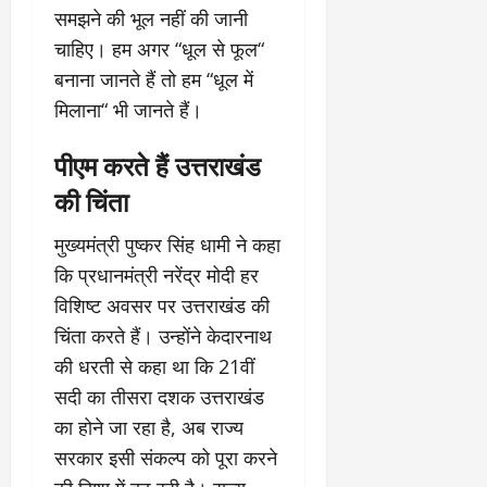
समझने की भूल नहीं की जानी
चाहिए। हम अगर “धूल से फूल“
बनाना जानते हैं तो हम “धूल में
मिलाना“ भी जानते हैं।
पीएम करते हैं उत्तराखंड
की चिंता
मुख्यमंत्री पुष्कर सिंह धामी ने कहा
कि प्रधानमंत्री नरेंद्र मोदी हर
विशिष्ट अवसर पर उत्तराखंड की
चिंता करते हैं। उन्होंने केदारनाथ
की धरती से कहा था कि 21वीं
सदी का तीसरा दशक उत्तराखंड
का होने जा रहा है, अब राज्य
सरकार इसी संकल्प को पूरा करने