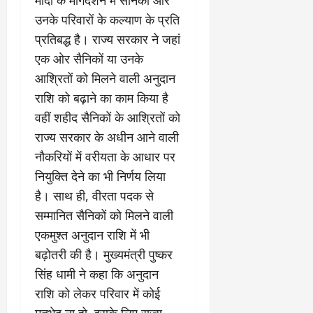
उनके परिवारों के कल्याण के प्रति
प्रतिबद्ध है। राज्य सरकार ने जहां
एक ओर सैनिकों या उनके
आश्रितों को मिलने वाली अनुदान
राशि को बढ़ाने का काम किया है
वहीं शहीद सैनिकों के आश्रितों को
राज्य सरकार के अधीन आने वाली
नौकरियों में वरीयता के आधार पर
नियुक्ति देने का भी निर्णय लिया
है। साथ ही, वीरता पदक से
सम्मानित सैनिकों को मिलने वाली
एकमुश्त अनुदान राशि में भी
बढ़ोतरी की है। मुख्यमंत्री पुष्कर
सिंह धामी ने कहा कि अनुदान
राशि को लेकर परिवार में कोई
मतभेद ना हो, इसके लिए राज्य