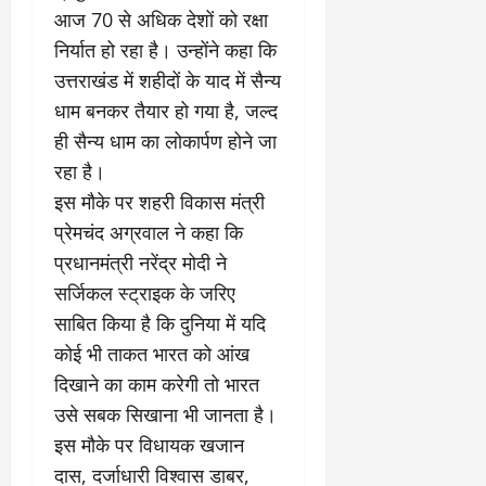
आज 70 से अधिक देशों को रक्षा
निर्यात हो रहा है। उन्होंने कहा कि
उत्तराखंड में शहीदों के याद में सैन्य
धाम बनकर तैयार हो गया है, जल्द
ही सैन्य धाम का लोकार्पण होने जा
रहा है।
इस मौके पर शहरी विकास मंत्री
प्रेमचंद अग्रवाल ने कहा कि
प्रधानमंत्री नरेंद्र मोदी ने
सर्जिकल स्ट्राइक के जरिए
साबित किया है कि दुनिया में यदि
कोई भी ताकत भारत को आंख
दिखाने का काम करेगी तो भारत
उसे सबक सिखाना भी जानता है।
इस मौके पर विधायक खजान
दास, दर्जाधारी विश्वास डाबर,