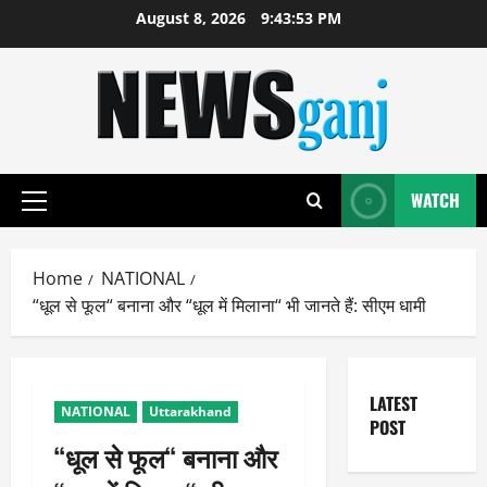
Skip
August 8, 2026
9:43:54 PM
to
content
WATCH
Primary
Menu
Home
NATIONAL
“धूल से फूल“ बनाना और “धूल में मिलाना“ भी जानते हैं: सीएम धामी
LATEST
NATIONAL
Uttarakhand
POST
“धूल से फूल“ बनाना और