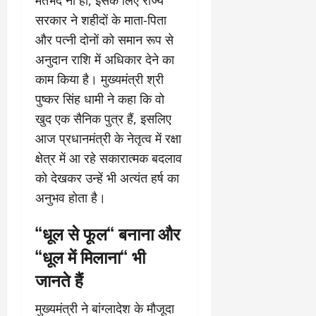
सरकार ने शहीदों के माता-पिता
और पत्नी दोनों को समान रूप से
अनुदान राशि में अधिकार देने का
काम किया है। मुख्यमंत्री श्री
पुष्कर सिंह धामी ने कहा कि वो
खुद एक सैनिक पुत्र हैं, इसलिए
आज प्रधानमंत्री के नेतृत्व में रक्षा
क्षेत्र में आ रहे सकारात्मक बदलाव
को देखकर उन्हें भी अत्यंत हर्ष का
अनुभव होता है।
“धूल से फूल“ बनाना और
“धूल में मिलाना“ भी
जानते हैं
मुख्यमंत्री ने बांग्लादेश के मौजूदा