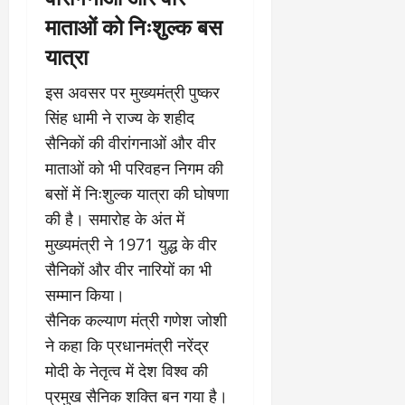
माताओं को निःशुल्क बस
यात्रा
इस अवसर पर मुख्यमंत्री पुष्कर
सिंह धामी ने राज्य के शहीद
सैनिकों की वीरांगनाओं और वीर
माताओं को भी परिवहन निगम की
बसों में निःशुल्क यात्रा की घोषणा
की है। समारोह के अंत में
मुख्यमंत्री ने 1971 युद्ध के वीर
सैनिकों और वीर नारियों का भी
सम्मान किया।
सैनिक कल्याण मंत्री गणेश जोशी
ने कहा कि प्रधानमंत्री नरेंद्र
मोदी के नेतृत्व में देश विश्व की
प्रमुख सैनिक शक्ति बन गया है।