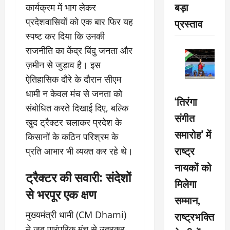
बड़ा
कार्यक्रम में भाग लेकर
प्रदेशवासियों को एक बार फिर यह
प्रस्ताव
स्पष्ट कर दिया कि उनकी
राजनीति का केंद्र बिंदु जनता और
ज़मीन से जुड़ाव है। इस
ऐतिहासिक दौरे के दौरान सीएम
धामी न केवल मंच से जनता को
‘तिरंगा
संबोधित करते दिखाई दिए, बल्कि
संगीत
खुद ट्रैक्टर चलाकर प्रदेश के
समारोह’ में
किसानों के कठिन परिश्रम के
राष्ट्र
प्रति आभार भी व्यक्त कर रहे थे।
नायकों को
ट्रैक्टर की सवारी: संदेशों
मिलेगा
से भरपूर एक क्षण
सम्मान,
मुख्यमंत्री धामी (CM Dhami)
राष्ट्रभक्ति
ने जब पारंपरिक मंच से उतरकर