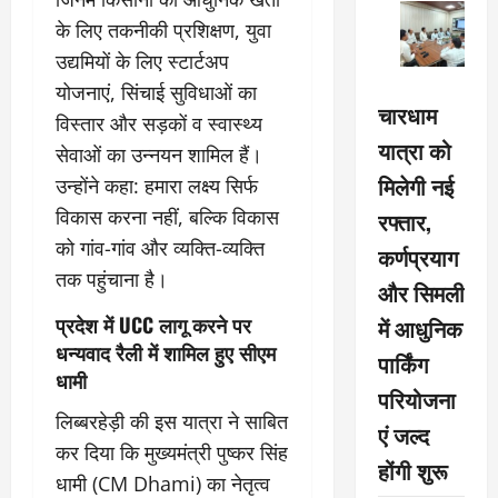
के लिए तकनीकी प्रशिक्षण, युवा
उद्यमियों के लिए स्टार्टअप
योजनाएं, सिंचाई सुविधाओं का
चारधाम
विस्तार और सड़कों व स्वास्थ्य
यात्रा को
सेवाओं का उन्नयन शामिल हैं।
मिलेगी नई
उन्होंने कहा: हमारा लक्ष्य सिर्फ
विकास करना नहीं, बल्कि विकास
रफ्तार,
को गांव-गांव और व्यक्ति-व्यक्ति
कर्णप्रयाग
तक पहुंचाना है।
और सिमली
प्रदेश में UCC लागू करने पर
में आधुनिक
धन्यवाद रैली में शामिल हुए सीएम
पार्किंग
धामी
परियोजना
लिब्बरहेड़ी की इस यात्रा ने साबित
एं जल्द
कर दिया कि मुख्यमंत्री पुष्कर सिंह
होंगी शुरू
धामी (CM Dhami) का नेतृत्व