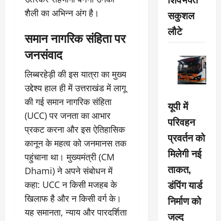
शैली का अभिन्न अंग है।
सकुशल
लौटे
समान नागरिक संहिता पर
जनसंवाद
लिब्बरहेड़ी की इस यात्रा का मुख्य
उद्देश्य हाल ही में उत्तराखंड में लागू
की गई समान नागरिक संहिता
यूपी में
(UCC) पर जनता का आभार
परिवहन
प्रकट करना और इस ऐतिहासिक
प्रवर्तन को
कानून के महत्व को जनमानस तक
मिलेगी नई
पहुंचाना था। मुख्यमंत्री (CM
ताकत,
Dhami) ने अपने संबोधन में
डंपिंग यार्ड
कहा: UCC न किसी मजहब के
खिलाफ है और न किसी वर्ग के।
निर्माण को
यह समानता, न्याय और पारदर्शिता
जल्द