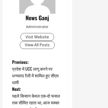
News Ganj
Administrator
Visit Website
View All Posts
P
Previous:
प्रदेश में UCC लागू करने पर
o
धन्यवाद रैली में शामिल हुए सीएम
s
धामी
Next:
t
पहले किसान केवल एक-दो फसल
n
तक सीमित रहता था, आज मक्का