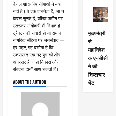
केवल शासकीय सीमाओं में बंधा
नहीं है। वे एक जननेता हैं, जो न
केवल सुनते हैं, बल्कि जमीन पर
उतरकर भागीदारी भी निभाते हैं।
मुख्यमंत्री
ट्रैक्टर की सवारी हो या समान
नागरिक संहिता पर जनसंवाद —
से
हर पहलू यह दर्शाता है कि
महानिदेश
उत्तराखंड एक नए युग की ओर
क एनसीसी
अग्रसर है, जहां विकास और
ने की
संवेदना दोनों साथ चलती हैं।
शिष्टाचार
ABOUT THE AUTHOR
भेंट