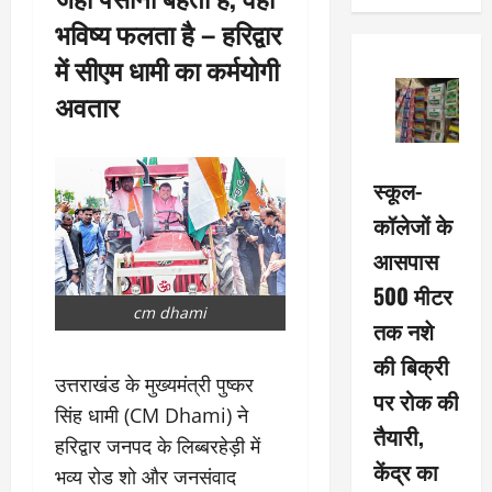
भविष्य फलता है – हरिद्वार
में सीएम धामी का कर्मयोगी
अवतार
स्कूल-
कॉलेजों के
आसपास
500 मीटर
cm dhami
तक नशे
की बिक्री
उत्तराखंड के मुख्यमंत्री पुष्कर
पर रोक की
सिंह धामी (CM Dhami) ने
तैयारी,
हरिद्वार जनपद के लिब्बरहेड़ी में
केंद्र का
भव्य रोड शो और जनसंवाद