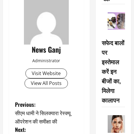
सफेद बालों
News Ganj
पर
इस्तेमाल
Administrator
करें इन
Visit Website
बीजों का,
View All Posts
मिलेगा
कालापन
P
Previous:
सीएम धामी ने सिलक्यारा रेस्क्यू
o
ऑपरेशन की समीक्षा की
s
Next: