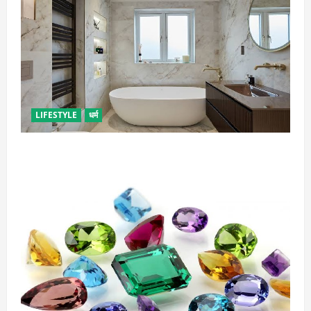
LIFESTYLE
धर्म
दुर्भाग्य लाती है घर में रखी ये चीजें, तुरंत कर दें बाहर