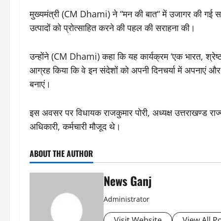
मुख्यमंत्री (CM Dhami) ने “मन की बात“ में उजागर की गई सा
उत्पादों को प्रोत्साहित करने की पहल की सराहना की।
उन्होंने (CM Dhami) कहा कि यह कार्यक्रम ‘एक भारत, श्रेष्ठ 
आग्रह किया कि वे इन संदेशों को अपनी दिनचर्या में अपनाएं और
बनाएं।
इस अवसर पर विधायक राजकुमार पोरी, अध्यक्ष उत्तराखण्ड राज्य
अधिकारी, कर्मचारी मौजूद थे।
ABOUT THE AUTHOR
News Ganj
Administrator
Visit Website
View All P