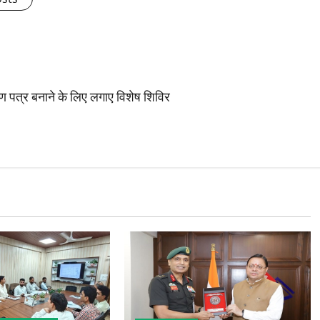
रमाण पत्र बनाने के लिए लगाए विशेष शिविर