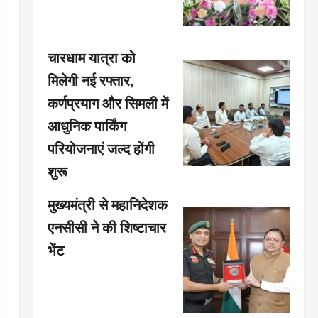
चारधाम यात्रा को
मिलेगी नई रफ्तार,
कर्णप्रयाग और सिमली में
आधुनिक पार्किंग
परियोजनाएं जल्द होंगी
शुरू
मुख्यमंत्री से महानिदेशक
एनसीसी ने की शिष्टाचार
भेंट