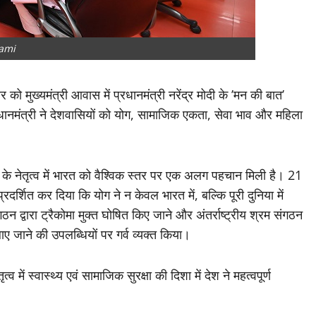
ami
को मुख्यमंत्री आवास में प्रधानमंत्री नरेंद्र मोदी के ’मन की बात’
्रधानमंत्री ने देशवासियों को योग, सामाजिक एकता, सेवा भाव और महिला
ी के नेतृत्व में भारत को वैश्विक स्तर पर एक अलग पहचान मिली है। 21
र्शित कर दिया कि योग ने न केवल भारत में, बल्कि पूरी दुनिया में
ठन द्वारा ट्रैकोमा मुक्त घोषित किए जाने और अंतर्राष्ट्रीय श्रम संगठन
ाए जाने की उपलब्धियों पर गर्व व्यक्त किया।
में स्वास्थ्य एवं सामाजिक सुरक्षा की दिशा में देश ने महत्वपूर्ण