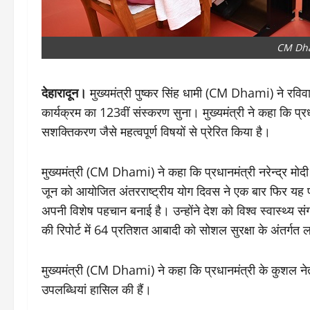
CM Dh
देहारादून।
मुख्यमंत्री पुष्कर सिंह धामी (CM Dhami) ने रविवार 
कार्यक्रम का 123वीं संस्करण सुना। मुख्यमंत्री ने कहा कि प
सशक्तिकरण जैसे महत्वपूर्ण विषयों से प्रेरित किया है।
मुख्यमंत्री (CM Dhami) ने कहा कि प्रधानमंत्री नरेन्द्र मोद
जून को आयोजित अंतरराष्ट्रीय योग दिवस ने एक बार फिर यह प्रद
अपनी विशेष पहचान बनाई है। उन्होंने देश को विश्व स्वास्थ्य संग
की रिपोर्ट में 64 प्रतिशत आबादी को सोशल सुरक्षा के अंतर्गत ल
मुख्यमंत्री (CM Dhami) ने कहा कि प्रधानमंत्री के कुशल नेतृत्व 
उपलब्धियां हासिल की हैं।