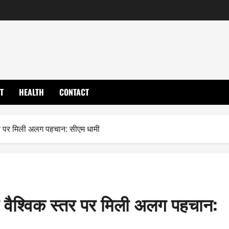
T
HEALTH
CONTACT
 स्तर पर मिली अलग पहचान: सीएम धामी
त को वैश्विक स्तर पर मिली अलग पहचान: