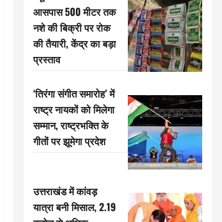
आसपास 500 मीटर तक
नशे की बिक्री पर रोक
की तैयारी, केंद्र का बड़ा
प्रस्ताव
‘तिरंगा संगीत समारोह’ में
राष्ट्र नायकों को मिलेगा
सम्मान, राष्ट्रभक्ति के
गीतों पर झूमेगा प्रदेश
उत्तराखंड में कांवड़
यात्रा बनी मिसाल, 2.19