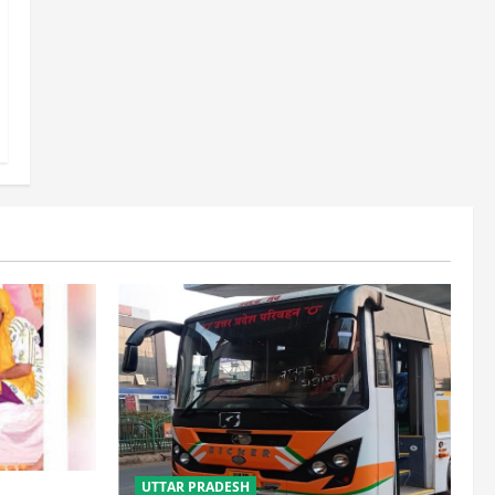
UTTAR PRADESH