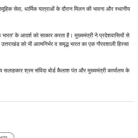
मूहिक सेवा, धार्मिक यात्राओं के दौरान मिलन की भावना और स्थानीय
भारत’ के आदर्श को साकार करता है। मुख्यमंत्री ने प्रदेशवासियों से
 उत्तराखंड को भी आत्मनिर्भर व समृद्ध भारत का एक गौरवशाली हिस्सा
 सलाहकार श्रम संविदा बोर्ड कैलाश पंत और मुख्यमंत्री कार्यालय के
osts