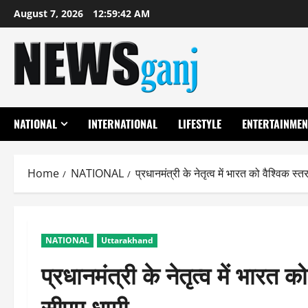
Skip
August 7, 2026
12:59:43 AM
to
content
NATIONAL
INTERNATIONAL
LIFESTYLE
ENTERTAINMEN
Home
NATIONAL
प्रधानमंत्री के नेतृत्व में भारत को वैश्विक
NATIONAL
Uttarakhand
प्रधानमंत्री के नेतृत्व में भार
सीएम धामी