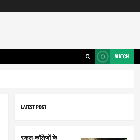
WATCH
LATEST POST
स्कूल-कॉलेजों के