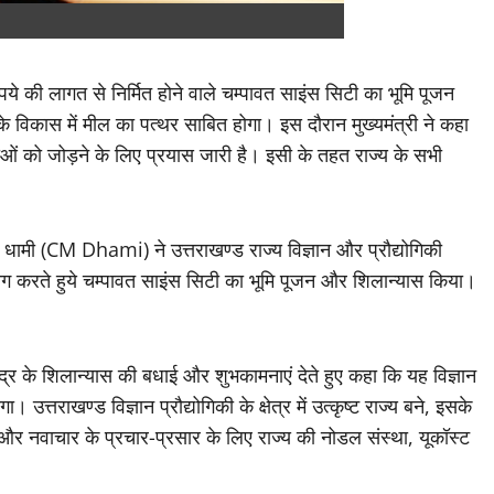
की लागत से निर्मित होने वाले चम्पावत साइंस सिटी का भूमि पूजन
के विकास में मील का पत्थर साबित होगा। इस दौरान मुख्यमंत्री ने कहा
्राओं को जोड़ने के लिए प्रयास जारी है। इसी के तहत राज्य के सभी
िंह धामी (CM Dhami) ने उत्तराखण्ड राज्य विज्ञान और प्रौद्योगिकी
भाग करते हुये चम्पावत साइंस सिटी का भूमि पूजन और शिलान्यास किया।
्द्र के शिलान्यास की बधाई और शुभकामनाएं देते हुए कहा कि यह विज्ञान
उत्तराखण्ड विज्ञान प्रौद्योगिकी के क्षेत्र में उत्कृष्ट राज्य बने, इसके
िकी और नवाचार के प्रचार-प्रसार के लिए राज्य की नोडल संस्था, यूकॉस्ट