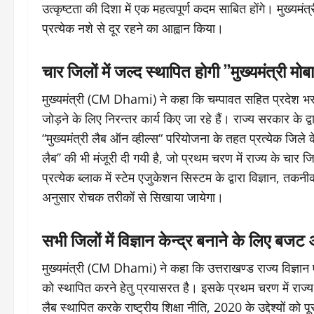
उत्कृष्टता की दिशा में एक महत्वपूर्ण कदम साबित होंगे। मुख्यमंत्
प्रत्येक नशे से दूर रहने का आह्वान किया।
चार जिलों में जल्द स्थापित होगी ’’मुख्यमंत्री मो
मुख्यमंत्री (CM Dhami) ने कहा कि चम्पावत सहित प्रदेश भर के
जोड़ने के लिए निरन्तर कार्य किए जा रहे हैं। राज्य सरकार के द्वार
“मुख्यमंत्री लैब ऑन व्हील्स“ परियोजना के तहत प्रत्येक जिले 
लैब’’ की भी मंजूरी दी गयी है, जो प्रथम चरण में राज्य के चार जिल
प्रत्येक ब्लाक में स्टेम एजुकेशन सिस्टम के द्वारा विज्ञान, तकनी
अनुसार रोचक तरीकों से सिखाया जायेगा।
सभी जिलों में विज्ञान केन्द्र बनाने के लिए बजट
मुख्यमंत्री (CM Dhami) ने कहा कि उत्तराखण्ड राज्य विज्ञान एवं
को स्थापित करने हेतु प्रयासरत है। इसके प्रथम चरण में राज्य के
लैब स्थापित करके राष्ट्रीय शिक्षा नीति, 2020 के उद्देश्यों को 