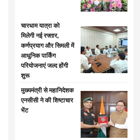
चारधाम यात्रा को
मिलेगी नई रफ्तार,
कर्णप्रयाग और सिमली में
आधुनिक पार्किंग
परियोजनाएं जल्द होंगी
शुरू
मुख्यमंत्री से महानिदेशक
एनसीसी ने की शिष्टाचार
भेंट