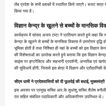
लैब प्रदेश के सभी ब्लाकों में स्थापित किये जाएगे। बजट सत्र मे
किया गया है।
विज्ञान केन्द्र के खुलने से बच्चों के मानसिक विक
कार्यक्रम में सांसद अजय टम्टा ने प्रतिभाग करते हुये कहा कि चम
केन्द्र के खुलने से बच्चों के मानसिक विकास में उत्तरोत्तर वृद्ध
भूमिका होती है तथा निश्चित ही यहां के बच्चों को इस विज्ञान केन
की विशेषताओं का उल्लेख करते हुये बताया कि इस विज्ञान केन्द्र म
साइंस पर इण्टरैक्टिव और सहभागी प्रदर्शनी, अन्तरिक्ष एवं खगो
की सुविधायें होंगी, जिससे इस क्षेत्र में विज्ञान और प्रौद्या
सीएम धामी ने प्रदेशवासियों को दी फूलदेई की बधाई, मुख्यमंत्र
इस अवसर पर प्रमुख सचिव आर.के.सुधांशु,सचिव शैलेष बगौली,व
पंत सहित संबंधित पदाधिकारी और अधिकारीगण उपस्थित थे।