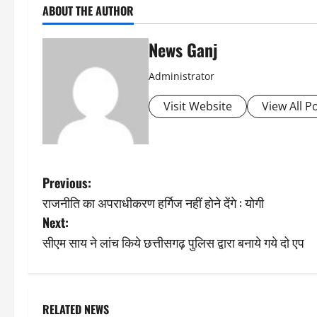
ABOUT THE AUTHOR
News Ganj
Administrator
Visit Website
View All P
P
Previous:
राजनीति का अपराधीकरण हर्गिज नहीं होने देंगे : योगी
o
Next:
s
सीएम साय ने लांच किये छत्तीसगढ़ पुलिस द्वारा बनाये गये दो एप
t
n
RELATED NEWS