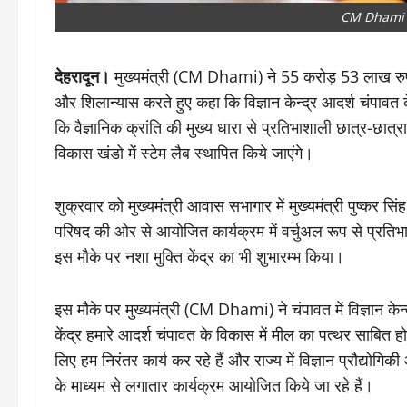
CM Dhami
देहरादून।
मुख्यमंत्री (CM Dhami) ने 55 करोड़ 53 लाख रुपये 
और शिलान्यास करते हुए कहा कि विज्ञान केन्द्र आदर्श चंपावत 
कि वैज्ञानिक क्रांति की मुख्य धारा से प्रतिभाशाली छात्र-छात
विकास खंडो में स्टेम लैब स्थापित किये जाएंगे।
शुक्रवार को मुख्यमंत्री आवास सभागार में मुख्यमंत्री पुष्कर स
परिषद की ओर से आयोजित कार्यक्रम में वर्चुअल रूप से प्रति
इस मौके पर नशा मुक्ति केंद्र का भी शुभारम्भ किया।
इस मौके पर मुख्यमंत्री (CM Dhami) ने चंपावत में विज्ञान केन
केंद्र हमारे आदर्श चंपावत के विकास में मील का पत्थर साबित होगा। 
लिए हम निरंतर कार्य कर रहे हैं और राज्य में विज्ञान प्रौद्योग
के माध्यम से लगातार कार्यक्रम आयोजित किये जा रहे हैं।