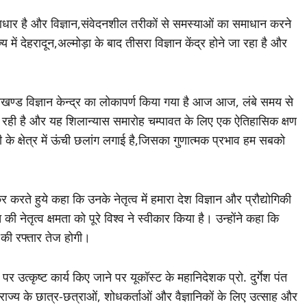
धार है और विज्ञान,संवेदनशील तरीकों से समस्याओं का समाधान करने
्य में देहरादून,अल्मोड़ा के बाद तीसरा विज्ञान केंद्र होने जा रहा है और
सखण्ड विज्ञान केन्द्र का लोकापर्ण किया गया है आज आज, लंबे समय से
री हो रही है और यह शिलान्यास समारोह चम्पावत के लिए एक ऐतिहासिक क्षण
गिकी के क्षेत्र में ऊंची छलांग लगाई है,जिसका गुणात्मक प्रभाव हम सबको
 करते हुये कहा कि उनके नेतृत्व में हमारा देश विज्ञान और प्रौद्योगिकी
ेतृत्व क्षमता को पूरे विश्व ने स्वीकार किया है। उन्होंने कहा कि
स की रफ्तार तेज होगी।
 उत्कृष्ट कार्य किए जाने पर यूकॉस्ट के महानिदेशक प्रो. दुर्गेश पंत
राज्य के छात्र-छत्राओं, शोधकर्ताओं और वैज्ञानिकों के लिए उत्साह और