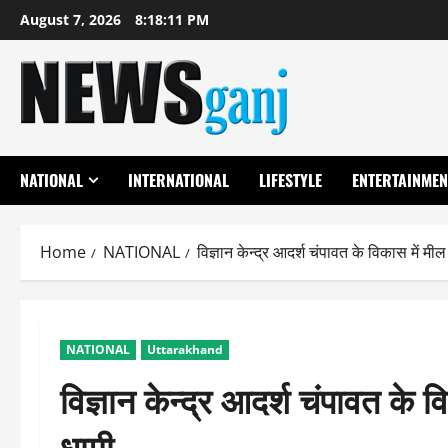
Skip
August 7, 2026
8:18:12 PM
to
content
NATIONAL
INTERNATIONAL
LIFESTYLE
ENTERTAINMEN
Home
NATIONAL
विज्ञान केन्द्र आदर्श चंपावत के विकास में मी
NATIONAL
Uttarakhand
विज्ञान केन्द्र आदर्श चंपावत के 
धामी