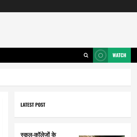
WATCH
LATEST POST
स्कूल-कॉलेजों के