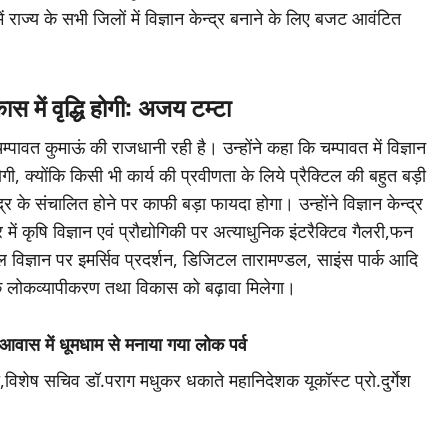
ं राज्य के सभी जिलों में विज्ञान केन्द्र बनाने के लिए बजट आवंटित
ास में वृद्धि होगी: अजय टम्टा
्पावत कुमाऊं की राजधानी रही है। उन्होंने कहा कि चम्पावत में विज्ञान
ि होगी, क्योंकि किसी भी कार्य की प्रवीणता के लिये प्रैक्टिल की बहुत बड़ी
्द्र के संचालित होने पर काफी बड़ा फायदा होगा। उन्होंने विज्ञान केन्द्र
ें कृषि विज्ञान एवं प्रौद्योगिकी पर अत्याधुनिक इंटरैक्टिव गैलरी,फन
ल विज्ञान पर इमर्सिव प्रदर्शन, डिजिटल तारामण्डल, साइंस पार्क आदि
गिकी के लोकव्यापीकरण तथा विकास को बढ़ावा मिलेगा।
ी आवास में धूमधाम से मनाया गया लोक पर्व
िशेष सचिव डॉ.पराग मधुकर धकाते महानिदेशक यूकॉस्ट प्रो.दुर्गेश