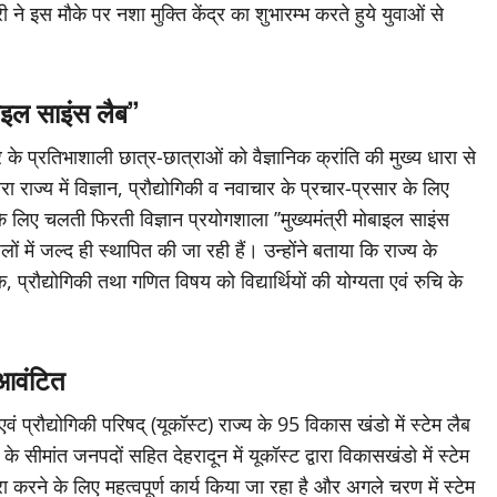
री ने इस मौके पर नशा मुक्ति केंद्र का शुभारम्भ करते हुये युवाओं से
बाइल साइंस लैब’’
 प्रतिभाशाली छात्र-छात्राओं को वैज्ञानिक क्रांति की मुख्य धारा से
ा राज्य में विज्ञान, प्रौद्योगिकी व नवाचार के प्रचार-प्रसार के लिए
के लिए चलती फिरती विज्ञान प्रयोगशाला ’’मुख्यमंत्री मोबाइल साइंस
ों में जल्द ही स्थापित की जा रही हैं। उन्होंने बताया कि राज्य के
क, प्रौद्योगिकी तथा गणित विषय को विद्यार्थियों की योग्यता एवं रुचि के
 आवंटित
 प्रौद्योगिकी परिषद् (यूकॉस्ट) राज्य के 95 विकास खंडो में स्टेम लैब
 सीमांत जनपदों सहित देहरादून में यूकॉस्ट द्वारा विकासखंडो में स्टेम
पूरा करने के लिए महत्वपूर्ण कार्य किया जा रहा है और अगले चरण में स्टेम