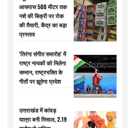
आसपास 500 मीटर तक
नशे की बिक्री पर रोक
की तैयारी, केंद्र का बड़ा
प्रस्ताव
‘तिरंगा संगीत समारोह’ में
राष्ट्र नायकों को मिलेगा
सम्मान, राष्ट्रभक्ति के
गीतों पर झूमेगा प्रदेश
उत्तराखंड में कांवड़
यात्रा बनी मिसाल, 2.19