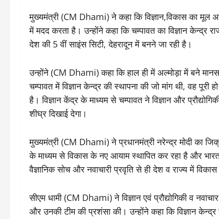
मुख्यमंत्री (CM Dhami) ने कहा कि विज्ञान,विकास का मूल आ
में मदद करता है। उन्होंने कहा कि चम्पावत का विज्ञान केन्द्र राज
देश की 5 वीं साइंस सिटी, देहरादून में बनने जा रही है।
उन्होंने (CM Dhami) कहा कि हाल ही में अल्मोड़ा में बने मान
चम्पावत में विज्ञान केन्द्र की स्थापना की जो मांग थी, वह पू
है। विज्ञान केंद्र के माध्यम से चम्पावत ने विज्ञान और प्रौद्यो
शीघ्र दिखाई देगा।
मुख्यमंत्री (CM Dhami) ने प्रधानमंत्री नरेन्द्र मोदी का जिक्र
के माध्यम से विकास के नए आयाम स्थापित कर रहा है और भारत की न
वैज्ञानिक सोच और नवाचारी प्रवृति से ही देश व राज्य में विका
सीएम धामी (CM Dhami) ने विज्ञान एवं प्रौद्योगिकी व नवाचार पर
और उनकी टीम की प्रशंसा की। उन्होंने कहा कि विज्ञान केन्द्र 