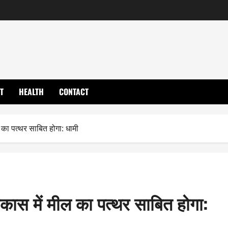
T
HEALTH
CONTACT
ल का पत्थर साबित होगा: धामी
विकास में मील का पत्थर साबित होगा: