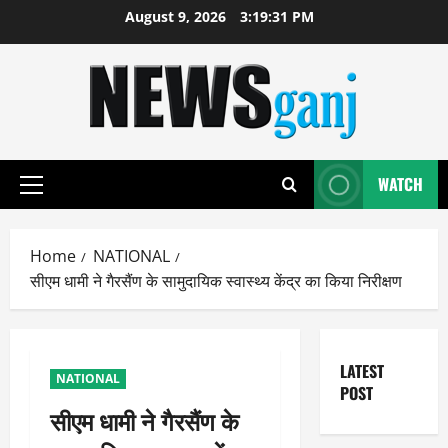
Skip
August 9, 2026
3:19:31 PM
to
content
WATCH
Primary
Menu
Home
NATIONAL
सीएम धामी ने गैरसैंण के सामुदायिक स्वास्थ्य केंद्र का किया निरीक्षण
LATEST
NATIONAL
POST
सीएम धामी ने गैरसैंण के