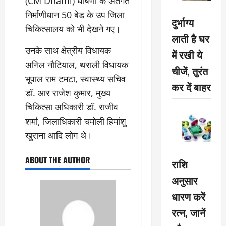
(CM Dhami) घोषणा के अंतर्गत
निर्माणीधान 50 बेड के उप जिला
दुर्भाग्य
चिकित्सालय को भी देखने गए।
लाती है घर
उनके साथ क्षेत्रीय विधायक
में रखी ये
अनिल नौटियाल, थराली विधायक
चीजें, तुरंत
भूपाल राम टमटा, स्वास्थ्य सचिव
कर दें बाहर
डॉ. आर राजेश कुमार, मुख्य
चिकित्सा अधिकारी डॉ. राजीव
शर्मा, जिलाधिकारी चमोली हिमांशु
खुराना आदि लोग थे।
ABOUT THE AUTHOR
राशि
अनुसार
धारण करें
रत्न, जानें