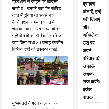
मुख्यधारा से जोड़ने पर केंद्रित
ब्राह्मण
रहती हैं। उन्होंने कहा कि कोविड
वोट दें, इन्हें
काल में दुनिया का सबसे बड़ा
गद्दी दिलाएं
वैक्सीनेशन अभियान भारत में
और
चलाया गया। भारत ने इस दौरान
अखिलेश
पड़ोसी देशों को भी वैक्सीन देने का
उस पर
काम किया तथा 20 करोड़ वैक्सीन
विभिन्न देशों को उपलब्ध कराई।
अपने
परिवार की
खड़ाऊँ
रखकर
राज करेंगे:
बृजेश
पाठक
मुख्यमंत्री ने गरीब कल्याण अन्न