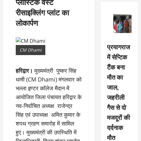
प्लास्टिक वेस्ट
रीसाइक्लिंग प्लांट का
लोकार्पण
प्रयागराज
CM Dhami
में सेप्टिक
टैंक बना
हरिद्वार।
मुख्यमंत्री पुष्कर सिंह
मौत का
धामी (CM Dhami) मंगलवार को
जाल,
भल्ला इण्टर कॉलेज मैदान में
जहरीली
आयोजित जिला पंचायत हरिद्वार के
नव-निर्वाचित अध्यक्ष राजेन्द्र
गैस से दो
सिंह एवं उपाध्यक्ष अमित कुमार के
मजदूरों की
शपथ ग्रहण समारोह में सामिल
दर्दनाक
हुए। मुख्यमंत्री की उपस्थिति में
मौत