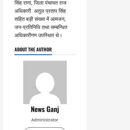
सिंह राणा, जिला पंचायत राज
अधिकारी अतुल प्रताप सिंह
सहित बड़ी संख्या में आमजन,
जन-प्रतिनिधि तथा सम्बन्धित
अधिकारीगण उपस्थित थे।
ABOUT THE AUTHOR
News Ganj
Administrator