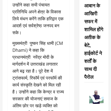
आबान के
उन्होंने कहा सभी पंचायत
प्रतिनिधि अपने क्षेत्र के विकास
आखिरी
लिये मंथन करेंगे ताकि हरिद्वार एक
सफर में
आदर्श एवं सर्वश्रेष्ठ जनपद बन
शामिल होंगे
सके।
अतीक के
मुख्यमंत्री पुष्कर सिंह धामी (CM
बेटे,
Dhami) ने कहा कि
हाईकोर्ट ने
प्रधानमंत्री नरेंद्र मोदी के
शर्तों के
मार्गदर्शन में उत्तराखंड लगातार
साथ दी
आगे बढ़़ रहा है। पूरे देश में
पैरोल
ट्रांसफार्म, रिफॉर्म एवं परफॉर्म की
कार्य संस्कृति देखने को मिल रही
है। उन्होंने कहा कि केन्द्र व राज्य
सरकार की योजनाएं समाज के
अंतिम छोर पर खड़े व्यक्ति को