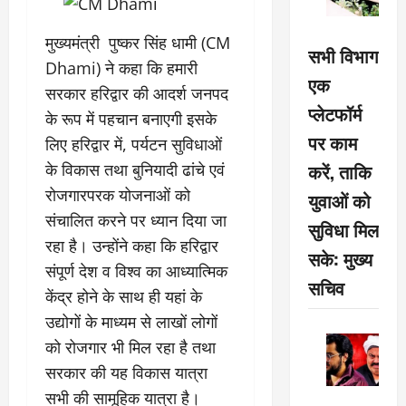
मुख्यमंत्री पुष्कर सिंह धामी (CM
सभी विभाग
Dhami) ने कहा कि हमारी
एक
सरकार हरिद्वार की आदर्श जनपद
प्लेटफॉर्म
के रूप में पहचान बनाएगी इसके
पर काम
लिए हरिद्वार में, पर्यटन सुविधाओं
करें, ताकि
के विकास तथा बुनियादी ढांचे एवं
रोजगारपरक योजनाओं को
युवाओं को
संचालित करने पर ध्यान दिया जा
सुविधा मिल
रहा है। उन्होंने कहा कि हरिद्वार
सके: मुख्य
संपूर्ण देश व विश्व का आध्यात्मिक
सचिव
केंद्र होने के साथ ही यहां के
उद्योगों के माध्यम से लाखों लोगों
को रोजगार भी मिल रहा है तथा
सरकार की यह विकास यात्रा
सभी की सामूहिक यात्रा है।