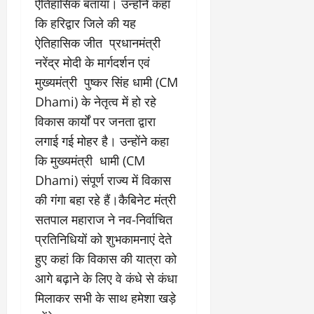
ऐतिहासिक बताया। उन्होंने कहा
कि हरिद्वार जिले की यह
ऐतिहासिक जीत प्रधानमंत्री
नरेंद्र मोदी के मार्गदर्शन एवं
मुख्यमंत्री पुष्कर सिंह धामी (CM
Dhami) के नेतृत्व में हो रहे
विकास कार्यों पर जनता द्वारा
लगाई गई मोहर है। उन्होंने कहा
कि मुख्यमंत्री धामी (CM
Dhami) संपूर्ण राज्य में विकास
की गंगा बहा रहे हैं।कैबिनेट मंत्री
सतपाल महाराज ने नव-निर्वाचित
प्रतिनिधियों को शुभकामनाएं देते
हुए कहां कि विकास की यात्रा को
आगे बढ़ाने के लिए वे कंधे से कंधा
मिलाकर सभी के साथ हमेशा खड़े