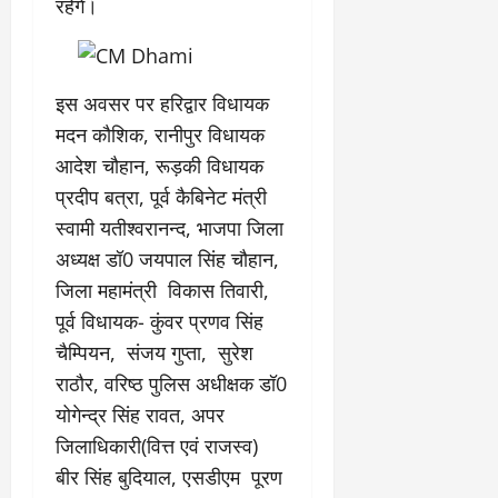
रहेंगे।
इस अवसर पर हरिद्वार विधायक
मदन कौशिक, रानीपुर विधायक
आदेश चौहान, रूड़की विधायक
प्रदीप बत्रा, पूर्व कैबिनेट मंत्री
स्वामी यतीश्वरानन्द, भाजपा जिला
अध्यक्ष डॉ0 जयपाल सिंह चौहान,
जिला महामंत्री विकास तिवारी,
पूर्व विधायक- कुंवर प्रणव सिंह
चैम्पियन, संजय गुप्ता, सुरेश
राठौर, वरिष्ठ पुलिस अधीक्षक डॉ0
योगेन्द्र सिंह रावत, अपर
जिलाधिकारी(वित्त एवं राजस्व)
बीर सिंह बुदियाल, एसडीएम पूरण