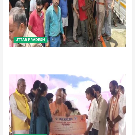
UTTAR PRADESH
प्रयागराज में सेप्टिक टैंक बना मौत का जाल, जहरीली गैस से दो
मजदूरों की दर्दनाक मौत