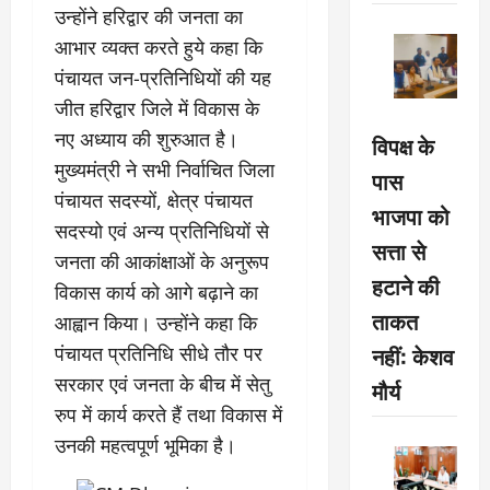
उन्होंने हरिद्वार की जनता का
आभार व्यक्त करते हुये कहा कि
पंचायत जन-प्रतिनिधियों की यह
जीत हरिद्वार जिले में विकास के
नए अध्याय की शुरुआत है।
विपक्ष के
मुख्यमंत्री ने सभी निर्वाचित जिला
पास
पंचायत सदस्यों, क्षेत्र पंचायत
भाजपा को
सदस्यो एवं अन्य प्रतिनिधियों से
सत्ता से
जनता की आकांक्षाओं के अनुरूप
हटाने की
विकास कार्य को आगे बढ़ाने का
ताकत
आह्वान किया। उन्होंने कहा कि
नहीं: केशव
पंचायत प्रतिनिधि सीधे तौर पर
सरकार एवं जनता के बीच में सेतु
मौर्य
रुप में कार्य करते हैं तथा विकास में
उनकी महत्वपूर्ण भूमिका है।