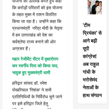
योजना का उल्लेख करते हुये कहा
कि करोड़ों परिवारों को इस योजना
के तहत मुफ़्त में राशन वितरित
किया जा रहा है। उन्होंने कहा कि
‘टीम
प्रधानमंत्री नरेंद्र मोदी के नेतृत्व
प्रियंका’ से
में हम उत्तराखंड को देश का
आगे बढ़ी
सर्वश्रेष्ठ राज्य बनाने की ओर
यूपी
अग्रसर हैं।
कांग्रेस!
महार रेजीमेंट सेंटर में वृक्षारोपण
अब राहुल
कर स्वर्गीय पिता को किया याद,
गांधी के
भावुक हुए मुख्यमंत्री धामी
भरोसेमंद
हरिद्वार सांसद डॉ. रमेश
नेताओं के
पोखरियाल ’निशंक’ ने सभी
हाथ संगठन
प्रतिनिधियों के निर्विरोध चुने जाने
पर इसे हरिद्वार जिले हेतु