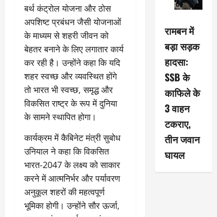
बर्थ कंट्रोल योजना और ठोस
अपशिष्ट प्रबंधन जैसी योजनाओं
रामबन में
के माध्यम से शहरी जीवन को
बड़ा सड़क
बेहतर बनाने के लिए लगातार कार्य
हादसा:
कर रही है। उन्होंने कहा कि यदि
SSB के
शहर स्वच्छ और व्यवस्थित होंगे
तो भारत भी स्वच्छ, समृद्ध और
काफिले के
विकसित राष्ट्र के रूप में दुनिया
3 वाहन
के सामने स्थापित होगा।
टकराए,
कार्यक्रम में कैबिनेट मंत्री सुबोध
तीन जवान
उनियाल ने कहा कि विकसित
घायल
भारत-2047 के लक्ष्य को साकार
करने में आत्मनिर्भर और पर्यावरण
अनुकूल शहरों की महत्वपूर्ण
भूमिका होगी। उन्होंने सौर ऊर्जा,