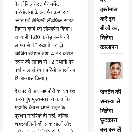
के सॉलिड वेस्ट मैनेजमेंट
इस्तेमाल
परियोजना के अंतर्गत कम्पोस्ट
करें इन
प्लांट एवं सैनिटरी लैंडफिल साइट
बीजों का,
निर्माण कार्य का लोकार्पण किया।
मिलेगा
साथ ही 1.80 करोड़ रुपये की
लागत से 10 स्थानों पर ईवी
कालापन
चार्जिंग स्टेशन तथा 4.83 करोड़
रुपये की लागत से 12 स्थानों पर
वर्षा जल संचयन परियोजनाओं का
शिलान्यास किया।
सनटैन की
देशभर से आए महापौरों का स्वागत
करते हुए मुख्यमंत्री ने कहा कि
समस्या से
महापौर केवल अपने शहर के
मिलेगा
प्रथम नागरिक ही नहीं, बल्कि
छुटकारा,
शहरवासियों की आकांक्षाओं और
बस कर लें