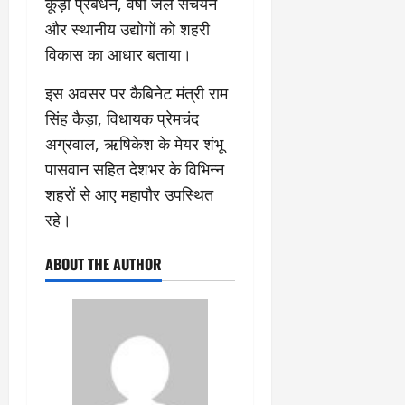
कूड़ा प्रबंधन, वर्षा जल संचयन
और स्थानीय उद्योगों को शहरी
विकास का आधार बताया।
इस अवसर पर कैबिनेट मंत्री राम
सिंह कैड़ा, विधायक प्रेमचंद
अग्रवाल, ऋषिकेश के मेयर शंभू
पासवान सहित देशभर के विभिन्न
शहरों से आए महापौर उपस्थित
रहे।
ABOUT THE AUTHOR