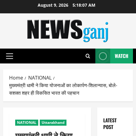
Skip
August 9, 2026
5:18:08 AM
to
content
WATCH
Primary
Menu
Home
NATIONAL
मुख्यमंत्री धामी ने किया योजनाओं का लोकार्पण-शिलान्यास, बोले-
सशक्त शहर ही विकसित भारत की पहचान
LATEST
NATIONAL
Uttarakhand
POST
मुख्यमंत्री धामी ने किया