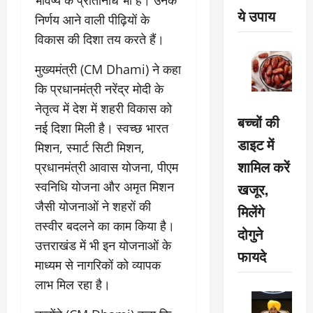
भविष्य के प्रतिनिधि भी हैं। उनके
ये उपाय
निर्णय आने वाली पीढ़ियों के
विकास की दिशा तय करते हैं।
मुख्यमंत्री (CM Dhami) ने कहा
कि प्रधानमंत्री नरेंद्र मोदी के
नेतृत्व में देश में शहरी विकास को
बच्चों की
नई दिशा मिली है। स्वच्छ भारत
डाइट में
मिशन, स्मार्ट सिटी मिशन,
शामिल करें
प्रधानमंत्री आवास योजना, पीएम
स्वनिधि योजना और अमृत मिशन
खजूर,
जैसी योजनाओं ने शहरों की
मिलेंगे
तस्वीर बदलने का काम किया है।
दोगुने
उत्तराखंड में भी इन योजनाओं के
फायदे
माध्यम से नागरिकों को व्यापक
लाभ मिल रहा है।