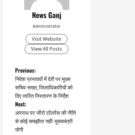
News Ganj
Administrator
Visit Website
View All Posts
P
Previous:
निवेश प्रस्तावों में देरी पर मुख्य
o
सचिव सख्त, जिलाधिकारियों को
s
दिए त्वरित निस्तारण के निर्देश
Next:
t
अपराध पर जीरो टॉलरेंस की नीति
n
से कोई समझौता नहीं: मुख्यमंत्री
योगी