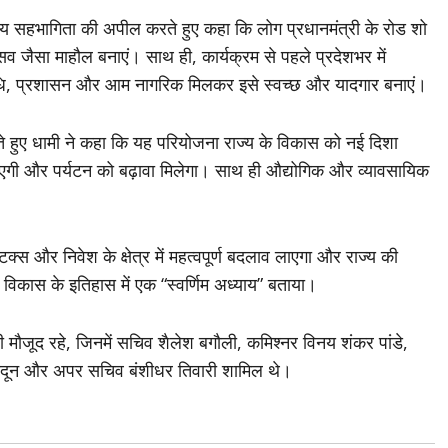
 सहभागिता की अपील करते हुए कहा कि लोग प्रधानमंत्री के रोड शो
त्सव जैसा माहौल बनाएं। साथ ही, कार्यक्रम से पहले प्रदेशभर में
िनिधि, प्रशासन और आम नागरिक मिलकर इसे स्वच्छ और यादगार बनाएं।
े हुए धामी ने कहा कि यह परियोजना राज्य के विकास को नई दिशा
आएगी और पर्यटन को बढ़ावा मिलेगा। साथ ही औद्योगिक और व्यावसायिक
 और निवेश के क्षेत्र में महत्वपूर्ण बदलाव लाएगा और राज्य की
के विकास के इतिहास में एक “स्वर्णिम अध्याय” बताया।
ी मौजूद रहे, जिनमें सचिव शैलेश बगौली, कमिश्नर विनय शंकर पांडे,
हरादून और अपर सचिव बंशीधर तिवारी शामिल थे।