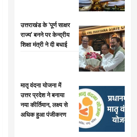
उत्तराखंड के ‘पूर्ण साक्षर
राज्य’ बनने पर केन्द्रीय
शिक्षा मंत्री ने दी बधाई
मातृ वंदना योजना में
उत्तर प्रदेश ने बनाया
नया कीर्तिमान, लक्ष्य से
अधिक हुआ पंजीकरण