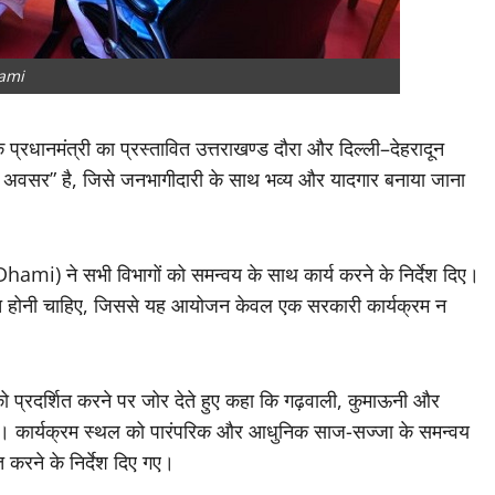
ami
प्रधानमंत्री का प्रस्तावित उत्तराखण्ड दौरा और दिल्ली–देहरादून
 अवसर” है, जिसे जनभागीदारी के साथ भव्य और यादगार बनाया जाना
Dhami) ने सभी विभागों को समन्वय के साथ कार्य करने के निर्देश दिए।
्थित होनी चाहिए, जिससे यह आयोजन केवल एक सरकारी कार्यक्रम न
त को प्रदर्शित करने पर जोर देते हुए कहा कि गढ़वाली, कुमाऊनी और
ाए। कार्यक्रम स्थल को पारंपरिक और आधुनिक साज-सज्जा के समन्वय
 करने के निर्देश दिए गए।