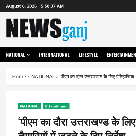
Skip
August 6, 2026
5:58:38 AM
to
content
NATIONAL
INTERNATIONAL
LIFESTYLE
ENTERTAINMEN
Home
NATIONAL
‘पीएम का दौरा उत्तराखण्ड के लिए ऐतिहासिक अवस
NATIONAL
Uttarakhand
‘पीएम का दौरा उत्तराखण्ड के ल
तैयारियों में जुटने के दिए निर्देश