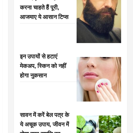
करना चाहते हैं पूरी,
आजमाए ये आसान टिप्स
इन उपायों से हटाएं
मेकअप, स्किन को नहीं
होगा नुकसान
सावन में करें बेल पत्र के
ये अचूक उपाय, जीवन में