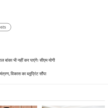
osts
ाल बांका भी नहीं कर पाएंगेः सीएम योगी
त्रण, विकास का ब्लूप्रिंट सौंपा