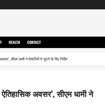
T
HEALTH
CONTACT
र’, सीएम धामी ने तैयारियों में जुटने के दिए निर्देश
िए ऐतिहासिक अवसर’, सीएम धामी ने