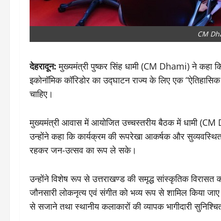
CM Dh
देहरादून:
मुख्यमंत्री पुष्कर सिंह धामी (CM Dhami) ने कहा कि 
इकोनॉमिक कॉरिडोर का उद्घाटन राज्य के लिए एक “ऐतिहासिक
चाहिए।
मुख्यमंत्री आवास में आयोजित उच्चस्तरीय बैठक में धामी (CM 
उन्होंने कहा कि कार्यक्रम की रूपरेखा आकर्षक और सुव्यवस
रहकर जन-उत्सव का रूप ले सके।
उन्होंने विशेष रूप से उत्तराखण्ड की समृद्ध सांस्कृतिक विरास
जौनसारी लोकनृत्य एवं संगीत को भव्य रूप से शामिल किया ज
से सजाने तथा स्थानीय कलाकारों की व्यापक भागीदारी सुनिश्चित