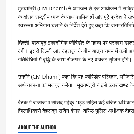
मुख्यमंत्री (CM Dhami) ने आमजन से इस आयोजन में सक्रिय
के दौरान राष्ट्रीय ध्वज के साथ शामिल हों और पूरे प्रदेश में उ
स्वच्छता अभियान चलाने के निर्देश देते हुए कहा कि जनप्रत
दिल्ली–देहरादून इकोनॉमिक कॉरिडोर के महत्व पर प्रकाश डालत
देगी। इससे दिल्ली और देहरादून के बीच यात्रा समय में कमी 
गतिविधियों में वृद्धि के साथ रोजगार के नए अवसर सृजित होंगे।
उन्होंने (CM Dhami) कहा कि यह कॉरिडोर परिवहन, लॉजिस्टिक्स
अर्थव्यवस्था को मजबूत करेगा। मुख्यमंत्री ने इसे उत्तराखण्ड 
बैठक में राज्यसभा सांसद महेंद्र भट्ट सहित कई वरिष्ठ अधिकार
जिलाधिकारी देहरादून सविन बंसल, वरिष्ठ पुलिस अधीक्षक दे
ABOUT THE AUTHOR