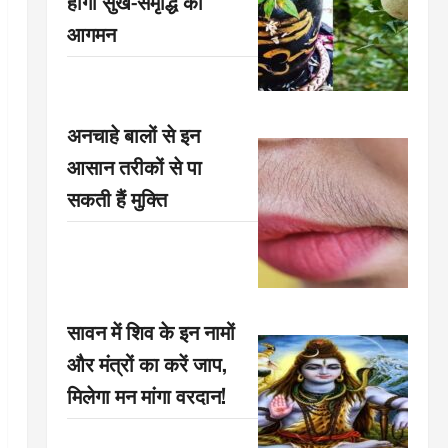
होगा सुख-समृद्धि का
आगमन
अनचाहे बालों से इन
आसान तरीकों से पा
सकती हैं मुक्ति
सावन में शिव के इन नामों
और मंत्रों का करें जाप,
मिलेगा मन मांगा वरदान!