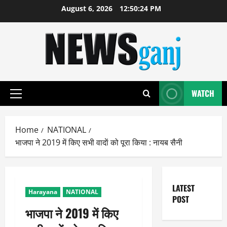
Skip
August 6, 2026
12:50:25 PM
to
content
WATCH
Primary
Menu
Home
NATIONAL
भाजपा ने 2019 में किए सभी वादाें को पूरा किया : नायब सैनी
LATEST
Harayana
NATIONAL
POST
भाजपा ने 2019 में किए