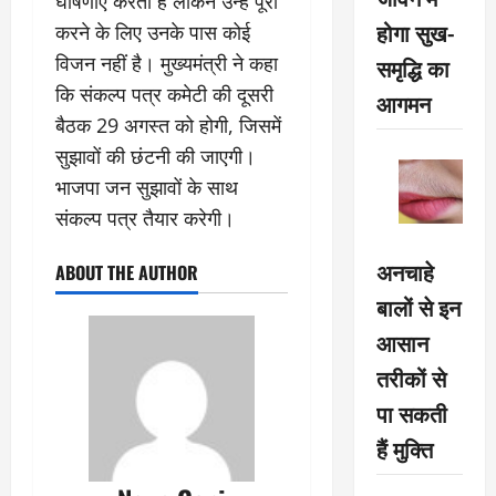
घोषणाएं करता है लेकिन उन्हें पूरा
होगा सुख-
करने के लिए उनके पास कोई
विजन नहीं है। मुख्यमंत्री ने कहा
समृद्धि का
कि संकल्प पत्र कमेटी की दूसरी
आगमन
बैठक 29 अगस्त को होगी, जिसमें
सुझावों की छंटनी की जाएगी।
भाजपा जन सुझावों के साथ
संकल्प पत्र तैयार करेगी।
अनचाहे
ABOUT THE AUTHOR
बालों से इन
आसान
तरीकों से
पा सकती
हैं मुक्ति