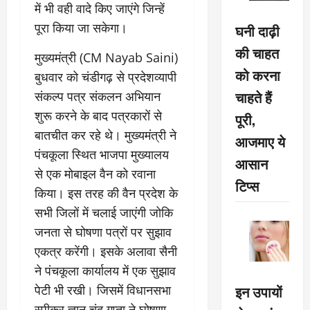
में भी वही वादे किए जाएंगे जिन्हें
पूरा किया जा सकेगा।
घनी दाढ़ी
की चाहत
मुख्यमंत्री (CM Nayab Saini)
को करना
बुधवार को चंडीगढ़ से प्रदेशव्यापी
चाहते हैं
संकल्प पत्र संकलन अभियान
शुरू करने के बाद पत्रकारों से
पूरी,
बातचीत कर रहे थे। मुख्यमंत्री ने
आजमाए ये
पंचकूला स्थित भाजपा मुख्यालय
आसान
से एक मोबाइल वैन को रवाना
टिप्स
किया। इस तरह की वैन प्रदेश के
सभी जिलों में चलाई जाएंगी जोकि
जनता से घोषणा पत्रों पर सुझाव
एकत्र करेंगी। इसके अलावा सैनी
ने पंचकूला कार्यालय में एक सुझाव
इन उपायों
पेटी भी रखी। जिसमें विधानसभा
स्पीकर ज्ञान चंद गुप्ता ने घोषणा