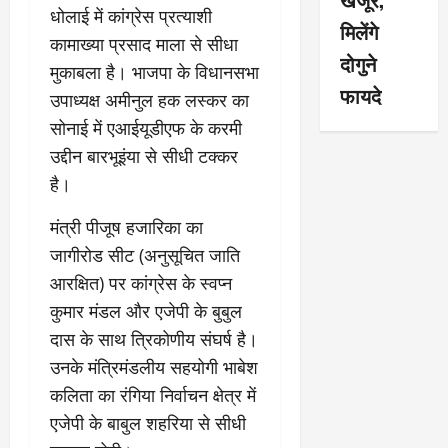
धोलाई में कांग्रेस प्रत्याशी
मिलेंगे
कामाख्या प्रसाद माला से सीधा
दोगुने
मुकाबला है। भाजपा के विधानसभा
फायदे
उपाध्यक्ष अमीनुल हक लस्कर का
सोनाई में एआईयूडीएफ के करमी
उद्दीन बारभूइंया से सीधी टक्कर
है।
मंत्री पीजूष हजारिका का
जागीरोड सीट (अनुसूचित जाति
आरक्षित) पर कांग्रेस के स्वप्न
कुमार मंडल और एजेपी के बुबुल
दास के साथ त्रिकोणीय संघर्ष है।
उनके मंत्रिमंडलीय सहयोगी भाबेश
कलिता का रंगिया निर्वाचन क्षेत्र में
एजेपी के बाबुल शहरिया से सीधी