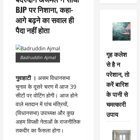
BJP पर निशाना, कहा-
आगे बढ़ने का सवाल ही
पैदा नहीं होता
गृह कलेश
Badruddin Ajmal
से है न
परेशान, तो
गुवाहाटी ।
असम विधानसभा
करें बारिश
चुनाव के दूसरे चरण में आज 39
के पानी से
सीटों पर वोटिंग होगी। आज होने
चमत्कारी
वाले मतदान में पांच मंत्रियों,
(विधानसभा) उपाध्यक्ष और कुछ
उपाय
अहम विपक्षी नेताओं के राजनीतिक
तकदीर का फैसला होगा।