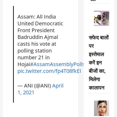
Assam: All India
United Democratic
Front President
Badruddin Ajmal
सफेद बालों
casts his vote at
पर
polling station
इस्तेमाल
number 21 in
करें इन
Hojai
#AssamAssemblyPolls
बीजों का,
pic.twitter.com/fp4T08fkEI
मिलेगा
— ANI (@ANI)
April
कालापन
1, 2021