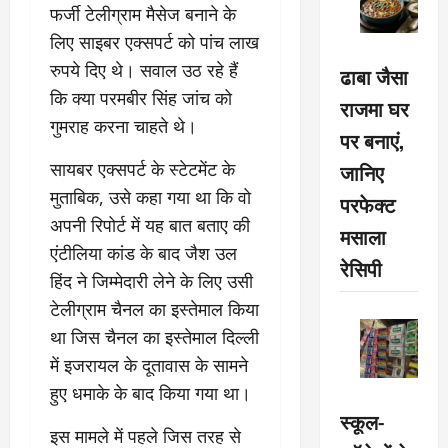
फर्जी टेलीग्राम मैसेज बनाने के
लिए साइबर एक्सपर्ट को पांच लाख
रुपये दिए थे। सवाल उठ रहे हैं
ढाबा जैसा
कि क्या परमबीर सिंह जांच को
राजमा घर
गुमराह करना चाहते थे।
पर बनाएं,
सायबर एक्सपर्ट के स्टेटमेंट के
जानिए
मुताबिक, उसे कहा गया था कि वो
परफेक्ट
अपनी रिपोर्ट में यह बात बताए की
मसाला
एंटीलिया कांड के बाद जैश उल
रेसिपी
हिंद ने जिम्मेदारी लेने के लिए उसी
टेलीग्राम चैनल का इस्तेमाल किया
था जिस चैनल का इस्तेमाल दिल्ली
में इजरायल के दूतावास के सामने
हुए धमाके के बाद किया गया था।
स्कूल-
इस मामले में पहले जिस तरह से