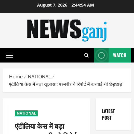
Skip
August 7, 2026
2:44:55 AM
to
content
WATCH
Primary
Menu
Home
NATIONAL
एंटीलिया केस में बड़ा खुलासा: परमबीर ने रिपोर्ट में करवाई थी छेड़छाड़
LATEST
NATIONAL
POST
एंटीलिया केस में बड़ा