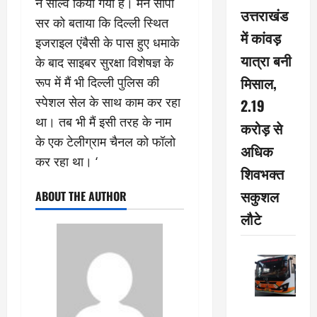
ने सॉल्व किया गया है। मैंने सीपी
उत्तराखंड
सर को बताया कि दिल्ली स्थित
में कांवड़
इजराइल एंबैसी के पास हुए धमाके
यात्रा बनी
के बाद साइबर सुरक्षा विशेषज्ञ के
मिसाल,
रूप में मैं भी दिल्ली पुलिस की
स्पेशल सेल के साथ काम कर रहा
2.19
था। तब भी मैं इसी तरह के नाम
करोड़ से
के एक टेलीग्राम चैनल को फॉलो
अधिक
कर रहा था। ‘
शिवभक्त
सकुशल
ABOUT THE AUTHOR
लौटे