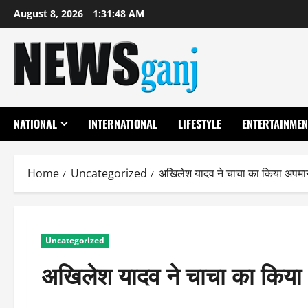
Skip
August 8, 2026
1:31:48 AM
to
content
NATIONAL
INTERNATIONAL
LIFESTYLE
ENTERTAINMEN
Home
Uncategorized
अखिलेश यादव ने चाचा का किया अपमा
Uncategorized
अखिलेश यादव ने चाचा का किया