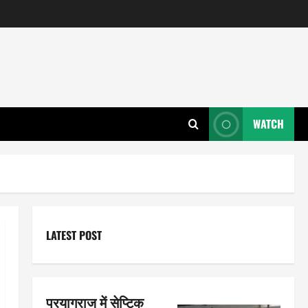
WATCH
LATEST POST
प्रयागराज में सेप्टिक