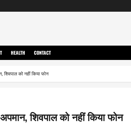
T
HEALTH
CONTACT
न, शिवपाल को नहीं किया फोन
 अपमान, शिवपाल को नहीं किया फोन