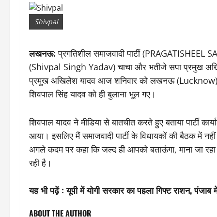
Shivpal
लखनऊ:
प्रगतिशील समाजवादी पार्टी (PRAGATISHEEL SAM
(Shivpal Singh Yadav) चाचा और भतीजे सपा प्रमुख अखिल
प्रमुख अखिलेश यादव आज शनिवार को लखनऊ (Lucknow) में हो
शिवपाल सिंह यादव को ही बुलाना भूल गए।
शिवपाल यादव ने मीडिया से बातचीत करते हुए बताया पार्टी कार
आया। इसलिए मैं समाजवादी पार्टी के विधायकों की बैठक में नही
अगले कदम पर कहा कि जल्द ही आपको बताऊंगा, माना जा रहा 
रही है।
यह भी पढ़ें :
यूपी में योगी सरकार का पहला गिफ्ट राशन, पंजाब म
ABOUT THE AUTHOR