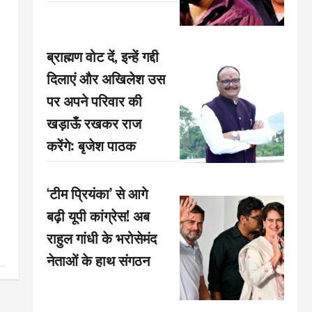
ब्राह्मण वोट दें, इन्हें गद्दी
दिलाएं और अखिलेश उस
पर अपने परिवार की
खड़ाऊँ रखकर राज
करेंगे: बृजेश पाठक
‘टीम प्रियंका’ से आगे
बढ़ी यूपी कांग्रेस! अब
राहुल गांधी के भरोसेमंद
नेताओं के हाथ संगठन