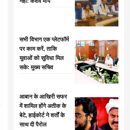
नहीं: केशव मौर्य
सभी विभाग एक प्लेटफॉर्म
पर काम करें, ताकि
युवाओं को सुविधा मिल
सके: मुख्य सचिव
आबान के आखिरी सफर
में शामिल होंगे अतीक के
बेटे, हाईकोर्ट ने शर्तों के
साथ दी पैरोल