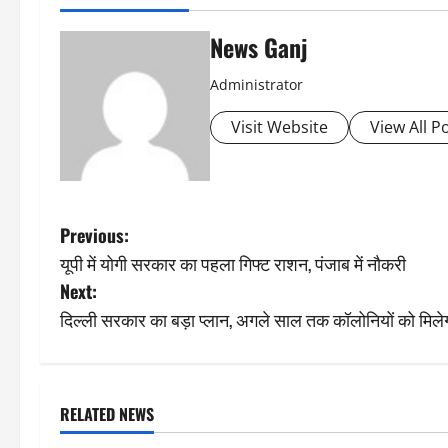
News Ganj
Administrator
Visit Website
View All P
P
Previous:
यूपी में योगी सरकार का पहला गिफ्ट राशन, पंजाब में नौकरी
o
Next:
s
दिल्ली सरकार का बड़ा प्लान, अगले साल तक कॉलोनियों को मिलेग
t
n
RELATED NEWS