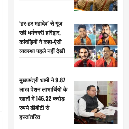
‘हर-हर महादेव’ से गूंज
रही धर्मनगरी हरिद्वार,
कांवड़ियों ने कहा-ऐसी
व्यवस्था पहले नहीं देखी
मुख्यमंत्री धामी ने 9.87
लाख पेंशन लाभार्थियों के
खातों में 146.32 करोड़
रुपये डीबीटी से
हस्तांतरित