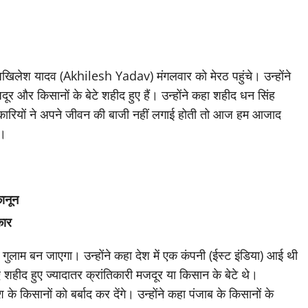
त्री अखिलेश यादव (Akhilesh Yadav) मंगलवार को मेरठ पहुंचे। उन्होंने
 और किसानों के बेटे शहीद हुए हैं। उन्होंने कहा शहीद धन सिंह
िकारियों ने अपने जीवन की बाजी नहीं लगाई होती तो आज हम आजाद
ै।
कानून
कार
े गुलाम बन जाएगा। उन्होंने कहा देश में एक कंपनी (ईस्ट इंडिया) आई थी
 शहीद हुए ज्यादातर क्रांतिकारी मजदूर या किसान के बेटे थे।
किसानों को बर्बाद कर देंगे। उन्होंने कहा पंजाब के किसानों के