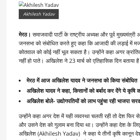
Akhilesh Yadav
मेरठ।
समाजवादी पार्टी के राष्ट्रीय अध्यक्ष और पूर्व मुख्यमं
जनसभा को संबोधित करते हुए कहा कि आजादी की लड़ाई में मजदूर
कोतवाल को कोई नहीं भूल सकता है। उन्होंने कहा अगर क्रांत
नहीं हो पाते। अखिलेश ने 23 मार्च को एतिहासिक दिन बताया ह
मेरठ में आज अखिलेश यादव ने जनसभा को किया संबोधित
अखिलेश यादव ने कहा, किसानों को बर्बाद कर देंगे ये कृषि 
अखिलेश बोले- उद्योगपतियों को लाभ पहुंचा रही भाजपा सर
उन्होंने कहा अगर देश में यही व्यवस्था चलती रही तो देश फिर स
और उसने देश को गुलाम बना दिया था। उन्होंने कहा देश के लिए
अखिलेश (Akhilesh Yadav) ने कहा ये तीनों कृषि कानून देश के 