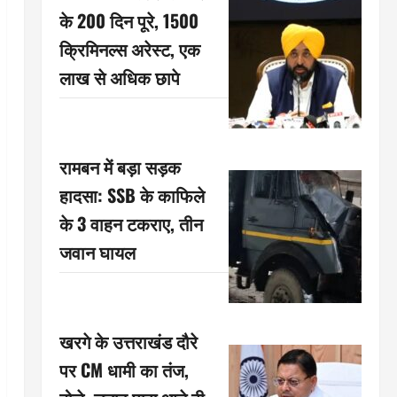
के 200 दिन पूरे, 1500
क्रिमिनल्स अरेस्ट, एक
लाख से अधिक छापे
रामबन में बड़ा सड़क
हादसा: SSB के काफिले
के 3 वाहन टकराए, तीन
जवान घायल
खरगे के उत्तराखंड दौरे
पर CM धामी का तंज,