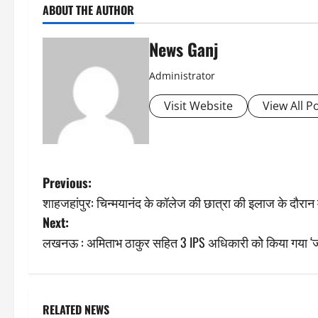
ABOUT THE AUTHOR
News Ganj
Administrator
Visit Website
View All P
P
Previous:
शाहजहांपुर: चिन्मयानंद के कॉलेज की छात्रा की इलाज के दौरान
o
Next:
s
लखनऊ : अमिताभ ठाकुर सहित 3 IPS अधिकारी कोे किया गया ‘
t
n
RELATED NEWS