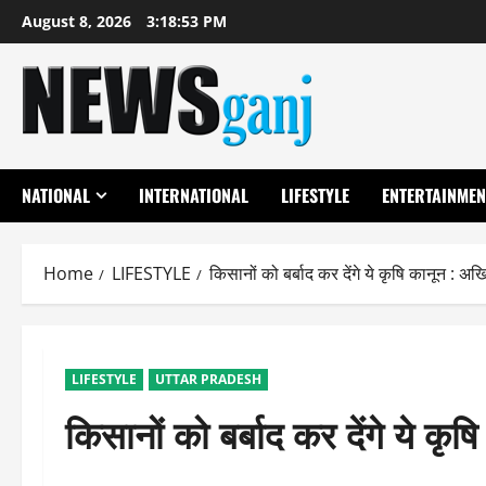
Skip
August 8, 2026
3:18:53 PM
to
content
NATIONAL
INTERNATIONAL
LIFESTYLE
ENTERTAINMEN
Home
LIFESTYLE
किसानों को बर्बाद कर देंगे ये कृषि कानून : अ
LIFESTYLE
UTTAR PRADESH
किसानों को बर्बाद कर देंगे ये क