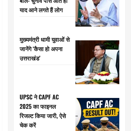
बोले- चुनाव पास आते ही
याद आने लगते हैं लोग
मुख्यमंत्री धामी युवाओं से
जानेंगे ‘कैसा हो अपना
उत्तराखंड’
UPSC ने CAPF AC
2025 का फाइनल
रिजल्ट किया जारी, ऐसे
चेक करें