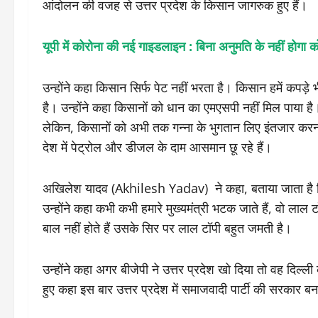
आंदोलन की वजह से उत्तर प्रदेश के किसान जागरुक हुए हैं।
यूपी में कोरोना की नई गाइडलाइन : बिना अनुमति के नहीं होगा क
उन्होंने कहा किसान सिर्फ पेट नहीं भरता है। किसान हमें कपड़
है। उन्होंने कहा किसानों को धान का एमएसपी नहीं मिल पाया है
लेकिन, किसानों को अभी तक गन्ना के भुगतान लिए इंतजार करन
देश में पेट्रोल और डीजल के दाम आसमान छू रहे हैं।
अखिलेश यादव (Akhilesh Yadav) ने कहा, बताया जाता है कि 
उन्होंने कहा कभी कभी हमारे मुख्यमंत्री भटक जाते हैं, वो लाल 
बाल नहीं होते हैं उसके सिर पर लाल टॉपी बहुत जमती है।
उन्होंने कहा अगर बीजेपी ने उत्तर प्रदेश खो दिया तो वह दि
हुए कहा इस बार उत्तर प्रदेश में समाजवादी पार्टी की सरकार 