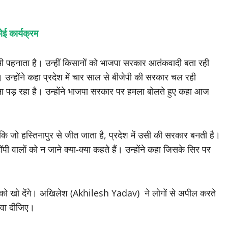
ोई कार्यक्रम
े भी पहनाता है। उन्हीं किसानों को भाजपा सरकार आतंकवादी बता रही
। उन्होंने कहा प्रदेश में चार साल से बीजेपी की सरकार चल रही
ा पड़ रहा है। उन्होंने भाजपा सरकार पर हमला बोलते हुए कहा आज
जो हस्तिनापुर से जीत जाता है, प्रदेश में उसी की सरकार बनती है।
टॉपी वालों को न जाने क्या-क्या कहते हैं। उन्होंने कहा जिसके सिर पर
ल्ली को खो देंगे। अखिलेश (Akhilesh Yadav) ने लोगों से अपील करते
बनवा दीजिए।