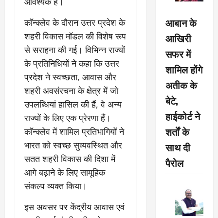
आवश्यक है।
आबान के
कॉन्क्लेव के दौरान उत्तर प्रदेश के
शहरी विकास मॉडल की विशेष रूप
आखिरी
से सराहना की गई। विभिन्न राज्यों
सफर में
के प्रतिनिधियों ने कहा कि उत्तर
शामिल होंगे
प्रदेश ने स्वच्छता, आवास और
अतीक के
शहरी अवसंरचना के क्षेत्र में जो
बेटे,
उपलब्धियां हासिल की हैं, वे अन्य
हाईकोर्ट ने
राज्यों के लिए एक प्रेरणा हैं।
शर्तों के
कॉन्क्लेव में शामिल प्रतिभागियों ने
भारत को स्वच्छ सुव्यवस्थित और
साथ दी
सतत शहरी विकास की दिशा में
पैरोल
आगे बढ़ाने के लिए सामूहिक
संकल्प व्यक्त किया।
इस अवसर पर केंद्रीय आवास एवं