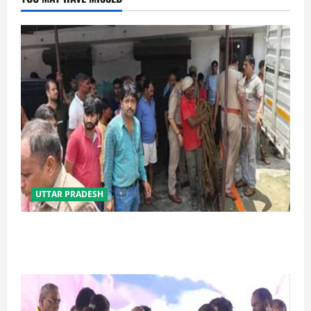
UTTAR PRADESH
प्रयागराज में सेप्टिक टैंक बना मौत का जाल, जहरीली गैस से दो
मजदूरों की दर्दनाक मौत