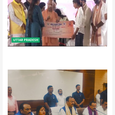
UTTAR PRADESH
बेटी व व्यापारी की सुरक्षा में सेंध लगाने वाले जेल या जहन्नुम में
होंगे : योगी आदित्यनाथ