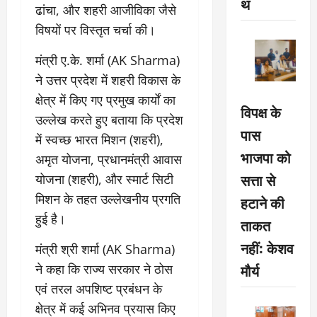
थ
ढांचा, और शहरी आजीविका जैसे
विषयों पर विस्तृत चर्चा की।
मंत्री ए.के. शर्मा (AK Sharma)
ने उत्तर प्रदेश में शहरी विकास के
क्षेत्र में किए गए प्रमुख कार्यों का
विपक्ष के
उल्लेख करते हुए बताया कि प्रदेश
पास
में स्वच्छ भारत मिशन (शहरी),
भाजपा को
अमृत योजना, प्रधानमंत्री आवास
सत्ता से
योजना (शहरी), और स्मार्ट सिटी
मिशन के तहत उल्लेखनीय प्रगति
हटाने की
हुई है।
ताकत
नहीं: केशव
मंत्री श्री शर्मा (AK Sharma)
मौर्य
ने कहा कि राज्य सरकार ने ठोस
एवं तरल अपशिष्ट प्रबंधन के
क्षेत्र में कई अभिनव प्रयास किए