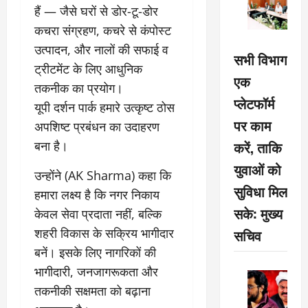
हैं — जैसे घरों से डोर-टू-डोर
कचरा संग्रहण, कचरे से कंपोस्ट
उत्पादन, और नालों की सफाई व
सभी विभाग
ट्रीटमेंट के लिए आधुनिक
एक
तकनीक का प्रयोग।
प्लेटफॉर्म
यूपी दर्शन पार्क हमारे उत्कृष्ट ठोस
पर काम
अपशिष्ट प्रबंधन का उदाहरण
करें, ताकि
बना है।
युवाओं को
उन्होंने (AK Sharma) कहा कि
सुविधा मिल
हमारा लक्ष्य है कि नगर निकाय
सके: मुख्य
केवल सेवा प्रदाता नहीं, बल्कि
शहरी विकास के सक्रिय भागीदार
सचिव
बनें। इसके लिए नागरिकों की
भागीदारी, जनजागरूकता और
तकनीकी सक्षमता को बढ़ाना