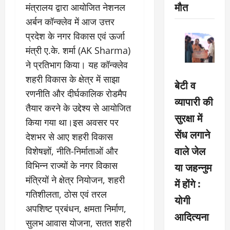
मौत
मंत्रालय द्वारा आयोजित नेशनल
अर्बन कॉन्क्लेव में आज उत्तर
प्रदेश के नगर विकास एवं ऊर्जा
मंत्री ए.के. शर्मा (AK Sharma)
ने प्रतिभाग किया। यह कॉन्क्लेव
शहरी विकास के क्षेत्र में साझा
बेटी व
रणनीति और दीर्घकालिक रोडमैप
व्यापारी की
तैयार करने के उद्देश्य से आयोजित
सुरक्षा में
किया गया था।इस अवसर पर
सेंध लगाने
देशभर से आए शहरी विकास
वाले जेल
विशेषज्ञों, नीति-निर्माताओं और
विभिन्न राज्यों के नगर विकास
या जहन्नुम
मंत्रियों ने क्षेत्र नियोजन, शहरी
में होंगे :
गतिशीलता, ठोस एवं तरल
योगी
अपशिष्ट प्रबंधन, क्षमता निर्माण,
आदित्यना
सुलभ आवास योजना, सतत शहरी