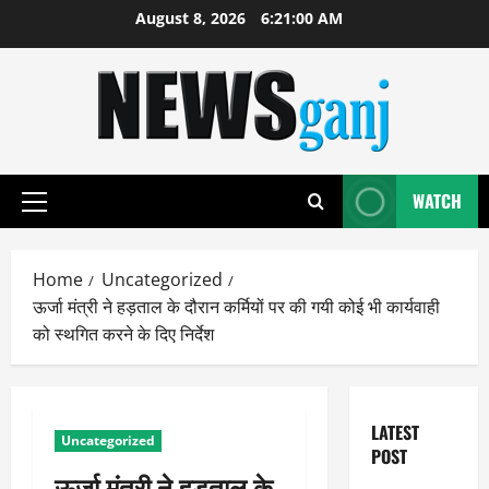
Skip
August 8, 2026
6:21:01 AM
to
content
WATCH
Primary
Menu
Home
Uncategorized
ऊर्जा मंत्री ने हड़ताल के दौरान कर्मियों पर की गयी कोई भी कार्यवाही
को स्थगित करने के दिए निर्देश
LATEST
Uncategorized
POST
ऊर्जा मंत्री ने हड़ताल के