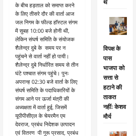
थ
के बीच हड़ताल को समाप्त करने
के लिए तीसरे दौर की वार्ता आज
जल निगम के फील्ड हॉस्टल संगम
में सुबह 10:00 बजे होनी थी,
लेकिन संघर्ष समिति के संयोजक
विपक्ष के
शैलेन्द्र दुबे के समय पर न
पहुंचने से वार्ता नहीं हो पायी।
पास
शैलेन्द्र दुबे निर्धारित समय से तीन
भाजपा को
घंटे पश्चात संगम पहुंचे। पुनः
सत्ता से
अपरान्ह 02:30 बजे वार्ता के लिए
हटाने की
संघर्ष समिति के पदाधिकारियों के
ताकत
संगम आने पर ऊर्जा मंत्री की
नहीं: केशव
अध्यक्षता में वार्ता हुई, जिसमें
मौर्य
यूपीपीसीएल के चेयरमैन एम
देवराज, प्रबंध निदेशक उत्पादन
एवं वितरण पी गुरू प्रसाद, प्रबंध