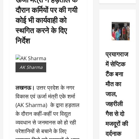
दौरान कर्मियों पर की गयी
कोई भी कार्यवाही को
स्थगित करने के दिए
निर्देश
प्रयागराज
में सेप्टिक
AK Sharma
टैंक बना
मौत का
लखनऊ।
उत्तर प्रदेश के नगर
जाल,
विकास एवं ऊर्जा मंत्री एके शर्मा
जहरीली
(AK Sharma) के द्वारा हड़ताल
गैस से दो
के दौरान कहीं-कहीं पर विद्युत
मजदूरों की
व्यवधान से जनमानस को हो रही
परेशानियों से बचाने के लिए
दर्दनाक