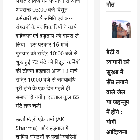
लगातार किये गये प्रयासों से आज
मौत
अपरान्ह 03:00 बजे विद्युत
कर्मचारी संघर्ष समिति एवं अन्य
संगठनों के पदाधिकारियों ने कार्य
बहिष्कार एवं हड़ताल को वापस ले
लिया। इस प्रकार 16 मार्च
बेटी व
गुरूवार को रात्रि 10:00 बजे से
व्यापारी की
शुरू हुई 72 घंटे की विद्युत कर्मियों
की टोकन हड़ताल आज 19 मार्च
सुरक्षा में
रात्रि 10:00 बजे से समयावधि
सेंध लगाने
पूरी होने के एक दिन पहले ही
वाले जेल
समाप्त हो गयी। हड़ताल कुल 65
या जहन्नुम
घंटे तक चली।
में होंगे :
ऊर्जा मंत्री एके शर्मा (AK
योगी
Sharma) और हड़ताल में
आदित्यना
शामिल संगठनों के पदाधिकारियों