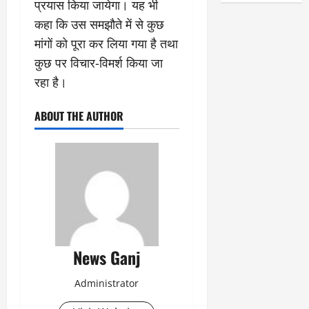
प्रयास किया जायेगा। यह भी
कहा कि उस समझौते में से कुछ
मांगों को पूरा कर लिया गया है तथा
कुछ पर विचार-विमर्श किया जा
रहा है।
ABOUT THE AUTHOR
News Ganj
Administrator