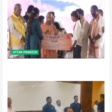
UTTAR PRADESH
बेटी व व्यापारी की सुरक्षा में सेंध लगाने वाले जेल या जहन्नुम में
होंगे : योगी आदित्यनाथ