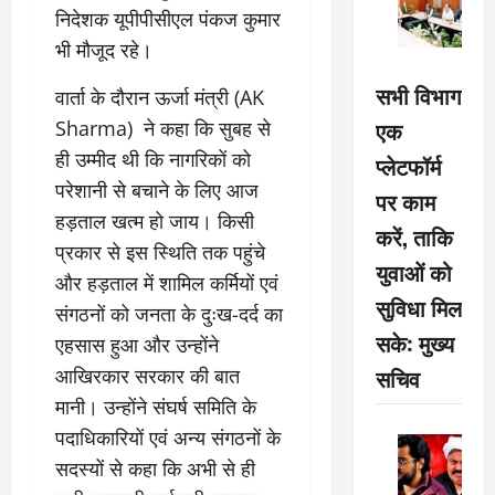
निदेशक यूपीपीसीएल पंकज कुमार
भी मौजूद रहे।
सभी विभाग
वार्ता के दौरान ऊर्जा मंत्री (AK
एक
Sharma) ने कहा कि सुबह से
ही उम्मीद थी कि नागरिकों को
प्लेटफॉर्म
परेशानी से बचाने के लिए आज
पर काम
हड़ताल खत्म हो जाय। किसी
करें, ताकि
प्रकार से इस स्थिति तक पहुंचे
युवाओं को
और हड़ताल में शामिल कर्मियों एवं
सुविधा मिल
संगठनों को जनता के दुःख-दर्द का
सके: मुख्य
एहसास हुआ और उन्होंने
सचिव
आखिरकार सरकार की बात
मानी। उन्होंने संघर्ष समिति के
पदाधिकारियों एवं अन्य संगठनों के
सदस्यों से कहा कि अभी से ही