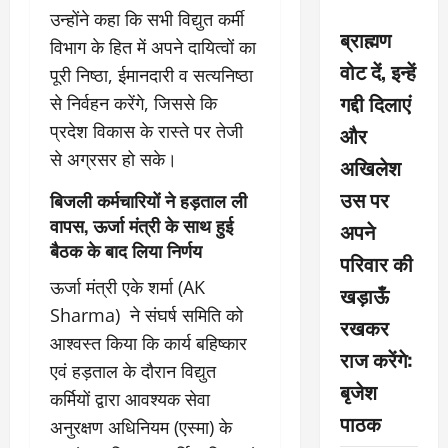
उन्होंने कहा कि सभी विद्युत कर्मी
ब्राह्मण
विभाग के हित में अपने दायित्वों का
वोट दें, इन्हें
पूरी निष्ठा, ईमानदारी व सत्यनिष्ठा
गद्दी दिलाएं
से निर्वहन करेंगे, जिससे कि
प्रदेश विकास के रास्ते पर तेजी
और
से अग्रसर हो सके।
अखिलेश
उस पर
बिजली कर्मचारियों ने हड़ताल ली
वापस, ऊर्जा मंत्री के साथ हुई
अपने
बैठक के बाद लिया निर्णय
परिवार की
ऊर्जा मंत्री एके शर्मा (AK
खड़ाऊँ
Sharma) ने संघर्ष समिति को
रखकर
आश्वस्त किया कि कार्य बहिष्कार
राज करेंगे:
एवं हड़ताल के दौरान विद्युत
बृजेश
कर्मियों द्वारा आवश्यक सेवा
पाठक
अनुरक्षण अधिनियम (एस्मा) के