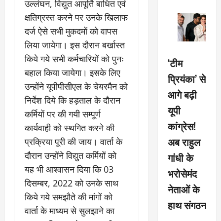
उल्लंघन, विद्युत आपूर्ति बाधित एवं
क्षतिग्रस्त करने पर उनके खिलाफ
दर्ज ऐसे सभी मुकदमों को वापस
लिया जायेगा। इस दौरान बर्खास्त
किये गये सभी कर्मचारियों को पुनः
‘टीम
बहाल किया जायेगा। इसके लिए
प्रियंका’ से
उन्होंने यूपीपीसीएल के चेयरमैन को
आगे बढ़ी
निर्देश दिये कि हड़ताल के दौरान
यूपी
कर्मियों पर की गयी सम्पूर्ण
कांग्रेस!
कार्यवाही को स्थगित करने की
अब राहुल
प्रक्रिया पूरी की जाय। वार्ता के
दौरान उन्होंने विद्युत कर्मियों को
गांधी के
यह भी आश्वासन दिया कि 03
भरोसेमंद
दिसम्बर, 2022 को उनके साथ
नेताओं के
किये गये समझौते की मांगों को
हाथ संगठन
वार्ता के माध्यम से सुलझाने का