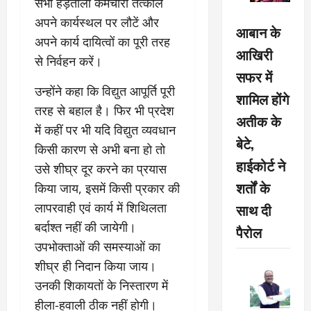
सभी हड़ताली कर्मचारी तत्काल
अपने कार्यस्थल पर लौटें और
आबान के
अपने कार्य दायित्वों का पूरी तरह
आखिरी
से निर्वहन करें।
सफर में
उन्होंने कहा कि विद्युत आपूर्ति पूरी
शामिल होंगे
तरह से बहाल है। फिर भी प्रदेश
अतीक के
में कहीं पर भी यदि विद्युत व्यवधान
बेटे,
किसी कारण से अभी बना हो तो
हाईकोर्ट ने
उसे शीघ्र दूर करने का प्रयास
शर्तों के
किया जाय, इसमें किसी प्रकार की
लापरवाही एवं कार्य में शिथिलता
साथ दी
बर्दाश्त नहीं की जायेगी।
पैरोल
उपभोक्ताओं की समस्याओं का
शीघ्र ही निदान किया जाय।
उनकी शिकायतों के निस्तारण में
हीला-हवाली ठीक नहीं होगी।