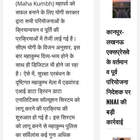
(Maha Kumbh) महापर्व को
सफल बनाने के लिए योगी सरकार
द्वारा सभी परियोजनाओं के
क्रियान्वयन व पूर्ति की
कानपुर-
प्रक्रियाओं में तेजी लाई गई है।
लखनऊ
सीएम योगी के विजन अनुसार, इस
एक्सप्रेसवे
बार महाकुम्भ दिव्य-भव्य होने के
के वर्तमान
साथ ही डिजिटल भी होने जा रहा
व पूर्व
है। ऐसे में, सुरक्षा प्रबंधन के
परियोजना
दृष्टिगत महाकुम्भ मेला में एडवांस्ड
निदेशक पर
एआई डाटा ड्रिवन डाटा
एनालिटिक्स सॉल्यूशन सिस्टम को
NHAI की
लागू करने की प्रक्रिया की
बड़ी
शुरुआत हो गई है। इस सिस्टम
कार्रवाई
को लागू करने से महाकुम्भ पुलिस
का सर्विलांस कई गुना अधिक