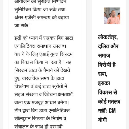
आयोजन का सुरक्षित निष्पादन
सुनिश्चित किया जा सके तथा
अंतर-एजेंसी समन्वय को बढ़ाया
जा सके।
लोकतंत्र,
इसी को ध्यान में रखकर बिग डाटा
दलित और
एनालिटिक्स समाधान उपलब्ध
कराने के लिए एआई युक्त सिस्टम
समाज
का विकास किया जा रहा है। यह
विरोधी है
सिस्टम डाटा के पैमाने को देखते
सपा,
हुए, वास्तविक समय के डाटा
इसका
विश्लेषण व कई डाटा स्रोतों में
विकास से
सहज संरक्षण व विवेचना क्षमताओं
कोई मतलब
वाला एक मजबूत आधार बनेगा।
नहीं: CM
टीम द्वारा बिग डाटा एनालिटिक्स
सॉल्यूशन सिस्टम के निर्माण व
योगी
संचालन के साथ ही प्रभावी