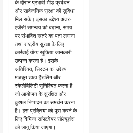
के दौरान प्रभावी भीड़ प्रबंधन
और सार्वजनिक सुरक्षा की सुविधा
मिल सके। इसका उद्देश्य अंतर-
एजेंसी समन्वय को बढ़ाना, समय
पर संभावित खतरे का पता लगाना
तथा राष्ट्रीय सुरक्षा के लिए
कार्रवाई योग्य खुफिया जानकारी
उत्पन्न करना है। इसके
अतिरिक्त, सिस्टम का उद्देश्य
मजबूत डाटा हैंडलिंग और
स्केलेबिलिटी सुनिश्चित करना है,
जो आयोजन के सुरक्षित और
कुशल निष्पादन का समर्थन करना
है। इस प्रक्रिया को पूरा करने के
लिए विभिन्न सॉफ्टवेयर सॉल्यूशंस
को लागू किया जाएगा।