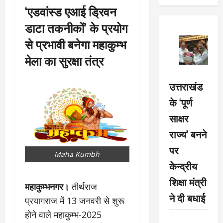
‘एडवांस्ड एआई ड्रिवन
डाटा तकनीकों’ के प्रयोग
से प्रभावी बनेगा महाकुम्भ
मेला का सुरक्षा तंत्र
उत्तराखंड
के ‘पूर्ण
साक्षर
राज्य’ बनने
पर
Maha Kumbh
केन्द्रीय
शिक्षा मंत्री
महाकुम्भनगर।
तीर्थराज
ने दी बधाई
प्रयागराज में 13 जनवरी से शुरू
होने वाले महाकुम्भ-2025