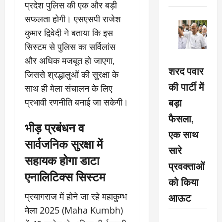
प्रदेश पुलिस की एक और बड़ी
सफलता होगी। एसएसपी राजेश
कुमार द्विवेदी ने बताया कि इस
सिस्टम से पुलिस का सर्विलांस
और अधिक मजबूत हो जाएगा,
शरद पवार
जिससे श्रद्धालुओं की सुरक्षा के
की पार्टी में
साथ ही मेला संचालन के लिए
बड़ा
प्रभावी रणनीति बनाई जा सकेगी।
फैसला,
भीड़ प्रबंधन व
एक साथ
सार्वजनिक सुरक्षा में
सारे
सहायक होगा डाटा
प्रवक्ताओं
एनालिटिक्स सिस्टम
को किया
आऊट
प्रयागराज में होने जा रहे महाकुम्भ
मेला 2025 (Maha Kumbh)