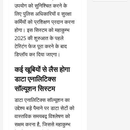
उपयोग को सुनिश्चित करने के
लिए पुलिस अधिकारियों व सुरक्षा
कर्मियों को प्रशिक्षण प्रदान करना
होगा। इस सिस्टम को महाकुम्भ
2025 की शुरुआत के पहले
टेस्टिंग फेज पूरा करने के बाद
डिप्लॉय कर दिया जाएगा।
कई खूबियों से लैस होगा
डाटा एनालिटिक्स
सॉल्यूशन सिस्टम
डाटा एनालिटिक्स सॉल्यूशन का
उद्देश्य बड़े पैमाने पर डाटा सेटों को
वास्तविक समयबद्व विश्लेषण को
सक्षम करना है, जिससे महाकुम्भ