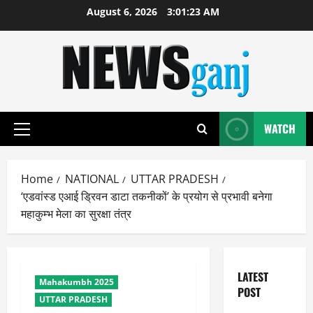
Skip
August 6, 2026
3:01:24 AM
to
content
WATCH
Primary
Menu
Home
NATIONAL
UTTAR PRADESH
‘एडवांस्ड एआई ड्रिवन डाटा तकनीकों’ के प्रयोग से प्रभावी बनेगा
महाकुम्भ मेला का सुरक्षा तंत्र
LATEST
Mahakumbh 2025
POST
UTTAR PRADESH