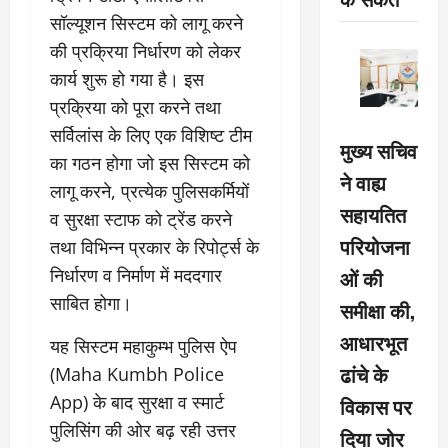
सॉल्यूशन सिस्टम को लागू करने
की प्रक्रिया निर्धारण को लेकर
कार्य शुरू हो गया है। इस
प्रक्रिया को पूरा करने तथा
सर्विलांस के लिए एक विशिष्ट टीम
मुख्य सचिव
का गठन होगा जो इस सिस्टम को
ने वाह्य
लागू करने, प्रत्येक पुलिसकर्मियों
सहायतित
व सुरक्षा स्टाफ को ट्रेंड करने
परियोजना
तथा विभिन्न प्रकार के रिपोर्ट्स के
निर्धारण व निर्माण में मददगार
ओं की
साबित होगा।
समीक्षा की,
आधारभूत
यह सिस्टम महाकुम्भ पुलिस ऐप
ढांचे के
(Maha Kumbh Police
App) के बाद सुरक्षा व स्मार्ट
विकास पर
पुलिसिंग की ओर बढ़ रही उत्तर
दिया जोर