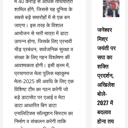
में 40 करोड़ से अधिक तीर्थयात्री
शामिल होंगे, जिससे यह दुनिया के
सबसे बड़े समारोहों में से एक बन
जाएगा। इस तरह के विशाल
जनेश्वर
आयोजन से भारी मात्रा में डाटा
मिश्र
उत्पन्न होगा, जिसके लिए प्रभावी
जयंती पर
भीड़ प्रबंधन, सार्वजनिक सुरक्षा व
सपा का
संरक्षा के लिए गहन विश्लेषण की
आवश्यकता होगी। इसी क्रम में,
शक्ति
प्रयागराज मेला पुलिस महाकुम्भ
प्रदर्शन,
मेला-2025 की अवधि के लिए एक
अखिलेश
विशिष्ट टीम का गठन करेगी जो
बोले-
बड़े डाटासेट पर एआई व मेटा
2027 में
डाटा आधारित बिग डाटा
बदलाव
एनालिटिक्स सॉल्यूशन सिस्टम का
होना तय
निर्माण व संचालन करेगी ताकि