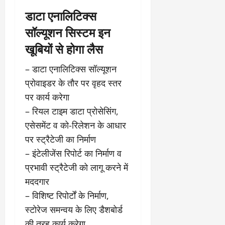
डाटा एनालिटिक्स
सॉल्यूशन सिस्टम इन
खूबियों से होगा लैस
– डाटा एनालिटिक्स सॉल्यूशन
प्रोवाइडर के तौर पर वृहद स्तर
पर कार्य करेगा
– रियल टाइम डाटा प्रोसेसिंग,
एसेसमेंट व को-रिलेशन के आधार
पर स्ट्रैटेजी का निर्माण
– इंटेलीजेंस रिपोर्ट का निर्माण व
प्रभावी स्ट्रैटेजी को लागू करने में
मददगार
– विशिष्ट रिपोर्टों के निर्माण,
स्टोरेज समन्वय के लिए डैशबोर्ड
की तरह कार्य करेगा