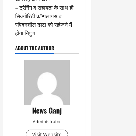
– ट्रेनिंग व सहायता के साथ ही
सिक्योरिटी कॉम्पलायंस व
संवेदनशील डाटा को सहेजने में
होगा निपुण
ABOUT THE AUTHOR
News Ganj
Administrator
Visit Website