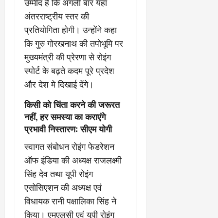
उम्मीद है कि अगली बार यहां
अंतरराष्ट्रीय स्तर की
प्रतियोगिता होगी। उन्होंने कहा
कि गुरु गोरखनाथ की तपोभूमि पर
मुख्यमंत्री की प्रेरणा से रोइंग
स्पोर्ट के बढ़ते कदम पूरे प्रदेश
और देश मे दिखाई देंगे।
किसी को चिंता करने की जरूरत
नहीं, हर समस्या का कराएंगे
प्रभावी निस्तारण: सीएम योगी
स्वागत संबोधन रोइंग फेडरेशन
ऑफ इंडिया की अध्यक्ष राजलक्ष्मी
सिंह देव तथा यूपी रोइंग
एसोसिएशन की अध्यक्ष एवं
विधायक रानी पक्षालिका सिंह ने
किया। एमएलसी एवं यूपी रोइंग