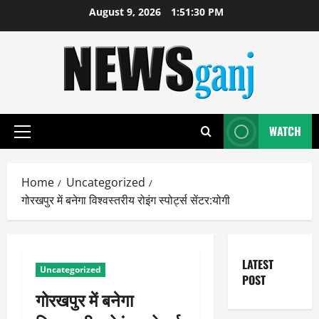
Skip
August 9, 2026
1:51:31 PM
to
content
WATCH
Primary
Menu
Home
Uncategorized
गोरखपुर में बनेगा विश्वस्तरीय रोइंग स्पोर्ट्स सेंटर:योगी
LATEST
Uncategorized
POST
गोरखपुर में बनेगा