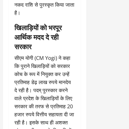
नकद राशि से पुरस्कृत किया जाता
है।
खिलाड़ियों को भरपूर
आर्थिक मदद दे रही
सरकार
सीएम योगी (CM Yogi) ने कहा
कि पुराने खिलाड़ियों को सरकार
कोच के रूप में नियुक्त कर उन्हें
प्रतिमाह डेढ़ लाख रुपये मानदेय
दे रही है। पदम् पुरस्कार करने
वाले प्रदेश के खिलाड़ियों के लिए
सरकार की तरफ से प्रतिमाह 20
हजार रुपये वित्तीय सहायता दी जा
रही है। इसके साथ ही अशक्त