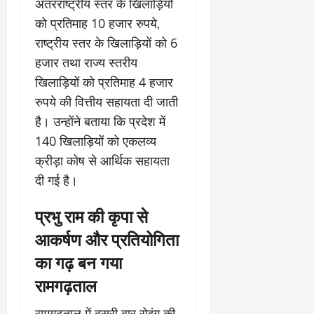
अंतरराष्ट्रीय स्तर के खिलाड़ियों
को प्रतिमाह 10 हजार रुपये,
राष्ट्रीय स्तर के खिलाड़ियों को 6
हजार तथा राज्य स्तरीय
खिलाड़ियों को प्रतिमाह 4 हजार
रुपये की वित्तीय सहायता दी जाती
है। उन्होंने बताया कि प्रदेश में
140 खिलाड़ियों को एकलव्य
क्रीड़ा कोष से आर्थिक सहायता
दी गई है।
प्रभु राम की कृपा से
आकर्षण और प्रतियोगिता
का गढ़ बन गया
रामगढ़ताल
रामगढ़ताल में दूसरी बार रोइंग की