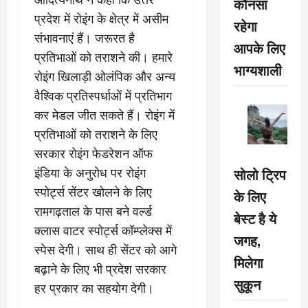
कौनसा
प्रदेश में रोइंग के क्षेत्र में असीम
रहेगा
संभावनाएं हैं। जरूरत है
आपके लिए
प्रतिभाओं को तराशने की। हमारे
भाग्यशाली
रोइंग खिलाड़ी ओलंपिक और अन्य
वैश्विक प्रतिस्पर्धाओं में प्रतिभाग
कर मेडल जीत सकते हैं। रोइंग में
प्रतिभाओं को तराशने के लिए
सरकार रोइंग फेडरेशन ऑफ
सोलो ट्रिप
इंडिया के अनुरोध पर रोइंग
स्पोर्ट्स सेंटर खोलने के लिए
के लिए
रामगढ़ताल के पास बने वर्ल्ड
बेस्ट है ये
क्लास वाटर स्पोर्ट्स कॉम्प्लेक्स में
जगह,
स्पेस देगी। साथ ही सेंटर को आगे
मिलेगा
बढ़ाने के लिए भी प्रदेश सरकार
सुकून
हर प्रकार का सहयोग देगी।