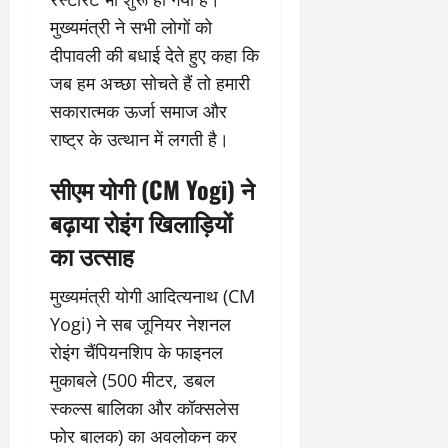
मुख्यमंत्री ने सभी लोगों को
दीपावली की बधाई देते हुए कहा कि
जब हम अच्छा सोचते हैं तो हमारी
सकारात्मक ऊर्जा समाज और
राष्ट्र के उत्थान में लगती है।
सीएम योगी (CM Yogi) ने
बढ़ाया रोइंग खिलाड़ियों
का उत्साह
मुख्यमंत्री योगी आदित्यनाथ (CM
Yogi) ने सब जूनियर नेशनल
रोइंग चैंपियनशिप के फाइनल
मुकाबले (500 मीटर, डबल
स्कल्स बालिका और कॉक्सलेस
फोर बालक) का अवलोकन कर