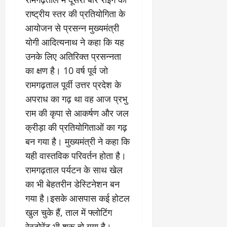
राष्ट्रीय स्तर की प्रतियोगिता के
आयोजन से प्रसन्न मुख्यमंत्री
योगी आदित्यनाथ ने कहा कि यह
उनके लिए अतिरिक्त प्रसन्नता
का क्षण है। 10 वर्ष पूर्व जो
रामगढ़ताल पूर्वी उत्तर प्रदेश के
अपराध का गढ़ था वह आज प्रभु
राम की कृपा से आकर्षण और जल
क्रीड़ा की प्रतियोगिताओं का गढ़
बन गया है। मुख्यमंत्री ने कहा कि
यही वास्तविक परिवर्तन होता है।
रामगढ़ताल पर्यटन के साथ खेल
का भी बेहतरीन डेस्टिनेशन बन
गया है।इसके आसपास कई होटल
खुल चुके हैं, ताल में फ्लोटिंग
रेस्टोरेंट भी शुरू हो गया है।