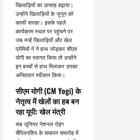
खिलाड़ियों का उत्साह बढ़ाया।
उन्होंने खिलाड़ियों के जुनून को
काफी सराहा। इसके पहले
कार्यक्रम स्थल पर पहुंचने पर
जब नन्हें खिलाड़ियों और खेल
प्रेमियों ने ने हाथ जोड़कर सीएम
योगी का स्वागत किया तो उन्होंने
इन बच्चों से हाथ मिलाकर उनका
अभिवादन स्वीकार किया।
सीएम योगी (CM Yogi) के
नेतृत्व में खेलों का हब बन
रहा यूपी: खेल मंत्री
सब जूनियर नेशनल रोइंग
चैंपियनशिप के समापन समारोह में