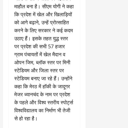
माहौल बना है। सीएम योगी ने कहा
कि प्रदेश में खेल और खिलाड़ियों
को आगे बढ़ाने, उन्हें प्रोत्साहित
करने के लिए सरकार ने कई कदम
उठाए हैं। इसके तहत युद्ध स्तर
पर प्रदेश की सभी 57 हजार
ग्राम पंचायतों में खेल मैदान व
ओपन जिम, ब्लॉक स्तर पर मिनी
स्टेडियम और जिला स्तर पर
स्टेडियम बनाए जा रहे हैं। उन्होंने
कहा कि मेरठ में हॉकी के जादूगर
मेजर ध्यानचंद के नाम पर प्रदेश
के पहले और विश्व स्तरीय स्पोर्ट्स
विश्वविद्यालय का निर्माण भी तेजी
से हो रहा है।