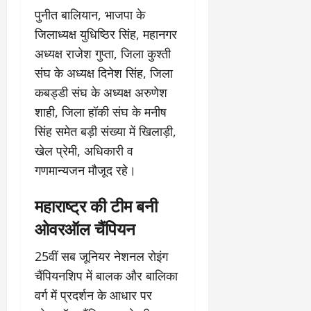
पुनीत बालियान, भाजपा के
जिलाध्यक्ष युधिष्ठिर सिंह, महानगर
अध्यक्ष राजेश गुप्ता, जिला कुश्ती
संघ के अध्यक्ष दिनेश सिंह, जिला
कबड्डी संघ के अध्यक्ष अरुणेश
शाही, जिला हॉकी संघ के मनीष
सिंह समेत बड़ी संख्या में खिलाड़ी,
खेल प्रेमी, अधिकारी व
गणमान्यजन मौजूद रहे।
महाराष्ट्र की टीम बनी
ओवरऑल चैंपियन
25वीं सब जूनियर नेशनल रोइंग
चैंपियनशिप में बालक और बालिका
वर्ग में प्रदर्शन के आधार पर