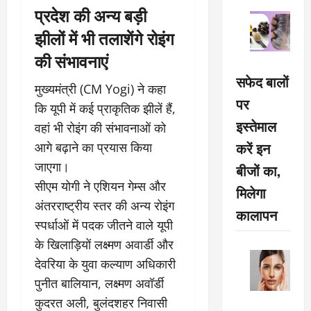
प्रदेश की अन्य बड़ी
झीलों में भी तलाशेंगे रोइंग
की संभावनाएं
सफेद बालों
मुख्यमंत्री (CM Yogi) ने कहा
पर
कि यूपी में कई प्राकृतिक झीलें हैं,
इस्तेमाल
वहां भी रोइंग की संभावनाओं को
करें इन
आगे बढ़ाने का प्रयास किया
जाएगा।
बीजों का,
सीएम योगी ने एशियन गेम्स और
मिलेगा
अंतरराष्ट्रीय स्तर की अन्य रोइंग
कालापन
स्पर्धाओं में पदक जीतने वाले यूपी
के खिलाड़ियों लक्ष्मण अवार्डी और
देवरिया के युवा कल्याण अधिकारी
पुनीत बालियान, लक्ष्मण अवॉर्डी
कुदरत अली, बुलंदशहर निवासी