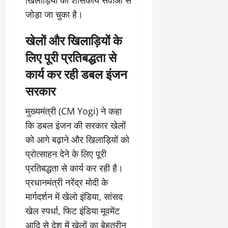
जोड़ा जा चुका है।
खेलों और खिलाड़ियों के
लिए पूरी प्रतिबद्धता से
कार्य कर रही डबल इंजन
सरकार
मुख्यमंत्री (CM Yogi) ने कहा
कि डबल इंजन की सरकार खेलों
को आगे बढ़ाने और खिलाड़ियों को
प्रोत्साहन देने के लिए पूरी
प्रतिबद्धता से कार्य कर रही है।
प्रधानमंत्री नरेंद्र मोदी के
मार्गदर्शन में खेलो इंडिया, सांसद
खेल स्पर्धा, फिट इंडिया मूवमेंट
आदि से देश में खेलों का बेहतरीन