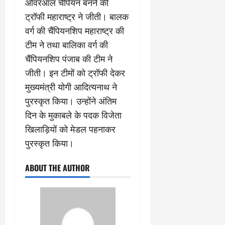
ओवरऑल चैंपियन बनने की
ट्रॉफी महाराष्ट्र ने जीती। बालक
वर्ग की चैंपियनशिप महाराष्ट्र की
टीम ने तथा बालिका वर्ग की
चैंपियनशिप पंजाब की टीम ने
जीती। इन टीमों को ट्रॉफी देकर
मुख्यमंत्री योगी आदित्यनाथ ने
पुरस्कृत किया। उन्होंने अंतिम
दिन के मुकाबले के पदक विजेता
खिलाड़ियों को मेडल पहनाकर
पुरस्कृत किया।
ABOUT THE AUTHOR