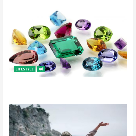
LIFESTYLE
धर्म
राशि अनुसार धारण करें रत्न, जानें कौनसा रहेगा आपके लिए
भाग्यशाली