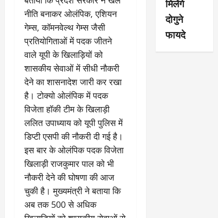
मिलेंगे
नीति बनाकर ओलंपिक, एशियन
दोगुने
गेम्स, कॉमनवेल्थ गेम्स जैसी
फायदे
प्रतियोगिताओं में पदक जीतने
वाले यूपी के खिलाड़ियों को
शासकीय सेवाओं में सीधी नौकरी
देने का शासनादेश जारी कर रखा
है। टोक्यो ओलंपिक में पदक
विजेता हॉकी टीम के खिलाड़ी
ललित उपाध्याय को यूपी पुलिस में
डिप्टी एसपी की नौकरी दी गई है।
इस बार के ओलंपिक पदक विजेता
खिलाड़ी राजकुमार पाल को भी
नौकरी देने की घोषणा की आज
चुकी है। मुख्यमंत्री ने बताया कि
अब तक 500 से अधिक
खिलाड़ियों को शासकीय सेवाओं से