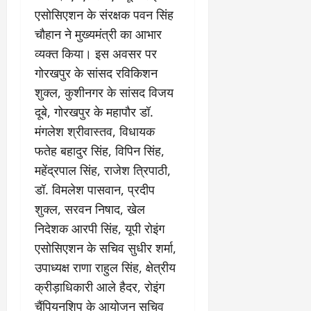
एसोसिएशन के संरक्षक पवन सिंह
चौहान ने मुख्यमंत्री का आभार
व्यक्त किया। इस अवसर पर
गोरखपुर के सांसद रविकिशन
शुक्ल, कुशीनगर के सांसद विजय
दूबे, गोरखपुर के महापौर डॉ.
मंगलेश श्रीवास्तव, विधायक
फतेह बहादुर सिंह, विपिन सिंह,
महेंद्रपाल सिंह, राजेश त्रिपाठी,
डॉ. विमलेश पासवान, प्रदीप
शुक्ल, सरवन निषाद, खेल
निदेशक आरपी सिंह, यूपी रोइंग
एसोसिएशन के सचिव सुधीर शर्मा,
उपाध्यक्ष राणा राहुल सिंह, क्षेत्रीय
क्रीड़ाधिकारी आले हैदर, रोइंग
चैंपियनशिप के आयोजन सचिव