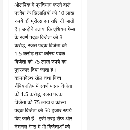
ओलंपिक में प्रतिभाग करने वाले
प्रदेश के खिलाड़ियों को 10 लाख
रुपये की प्रोत्साहन राशि दी जाती
है। उन्होंने बताया कि एशियन गेम्स
के स्वर्ण पदक विजेता को 3
करोड़, रजत पदक विजेता को
1.5 करोड़ तथा कांस्य पदक
विजेता को 75 लाख रुपये का
पुरस्कार दिया जाता है।
कामनवेल्थ खेल तथा विश्व
चैंपियनशिप में स्वर्ण पदक विजेता
को 1.5 करोड़, रजत पदक
विजेता को 75 लाख व कांस्य
पदक विजेता को 50 हजार रुपये
दिए जाते हैं। इसी तरह सैफ और
नेशनल गेम्स में भी विजेताओं को