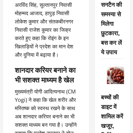
सनटैन की
अरविंद सिंह, सुल्तानपुर निवासी
समस्या से
मोहम्मद आजाद, हापुड़ निवासी
लोकेश कुमार और संतकबीरनगर
मिलेगा
निवासी राजेश कुमार का जिक्र
छुटकारा,
करते हुए कहा कि रोइंग के इन
बस कर लें
खिलाड़ियों ने प्रदेश का मान देश
ये उपाय
और दुनिया में बढ़ाया है।
शानदार करियर बनाने का
भी सशक्त माध्यम है खेल
मुख्यमंत्री योगी आदित्यनाथ (CM
बच्चों की
Yogi) ने कहा कि खेल शरीर और
डाइट में
मस्तिष्क को स्वस्थ रखने के साथ
शामिल करें
अब शानदार करियर बनाने का भी
खजूर,
सशक्त माध्यम बन गया है। उन्होंने
बताया कि प्रदेश सरकार ने खेल