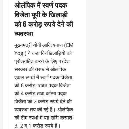
ओलंपिक में स्वर्ण पदक
विजेता यूपी के खिलाड़ी
को 6 करोड़ रुपये देने की
व्यवस्था
मुख्यमंत्री योगी आदित्यनाथ (CM
Yogi) ने कहा कि खिलाड़ियों को
प्रोत्साहित करने के लिए प्रदेश
सरकार की तरफ से ओलंपिक
एकल स्पर्धा में स्वर्ण पदक विजेता
को 6 करोड़, रजत पदक विजेता
को 4 करोड़ तथा कांस्य पदक
विजेता को 2 करोड़ रुपये देने की
व्यवस्था तय की गई है। ओलंपिक
की टीम स्पर्धा में यह राशि क्रमशः
3, 2 व 1 करोड़ रुपये है।