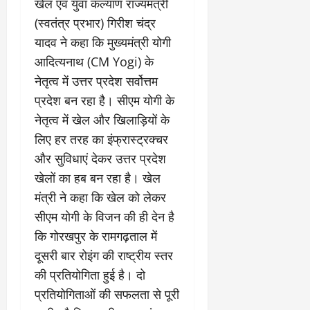
खेल एवं युवा कल्याण राज्यमंत्री
(स्वतंत्र प्रभार) गिरीश चंद्र
यादव ने कहा कि मुख्यमंत्री योगी
आदित्यनाथ (CM Yogi) के
नेतृत्व में उत्तर प्रदेश सर्वोत्तम
प्रदेश बन रहा है। सीएम योगी के
नेतृत्व में खेल और खिलाड़ियों के
लिए हर तरह का इंफ्रास्ट्रक्चर
और सुविधाएं देकर उत्तर प्रदेश
खेलों का हब बन रहा है। खेल
मंत्री ने कहा कि खेल को लेकर
सीएम योगी के विजन की ही देन है
कि गोरखपुर के रामगढ़ताल में
दूसरी बार रोइंग की राष्ट्रीय स्तर
की प्रतियोगिता हुई है। दो
प्रतियोगिताओं की सफलता से पूरी