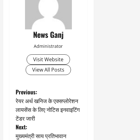
News Ganj
Administrator
Visit Website
View All Posts
P
Previous:
रेयर अर्थ खनिज के एक्सप्लोरेशन
o
लायसेंस के लिए नोटिस इनवाइटिंग
s
टेंडर जारी
Next:
t
मुख्यमंत्री साय प्रतिभावान