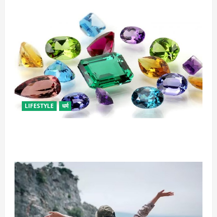
LIFESTYLE
धर्म
राशि अनुसार धारण करें रत्न, जानें कौनसा रहेगा आपके लिए
भाग्यशाली