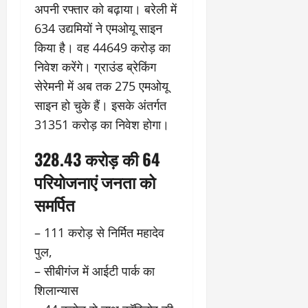
अपनी रफ्तार को बढ़ाया। बरेली में
634 उद्यमियों ने एमओयू साइन
किया है। वह 44649 करोड़ का
निवेश करेंगे। ग्राउंड ब्रेकिंग
सेरेमनी में अब तक 275 एमओयू
साइन हो चुके हैं। इसके अंतर्गत
31351 करोड़ का निवेश होगा।
328.43 करोड़ की 64
परियोजनाएं जनता को
समर्पित
– 111 करोड़ से निर्मित महादेव
पुल,
– सीबीगंज में आईटी पार्क का
शिलान्यास