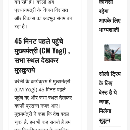
कौनसा
बन रही है। बरेली अब
रहेगा
प्रधानमंत्री के विजन विरासत
और विकास का अदभुत संगम बन
आपके लिए
रहा है।
भाग्यशाली
45 मिनट पहले पहुंचे
मुख्यमंत्री (CM Yogi) ,
सभा स्थल देखकर
मुस्कुराये
सोलो ट्रिप
बरेली के कार्यक्रम में मुख्यमंत्री
के लिए
(CM Yogi) 45 मिनट पहले
बेस्ट है ये
पहुंच गए और सभा स्थल देखकर
जगह,
काफी प्रसन्न नजर आए।
मिलेगा
मुख्यमंत्री ने कहा कि देश बदल
सुकून
चुका है, हम भी कह सकते है हम
एक विकसित भारत के नागरिक