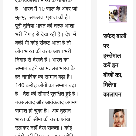
है। भारत में 10 साल के अंदर जो
मूलभूत सफलता प्राप्त की है।
पूरी दुनिया भारत की तरफ आशा
भरी निगाह से देख रही है। देश में
सफेद बालों
कही भी कोई संकट आता है तो
पर
लोग भारत की तरफ आशा भरी
इस्तेमाल
निगाह से देखते हैं। भारत का
करें इन
सम्मान बढ़ने का मतलब भारत के
बीजों का,
हर नागरिक का सम्मान बढ़ा है।
मिलेगा
140 करोड़ लोगों का सम्मान बढ़ा
कालापन
है। देश की सीमाएं सुरक्षित हुई है।
नक्सलवाद और आतंकवाद लगभग
समाप्त हो चुका है। अब दुश्मन
भारत की सीमा की तरफ आंख
उठाकर नहीं देख सकता। कोई
आंखे नहीं दिखा सकता। क्योंकि