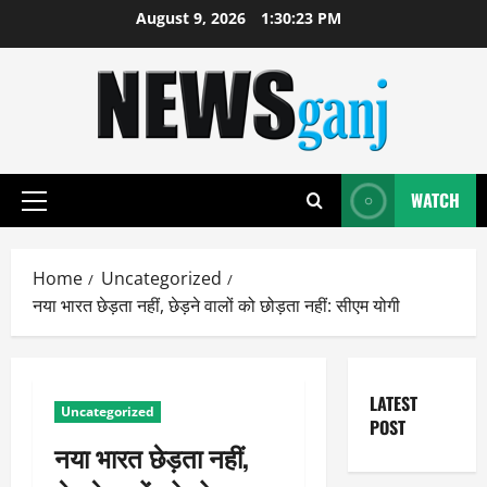
Skip
August 9, 2026
1:30:24 PM
to
content
WATCH
Primary
Menu
Home
Uncategorized
नया भारत छेड़ता नहीं, छेड़ने वालों को छोड़ता नहीं: सीएम योगी
LATEST
Uncategorized
POST
नया भारत छेड़ता नहीं,