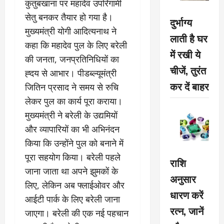
कुतुबखाना पर महादेव उपरिगामी
सेतु बनकर तैयार हो गया है।
दुर्भाग्य
मुख्यमंत्री योगी आदित्यनाथ ने
लाती है घर
कहा कि महादेव पुल के लिए बरेली
में रखी ये
की जनता, जनप्रतिनिधियों का
चीजें, तुरंत
ह्दय से आभार। पीडब्ल्यूमंत्री
कर दें बाहर
जितिन प्रसाद ने समय से रुचि
लेकर पुल का कार्य पूरा कराया।
मुख्यमंत्री ने बरेली के उद्यमियों
और व्यापारियों का भी अभिनंदन
किया कि उन्होंने पुल को बनाने में
पूरा सहयोग किया। बरेली पहले
राशि
जाना जाता था अपने झुमकों के
अनुसार
लिए, लेकिन अब फ्लाईओवर और
धारण करें
आईटी पार्क के लिए बरेली जाना
रत्न, जानें
जाएगा। बरेली की एक नई पहचान