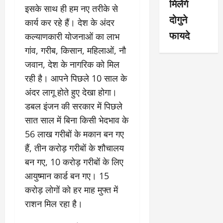
मिलेंगे
इसके साथ ही हम नए तरीके से
दोगुने
कार्य कर रहे हैं। देश के अंदर
फायदे
कल्याणकारी योजनाओं का लाभ
गांव, गरीब, किसान, महिलाओं, नौ
जवान, देश के नागरिक को मिल
रही है। आपने पिछले 10 साल के
अंदर लागू होते हुए देखा होगा।
डबल इंजन की सरकार में पिछले
सात साल में बिना किसी भेदभाव के
56 लाख गरीबों के मकान बन गए
हैं, तीन करोड़ गरीबों के शौचालय
बन गए, 10 करोड़ गरीबों के लिए
आयुष्मान कार्ड बन गए। 15
करोड़ लोगों को हर माह मुफ्त में
राशन मिल रहा है।