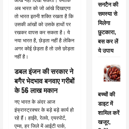
सनटैन की
अब भारत को जो आंखे दिखाएगा
समस्या से
तो भारत इतनी शक्ति रखता है कि
मिलेगा
उसकी आंखों को उसके हाथों पर
छुटकारा,
रखकर वापस कर सकता है। ये
बस कर लें
नया भारत है, छेड़ता नहीं है लेकिन
अगर कोई छेड़ता है तो उसे छोड़ता
ये उपाय
नहीं है।
डबल इंजन की सरकार ने
बगैर भेदभाव बनवाए गरीबों
के 56 लाख मकान
बच्चों की
नए भारत के अंदर आज
डाइट में
इंफ्रास्ट्रक्चर के बड़े बड़े कार्य हो
शामिल करें
रहे हैं। हाईवे, रेलवे, एयरपोर्ट,
खजूर,
एम्स, हर जिले में आईटी पार्क,