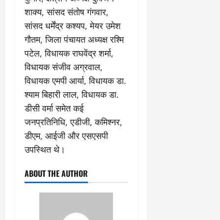
शाक्य, सांसद संतोष गंगवार,
सांसद धर्मेंद्र कश्यप, मेयर उमेश
गौतम, जिला पंचायत अध्यक्ष रश्मि
पटेल, विधायक राघवेंद्र शर्मा,
विधायक संजीव अग्रवाल,
विधायक एमपी आर्या, विधायक डा.
श्याम बिहारी लाल, विधायक डा.
डीसी वर्मा समेत कई
जनप्रतिनिधि, एडीजी, कमिश्नर,
डीएम, आईजी और एसएसपी
उपस्थित थे।
ABOUT THE AUTHOR