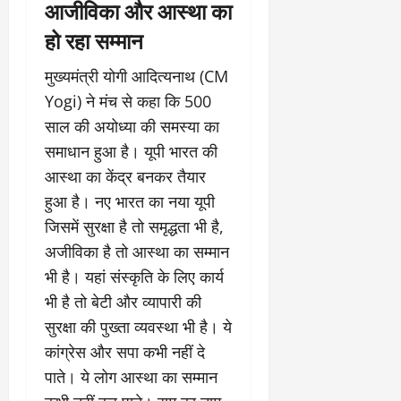
आजीविका और आस्था का
हो रहा सम्मान
मुख्यमंत्री योगी आदित्यनाथ (CM
Yogi) ने मंच से कहा कि 500
साल की अयोध्या की समस्या का
समाधान हुआ है। यूपी भारत की
आस्था का केंद्र बनकर तैयार
हुआ है। नए भारत का नया यूपी
जिसमें सुरक्षा है तो समृद्धता भी है,
अजीविका है तो आस्था का सम्मान
भी है। यहां संस्कृति के लिए कार्य
भी है तो बेटी और व्यापारी की
सुरक्षा की पुख्ता व्यवस्था भी है। ये
कांग्रेस और सपा कभी नहीं दे
पाते। ये लोग आस्था का सम्मान