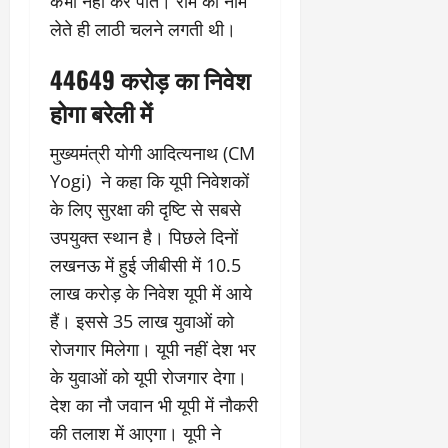
कभी नहीं कर पाते। राम का नाम
लेते ही लाठी चलने लगती थी।
44649 करोड़ का निवेश
होगा बरेली में
मुख्यमंत्री योगी आदित्यनाथ (CM
Yogi) ने कहा कि यूपी निवेशकों
के लिए सुरक्षा की दृष्टि से सबसे
उपयुक्त स्थान है। पिछले दिनों
लखनऊ में हुई जीबीसी में 10.5
लाख करोड़ के निवेश यूपी में आये
हैं। इससे 35 लाख युवाओं को
रोजगार मिलेगा। यूपी नहीं देश भर
के युवाओं को यूपी रोजगार देगा।
देश का नौ जवान भी यूपी में नौकरी
की तलाश में आएगा। यूपी ने