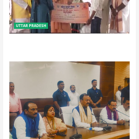
UTTAR PRADESH
बेटी व व्यापारी की सुरक्षा में सेंध लगाने वाले जेल या जहन्नुम में
होंगे : योगी आदित्यनाथ