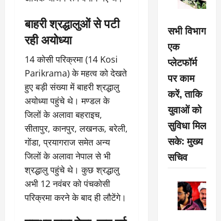
बाहरी श्रद्धालुओं से पटी
सभी विभाग
रही अयोध्या
एक
14 कोसी परिक्रमा (14 Kosi
प्लेटफॉर्म
Parikrama) के महत्व को देखते
पर काम
हुए बड़ी संख्या में बाहरी श्रद्धालु
करें, ताकि
अयोध्या पहुंचे थे। मण्डल के
युवाओं को
जिलों के अलावा बहराइच,
सुविधा मिल
सीतापुर, कानपुर, लखनऊ, बरेली,
सके: मुख्य
गोंडा, प्रयागराज समेत अन्य
सचिव
जिलों के अलावा नेपाल से भी
श्रद्धालु पहुंचे थे। कुछ श्रद्धालु
अभी 12 नवंबर को पंचकोसी
परिक्रमा करने के बाद ही लौटेंगे।