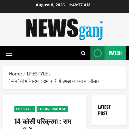
Skip
August 8, 2026
1:48:38 AM
to
content
WATCH
Primary
Menu
Home
LIFESTYLE
14 कोसी परिक्रमा : राम नगरी में उमड़ा आस्था का सैलाब
LATEST
LIFESTYLE
UTTAR PRADESH
POST
14 कोसी परिक्रमा : राम