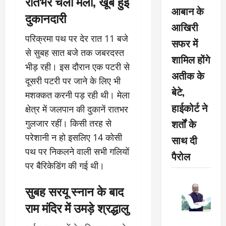
रातभर चला मेला, खूब हुई
आबान के
दुकानदारी
आखिरी
परिक्रमा पथ पर देर रात 11 बजे
सफर में
से सुबह सात बजे तक जबरदस्त
शामिल होंगे
भीड़ रही। इस दौरान एक पटरी से
अतीक के
दूसरी पटरी पर जाने के लिए भी
बेटे,
मशक्कत करनी पड़ रही थी। मेला
हाईकोर्ट ने
क्षेत्र में जलपान की दुकानें रातभर
शर्तों के
गुलजार रहीं। किसी तरह से
परेशानी न हो इसलिए 14 कोसी
साथ दी
पथ पर निकलने वाली सभी गलियों
पैरोल
पर बैरिकेडिंग की गई थी।
सुबह सरयू स्नान के बाद
राम मंदिर में उमड़े श्रद्धालु