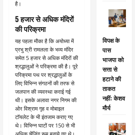
है।
5 हजार से अधिक मंदिरों
की परिक्रमा
विपक्ष के
यह पहला मौका है कि अयोध्या में
पास
प्रभु श्री रामलला के भव्य मंदिर
समेत 5 हजार से अधिक मंदिरों की
भाजपा को
श्रद्धालुओं ने परिक्रमा की है। पूरे
सत्ता से
परिक्रमा पथ पर श्रद्धालुओं के
हटाने की
लिए विभिन्न संगठनों की तरफ से
ताकत
जलपान की व्यवस्था कराई गई
नहीं: केशव
थी। इसके अलावा नगर निगम की
मौर्य
ओर विश्राम गृह व मोबाइल
टॉयलेट के भी इंतजाम कराए गए
थे। विभिन्न घाटों पर 150 से भी
अधिक चेंजिंग रूम बनाये गए थे।