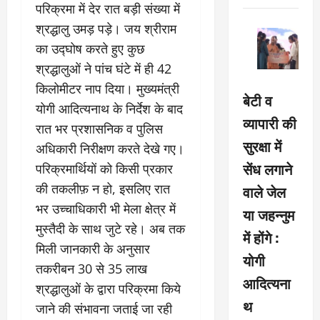
परिक्रमा में देर रात बड़ी संख्या में
श्रद्धालु उमड़ पड़े। जय श्रीराम
का उद्घोष करते हुए कुछ
श्रद्धालुओं ने पांच घंटे में ही 42
किलोमीटर नाप दिया। मुख्यमंत्री
बेटी व
योगी आदित्यनाथ के निर्देश के बाद
व्यापारी की
रात भर प्रशासनिक व पुलिस
सुरक्षा में
अधिकारी निरीक्षण करते देखे गए।
सेंध लगाने
परिक्रमार्थियों को किसी प्रकार
की तकलीफ़ न हो, इसलिए रात
वाले जेल
भर उच्चाधिकारी भी मेला क्षेत्र में
या जहन्नुम
मुस्तैदी के साथ जुटे रहे। अब तक
में होंगे :
मिली जानकारी के अनुसार
योगी
तकरीबन 30 से 35 लाख
आदित्यना
श्रद्धालुओं के द्वारा परिक्रमा किये
थ
जाने की संभावना जताई जा रही