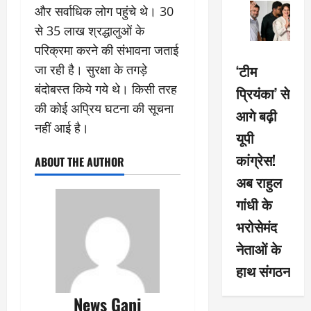
और सर्वाधिक लोग पहुंचे थे। 30
से 35 लाख श्रद्धालुओं के
परिक्रमा करने की संभावना जताई
‘टीम
जा रही है। सुरक्षा के तगड़े
बंदोबस्त किये गये थे। किसी तरह
प्रियंका’ से
की कोई अप्रिय घटना की सूचना
आगे बढ़ी
नहीं आई है।
यूपी
कांग्रेस!
ABOUT THE AUTHOR
अब राहुल
गांधी के
भरोसेमंद
नेताओं के
हाथ संगठन
News Ganj