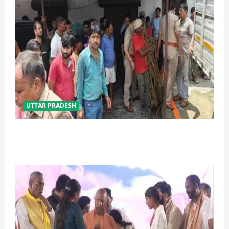
UTTAR PRADESH
प्रयागराज में सेप्टिक टैंक बना मौत का जाल, जहरीली गैस से दो
मजदूरों की दर्दनाक मौत