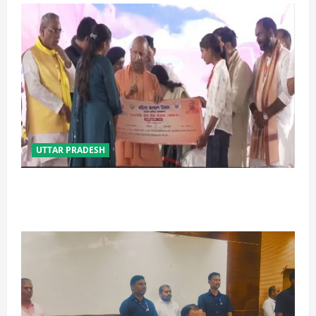
UTTAR PRADESH
बेटी व व्यापारी की सुरक्षा में सेंध लगाने वाले जेल या जहन्नुम में
होंगे : योगी आदित्यनाथ