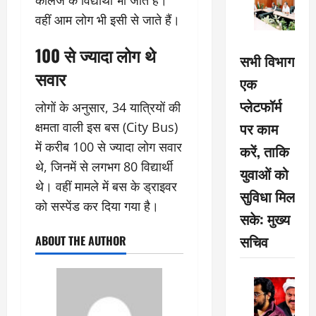
वहीं आम लोग भी इसी से जाते हैं।
100 से ज्यादा लोग थे
सभी विभाग
सवार
एक
प्लेटफॉर्म
लोगों के अनुसार, 34 यात्रियों की
पर काम
क्षमता वाली इस बस (City Bus)
में करीब 100 से ज्यादा लोग सवार
करें, ताकि
थे, जिनमें से लगभग 80 विद्यार्थी
युवाओं को
थे। वहीं मामले में बस के ड्राइवर
सुविधा मिल
को सस्पेंड कर दिया गया है।
सके: मुख्य
सचिव
ABOUT THE AUTHOR