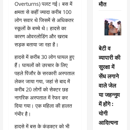
मौत
Overturns) पलट गई। बस में
क्षमता से कहीं ज्यादा करीब 100
लोग सवार थे जिसमें से अधिकतर
स्कूलों के बच्चे थे। हादसे का
कारण ओवरलोडिंग और खराब
सड़क बताया जा रहा है।
बेटी व
व्यापारी की
हादसे में करीब 30 लोग घायल हुए
हैं। घायलों को उपचार के लिए
सुरक्षा में
पहले पिंजौर के सरकारी अस्पताल
सेंध लगाने
लेकर जाया गया, जहां से बाद में
वाले जेल
करीब 20 लोगों को सेक्टर छह
या जहन्नुम
नागरिक अस्पताल में रेफर कर
में होंगे :
दिया गया। एक महिला की हालत
योगी
गंभीर है।
आदित्यना
हादसे में बस के कंडक्टर को भी