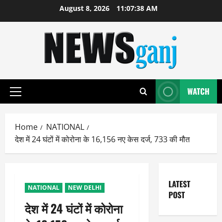
Skip
August 8, 2026
11:07:38 AM
to
content
WATCH
Primary
Menu
Home
NATIONAL
देश में 24 घंटों में कोरोना के 16,156 नए केस दर्ज, 733 की मौत
LATEST
NATIONAL
NEW DELHI
POST
देश में 24 घंटों में कोरोना