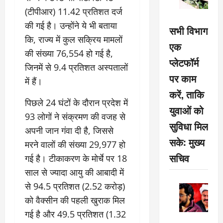
(टीपीआर) 11.42 प्रतिशत दर्ज
की गई है। उन्होंने ये भी बताया
सभी विभाग
कि, राज्य में कुल सक्रिय मामलों
एक
की संख्या 76,554 हो गई है,
प्लेटफॉर्म
जिनमें से 9.4 प्रतिशत अस्पतालों
पर काम
में हैं।
करें, ताकि
पिछले 24 घंटों के दौरान प्रदेश में
युवाओं को
93 लोगों ने संक्रमण की वजह से
सुविधा मिल
अपनी जान गंवा दी है, जिससे
सके: मुख्य
मरने वालों की संख्या 29,977 हो
सचिव
गई है। टीकाकरण के मोर्चे पर 18
साल से ज्यादा आयु की आबादी में
से 94.5 प्रतिशत (2.52 करोड़)
को वैक्सीन की पहली खुराक मिल
गई है और 49.5 प्रतिशत (1.32