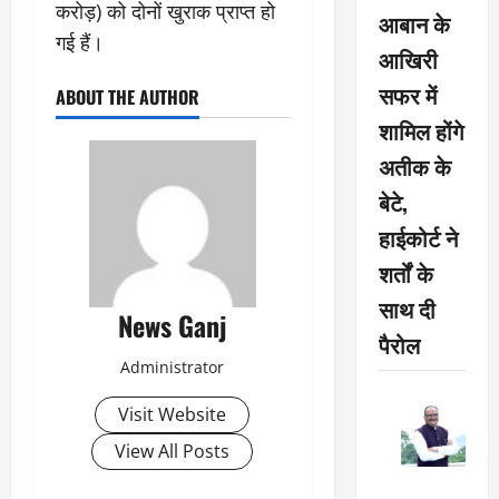
करोड़) को दोनों खुराक प्राप्त हो
आबान के
गई हैं।
आखिरी
सफर में
ABOUT THE AUTHOR
शामिल होंगे
अतीक के
बेटे,
हाईकोर्ट ने
शर्तों के
साथ दी
News Ganj
पैरोल
Administrator
Visit Website
View All Posts