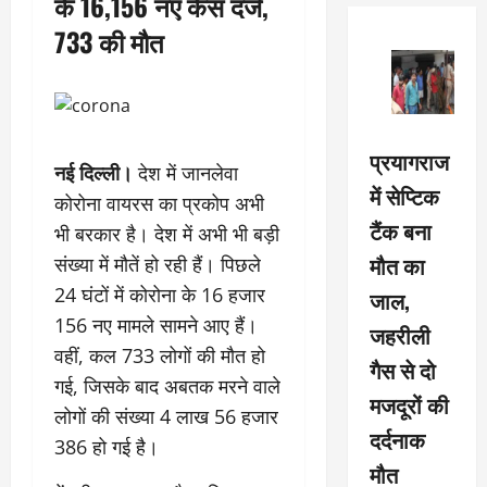
के 16,156 नए केस दर्ज,
733 की मौत
प्रयागराज
नई दिल्ली।
देश में जानलेवा
में सेप्टिक
कोरोना वायरस का प्रकोप अभी
टैंक बना
भी बरकार है। देश में अभी भी बड़ी
मौत का
संख्या में मौतें हो रही हैं। पिछले
24 घंटों में कोरोना के 16 हजार
जाल,
156 नए मामले सामने आए हैं।
जहरीली
वहीं, कल 733 लोगों की मौत हो
गैस से दो
गई, जिसके बाद अबतक मरने वाले
मजदूरों की
लोगों की संख्या 4 लाख 56 हजार
दर्दनाक
386 हो गई है।
मौत