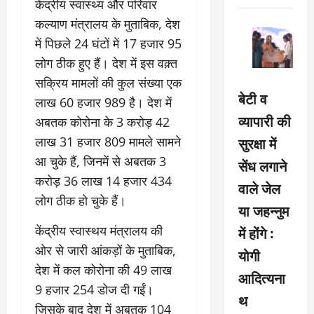
केंद्रीय स्वास्थ्य और परिवार
कल्याण मंत्रालय के मुताबिक, देश
में पिछले 24 घंटों में 17 हजार 95
लोग ठीक हुए हैं। देश में इस वक़्त
सक्रिय मामलों की कुल संख्या एक
बेटी व
लाख 60 हजार 989 है। देश में
व्यापारी की
अबतक कोरोना के 3 करोड़ 42
सुरक्षा में
लाख 31 हजार 809 मामले सामने
आ चुके हैं, जिनमें से अबतक 3
सेंध लगाने
करोड़ 36 लाख 14 हजार 434
वाले जेल
लोग ठीक हो चुके हैं।
या जहन्नुम
केंद्रीय स्वास्थय मंत्रालय की
में होंगे :
ओर से जारी आंकड़ों के मुताबिक,
योगी
देश में कल कोरोना की 49 लाख
आदित्यना
9 हजार 254 डोज दी गईं।
थ
जिसके बाद देश में अबतक 104