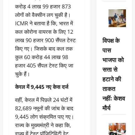
करोड़ 4 लाख 99 हजार 873
लोगों को वैक्सीन लग चुकी है।
ICMR ने बताया है कि, भारत में
कल कोरोना वायरस के लिए 12
विपक्ष के
लाख 90 हजार 900 सैंपल टेस्ट
किए गए। जिसके बाद कल तक
पास
कुल 60 करोड़ 44 लाख 98
भाजपा को
हजार 405 सैंपल टेस्ट किए जा
सत्ता से
चुके हैं।
हटाने की
केरल में 9,445 नए केस दर्ज
ताकत
नहीं: केशव
वहीं, केरल में पिछले 24 घंटों में
मौर्य
82,689 नमूनों की जांच के बाद
9,445 लोग संक्रमित पाए गए।
राज्य के मुख्यमंत्री ने कहा कि,
राज्य में टेस्ट पॉजिटिविटी रेट