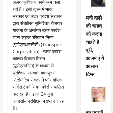
अलग प्रशिक्षण कार्यक्रम चला
रही है। इसी क्रम में भारत
सरकार एवं उत्तर प्रदेश सरकार
घनी दाढ़ी
द्वारा संचालित सुनिश्चित रोजगार
की चाहत
योजना के अर्न्तगत उत्तर प्रदेश
को करना
राज्य सड़क परिवहन निगम
चाहते हैं
(यूपीएसआरटीसी) (Transport
पूरी,
Corporation) , उत्तर प्रदेश
आजमाए ये
कौशल विकास मिशन
आसान
(यूपीएसडीएम) के माध्यम से
प्रशिक्षण संस्थान कानपुर में
टिप्स
ऑटोमोटिव सेक्टर में फोर व्हीलर
सर्विस टेक्नीशियन कोर्स संचालित
कर रहा है। इसमें 24 युवा
आवासीय प्रशिक्षण प्राप्त कर रहे
हैं।
इन उपायों