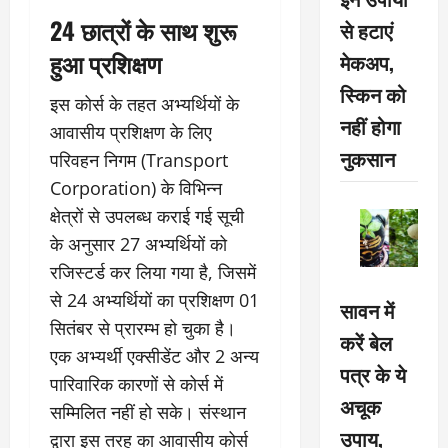
24 छात्रों के साथ शुरू
से हटाएं
हुआ प्रशिक्षण
मेकअप,
स्किन को
इस कोर्स के तहत अभ्यर्थियों के
नहीं होगा
आवासीय प्रशिक्षण के लिए
नुकसान
परिवहन निगम (Transport
Corporation) के विभिन्न
क्षेत्रों से उपलब्ध कराई गई सूची
के अनुसार 27 अभ्यर्थियों को
रजिस्टर्ड कर लिया गया है, जिसमें
से 24 अभ्यर्थियों का प्रशिक्षण 01
सावन में
सितंबर से प्रारम्भ हो चुका है।
करें बेल
एक अभ्यर्थी एक्सीडेंट और 2 अन्य
पत्र के ये
पारिवारिक कारणों से कोर्स में
अचूक
सम्मिलित नहीं हो सके। संस्थान
उपाय,
द्वारा इस तरह का आवासीय कोर्स