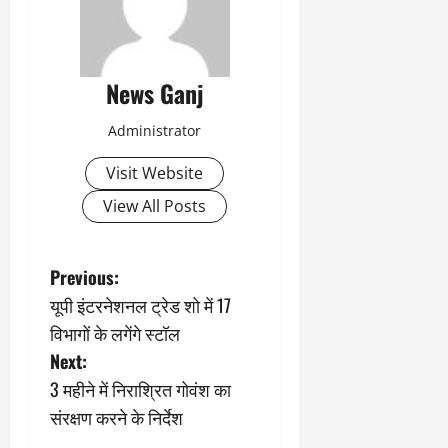
News Ganj
Administrator
Visit Website
View All Posts
P
Previous:
यूपी इंटरनेशनल ट्रेड शो में 17
o
विभागों के लगेंगे स्टॉल
s
Next:
3 महीने में निराश्रित गोवंश का
t
संरक्षण करने के निर्देश