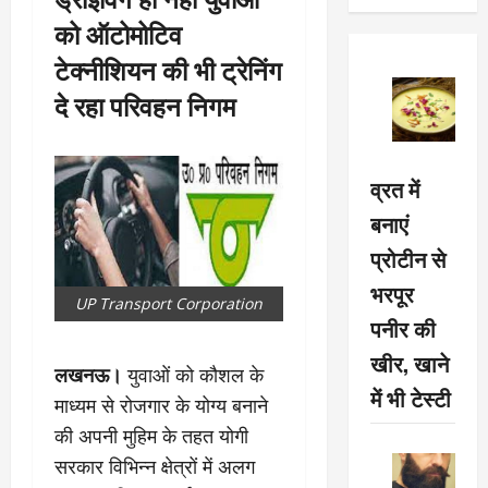
को ऑटोमोटिव
टेक्नीशियन की भी ट्रेनिंग
दे रहा परिवहन निगम
व्रत में
बनाएं
प्रोटीन से
भरपूर
UP Transport Corporation
पनीर की
खीर, खाने
लखनऊ।
युवाओं को कौशल के
में भी टेस्टी
माध्यम से रोजगार के योग्य बनाने
की अपनी मुहिम के तहत योगी
सरकार विभिन्न क्षेत्रों में अलग