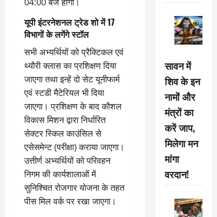
04:00 बजे होगा।
यूपी इंटरनेशनल ट्रेड शो में 17
विभागों के लगेंगे स्टॉल
सभी अभ्यर्थियों को प्रैक्टिकल एवं
सावन में
थ्यौरी क्लास का प्रशिक्षण दिया
जाएगा तथा इन्हें दो सेट यूनीफार्म
शिव के इन
एवं स्टडी मैटेरियल भी दिया
नामों और
जाएगा। प्रशिक्षण के बाद कौशल
मंत्रों का
विकास मिशन द्वारा निर्धारित
करें जाप,
सेक्टर स्किल काउंसिल से
मिलेगा मन
एसेसमेन्ट (परीक्षा) कराया जाएगा।
मांगा
उत्तीर्ण अभ्यर्थियों को परिवहन
वरदान!
निगम की कार्यशालाओं में
सुनिश्चित रोजगार योजना के तहत
पीस मिल वर्क पर रखा जाएगा।