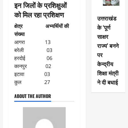
इन जिलों के प्रशिक्षुओं
को मिल रहा प्रशिक्षण
उत्तराखंड
क्षेत्र अभ्यर्थियों की
के ‘पूर्ण
संख्या
साक्षर
आगरा 13
राज्य’ बनने
बरेली 03
पर
हरदोई 06
केन्द्रीय
कानपुर 02
शिक्षा मंत्री
इटावा 03
ने दी बधाई
कुल 27
ABOUT THE AUTHOR