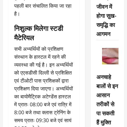
जीवन में
पहली बार संचालित किया जा रहा
है।
होगा सुख-
समृद्धि का
निशुल्क मिलेगा स्टडी
आगमन
मैटेरियल
सभी अभ्यर्थियों को प्रशिक्षण
संस्थान के हास्टल में रहने की
व्यवस्था की गई है। इन अभ्यर्थियों
को एएसडीसी दिल्ली से प्रशिक्षित
अनचाहे
एवं टीओटी पास प्रशिक्षकों द्वारा
बालों से इन
प्रशिक्षण दिया जाएगा। अभ्यर्थियों
आसान
का बायोमैट्रिक अटेण्डेंस हास्टल
तरीकों से
में प्रातः 08:00 बजे एवं रात्रि में
पा सकती
8:00 बजे तथा क्लास ट्रेनिंग के
समय प्रातः 09:30 बजे एवं सायं
हैं मुक्ति