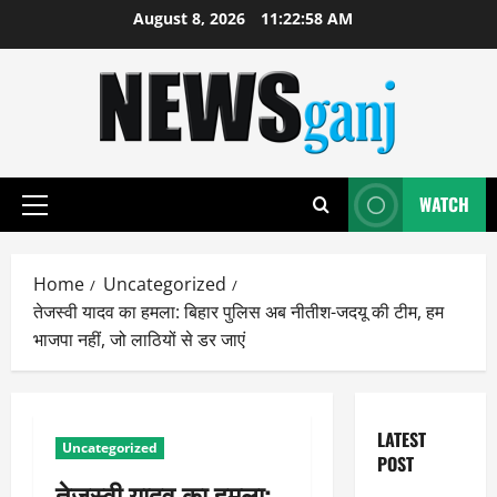
Skip
August 8, 2026
11:22:58 AM
to
content
WATCH
Primary
Menu
Home
Uncategorized
तेजस्वी यादव का हमला: बिहार पुलिस अब नीतीश-जदयू की टीम, हम
भाजपा नहीं, जो लाठियों से डर जाएं
LATEST
Uncategorized
POST
तेजस्वी यादव का हमला: