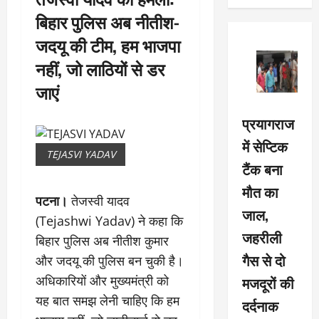
बिहार पुलिस अब नीतीश-
जदयू की टीम, हम भाजपा
नहीं, जो लाठियों से डर
जाएं
प्रयागराज
में सेप्टिक
TEJASVI YADAV
टैंक बना
मौत का
पटना।
तेजस्वी यादव
जाल,
(Tejashwi Yadav) ने कहा कि
जहरीली
बिहार पुलिस अब नीतीश कुमार
गैस से दो
और जदयू की पुलिस बन चुकी है।
मजदूरों की
अधिकारियों और मुख्यमंत्री को
यह बात समझ लेनी चाहिए कि हम
दर्दनाक