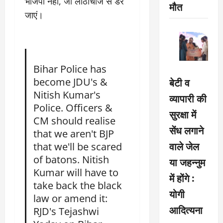
भाजपा नहीं, जो लाठीचार्ज से डर
मौत
जाएं।
Bihar Police has
become JDU's &
बेटी व
Nitish Kumar's
व्यापारी की
Police. Officers &
सुरक्षा में
CM should realise
सेंध लगाने
that we aren't BJP
वाले जेल
that we'll be scared
of batons. Nitish
या जहन्नुम
Kumar will have to
में होंगे :
take back the black
योगी
law or amend it:
आदित्यना
RJD's Tejashwi