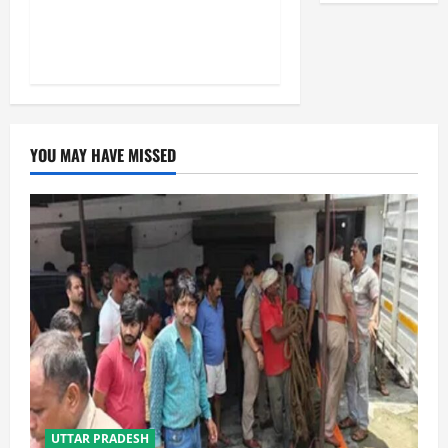
पहली प्रयोगशाला बना रही योगी
सरकार
YOU MAY HAVE MISSED
UTTAR PRADESH