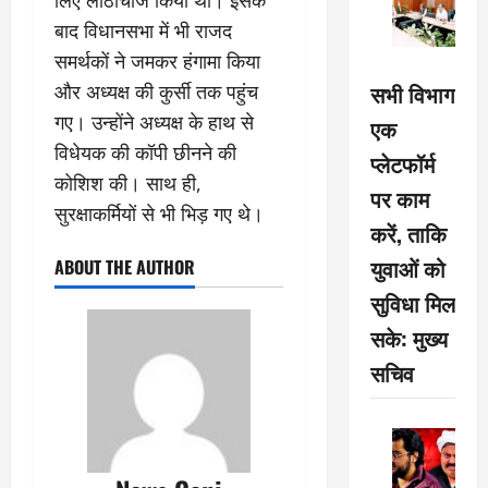
लिए लाठीचार्ज किया था। इसके
बाद विधानसभा में भी राजद
समर्थकों ने जमकर हंगामा किया
सभी विभाग
और अध्यक्ष की कुर्सी तक पहुंच
गए। उन्होंने अध्यक्ष के हाथ से
एक
विधेयक की कॉपी छीनने की
प्लेटफॉर्म
कोशिश की। साथ ही,
पर काम
सुरक्षाकर्मियों से भी भिड़ गए थे।
करें, ताकि
युवाओं को
ABOUT THE AUTHOR
सुविधा मिल
सके: मुख्य
सचिव