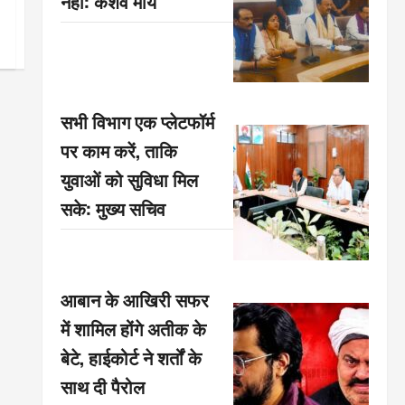
नहीं: केशव मौर्य
सभी विभाग एक प्लेटफॉर्म
पर काम करें, ताकि
युवाओं को सुविधा मिल
सके: मुख्य सचिव
आबान के आखिरी सफर
में शामिल होंगे अतीक के
बेटे, हाईकोर्ट ने शर्तों के
साथ दी पैरोल