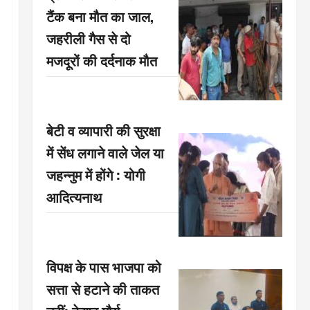
टैंक बना मौत का जाल,
जहरीली गैस से दो
मजदूरों की दर्दनाक मौत
बेटी व व्यापारी की सुरक्षा
में सेंध लगाने वाले जेल या
जहन्नुम में होंगे : योगी
आदित्यनाथ
विपक्ष के पास भाजपा को
सत्ता से हटाने की ताकत