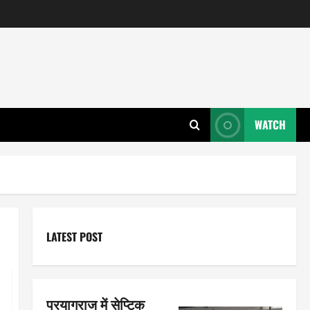
WATCH
LATEST POST
प्रयागराज में सेप्टिक