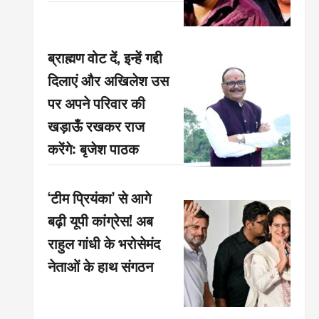
ब्राह्मण वोट दें, इन्हें गद्दी
दिलाएं और अखिलेश उस
पर अपने परिवार की
खड़ाऊँ रखकर राज
करेंगे: बृजेश पाठक
‘टीम प्रियंका’ से आगे
बढ़ी यूपी कांग्रेस! अब
राहुल गांधी के भरोसेमंद
नेताओं के हाथ संगठन