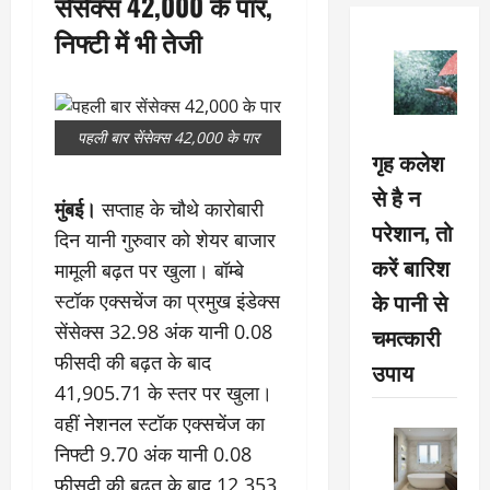
सेंसेक्स 42,000 के पार,
निफ्टी में भी तेजी
पहली बार सेंसेक्स 42,000 के पार
गृह कलेश
से है न
मुंबई।
सप्ताह के चौथे कारोबारी
परेशान, तो
दिन यानी गुरुवार को शेयर बाजार
करें बारिश
मामूली बढ़त पर खुला। बॉम्बे
के पानी से
स्टॉक एक्सचेंज का प्रमुख इंडेक्स
सेंसेक्स 32.98 अंक यानी 0.08
चमत्कारी
फीसदी की बढ़त के बाद
उपाय
41,905.71 के स्तर पर खुला।
वहीं नेशनल स्टॉक एक्सचेंज का
निफ्टी 9.70 अंक यानी 0.08
फीसदी की बढ़त के बाद 12,353