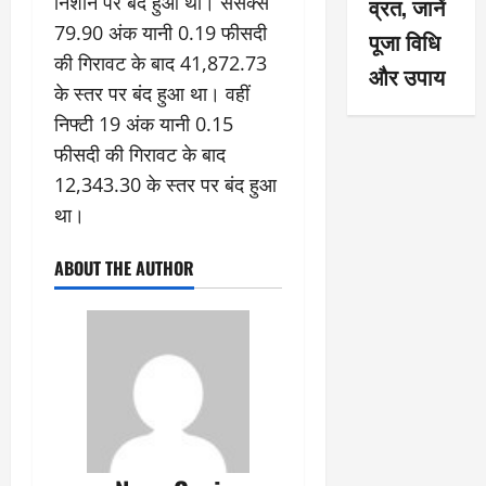
निशान पर बंद हुआ था। सेंसेक्स
व्रत, जानें
79.90 अंक यानी 0.19 फीसदी
पूजा विधि
की गिरावट के बाद 41,872.73
और उपाय
के स्तर पर बंद हुआ था। वहीं
निफ्टी 19 अंक यानी 0.15
फीसदी की गिरावट के बाद
12,343.30 के स्तर पर बंद हुआ
था।
ABOUT THE AUTHOR