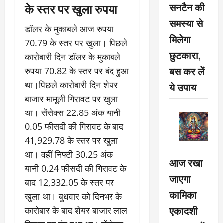
सनटैन की
के स्तर पर खुला रुपया
समस्या से
डॉलर के मुकाबले आज रुपया
मिलेगा
70.79 के स्तर पर खुला। पिछले
छुटकारा,
कारोबारी दिन डॉलर के मुकाबले
बस कर लें
रुपया 70.82 के स्तर पर बंद हुआ
था।पिछले कारोबारी दिन शेयर
ये उपाय
बाजार मामूली गिरावट पर खुला
था। सेंसेक्स 22.85 अंक यानी
0.05 फीसदी की गिरावट के बाद
41,929.78 के स्तर पर खुला
था। वहीं निफ्टी 30.25 अंक
आज रखा
यानी 0.24 फीसदी की गिरावट के
जाएगा
बाद 12,332.05 के स्तर पर
कामिका
खुला था। बुधवार को दिनभर के
एकादशी
कारोबार के बाद शेयर बाजार लाल