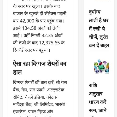
के स्तर पर खुला। इसके बाद
दुर्भाग्य
बाजार के खुलते ही सेंसेक्स पहली
लाती है घर
बार 42,000 के पार पहुंच गया।
में रखी ये
इसमें 134.58 अंकों की तेजी
आई। वहीं निफ्टी 32.35 अंकों
चीजें, तुरंत
की तेजी के बाद 12,375.65 के
कर दें बाहर
रिकॉर्ड स्तर पर पहुंचा।
ऐसा रहा दिग्गज शेयरों का
हाल
दिग्गज शेयरों की बात करें, तो यस
राशि
बैंक, गेल, सन फार्मा, अल्ट्राटेक
अनुसार
सीमेंट, नेस्ले इंडिया, कोटक
धारण करें
महिंद्रा बैंक, जी लिमिटेड, भारती
रत्न, जानें
एयरटेल, पावर ग्रिड और