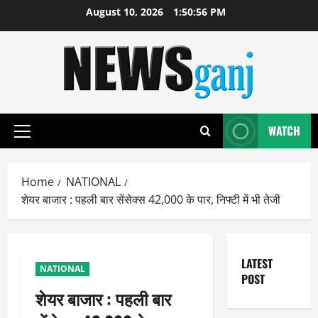
Skip
August 10, 2026
1:50:56 PM
to
content
WATCH
Primary
Menu
Home
NATIONAL
शेयर बाजार : पहली बार सेंसेक्स 42,000 के पार, निफ्टी में भी तेजी
LATEST
NATIONAL
POST
शेयर बाजार : पहली बार