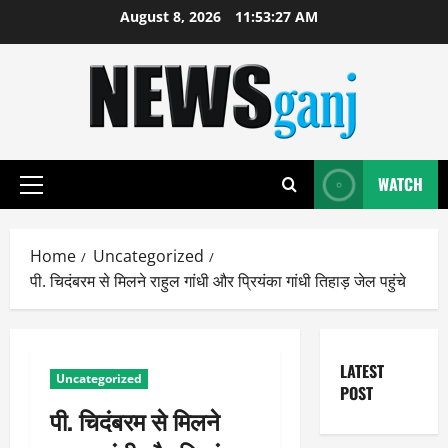
Skip
August 8, 2026
11:53:28 AM
to
content
WATCH
Primary
Menu
Home
Uncategorized
पी. चिदंबरम से मिलने राहुल गांधी और प्रियंका गांधी तिहाड़ जेल पहुंचे
LATEST
Uncategorized
POST
पी. चिदंबरम से मिलने