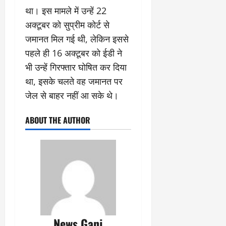
था। इस मामले में उन्हें 22
अक्टूबर को सुप्रीम कोर्ट से
जमानत मिल गई थी, लेकिन इससे
पहले ही 16 अक्टूबर को ईडी ने
भी उन्हें गिरफ्तार घोषित कर दिया
था, इसके चलते वह जमानत पर
जेल से बाहर नहीं आ सके थे।
ABOUT THE AUTHOR
News Ganj