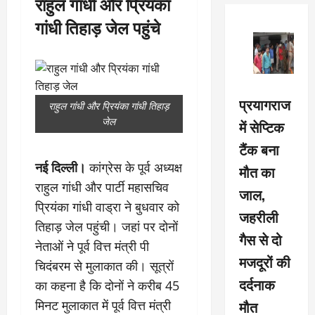
राहुल गांधी और प्रियंका
गांधी तिहाड़ जेल पहुंचे
प्रयागराज
राहुल गांधी और प्रियंका गांधी तिहाड़
जेल
में सेप्टिक
टैंक बना
नई दिल्ली।
कांग्रेस के पूर्व अध्यक्ष
मौत का
राहुल गांधी और पार्टी महासचिव
जाल,
प्रियंका गांधी वाड्रा ने बुधवार को
जहरीली
तिहाड़ जेल पहुंची। जहां पर दोनों
गैस से दो
नेताओं ने पूर्व वित्त मंत्री पी
मजदूरों की
चिदंबरम से मुलाकात की। सूत्रों
दर्दनाक
का कहना है कि दोनों ने करीब 45
मौत
मिनट मुलाकात में पूर्व वित्त मंत्री