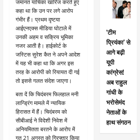
जमानत याचिका खारिज करते हुए
कहा था कि उन पर लगे आरोप
गंभीर हैं। प्रथम दृष्टया
आईएनएक्स मीडिया घोटाले में
‘टीम
उनकी अहम व सक्रिय भूमिका
प्रियंका’ से
नजर आती है। हाईकोर्ट के
आगे बढ़ी
जस्टिस सुरेश कैत ने अपने आदेश
यूपी
में यह भी कहा था कि अगर इस
कांग्रेस!
तरह के आरोपी को रियायत दी गई
तो इससे गलत संदेश जाएगा।
अब राहुल
गांधी के
बता दें कि चिदंबरम फिलहाल मनी
भरोसेमंद
लान्ड्रिंग मामले में न्यायिक
नेताओं के
हिरासत में हैं। चिदंबरम को
सीबीआई ने विदेशी निवेश में
हाथ संगठन
अनियमितता बरतने के आरोप में
गत 21 अगस्त को गिरफ्तार किया