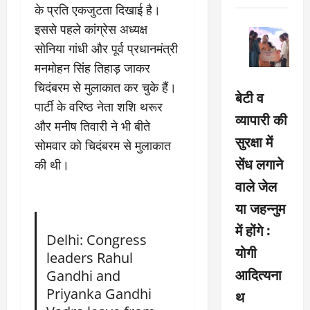
के प्रति एकजुटता दिखाई है।
इससे पहले कांग्रेस अध्यक्ष
सोनिया गांधी और पूर्व प्रधानमंत्री
मनमोहन सिंह तिहाड़ जाकर
चिदंबरम से मुलाकात कर चुके हैं।
बेटी व
पार्टी के वरिष्ठ नेता शशि थरूर
व्यापारी की
और मनीष तिवारी ने भी बीते
सुरक्षा में
सोमवार को चिदंबरम से मुलाकात
सेंध लगाने
की थी।
वाले जेल
या जहन्नुम
में होंगे :
Delhi: Congress
योगी
leaders Rahul
आदित्यना
Gandhi and
Priyanka Gandhi
थ