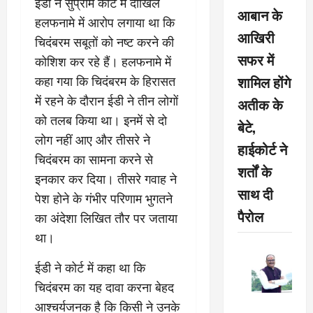
ईडी ने सुप्रीम कोर्ट में दाखिल
आबान के
हलफनामे में आरोप लगाया था कि
आखिरी
चिदंबरम सबूतों को नष्ट करने की
सफर में
कोशिश कर रहे हैं। हलफनामे में
शामिल होंगे
कहा गया कि चिदंबरम के हिरासत
में रहने के दौरान ईडी ने तीन लोगों
अतीक के
को तलब किया था। इनमें से दो
बेटे,
लोग नहीं आए और तीसरे ने
हाईकोर्ट ने
चिदंबरम का सामना करने से
शर्तों के
इनकार कर दिया। तीसरे गवाह ने
साथ दी
पेश होने के गंभीर परिणाम भुगतने
पैरोल
का अंदेशा लिखित तौर पर जताया
था।
ईडी ने कोर्ट में कहा था कि
चिदंबरम का यह दावा करना बेहद
आश्चर्यजनक है कि किसी ने उनके