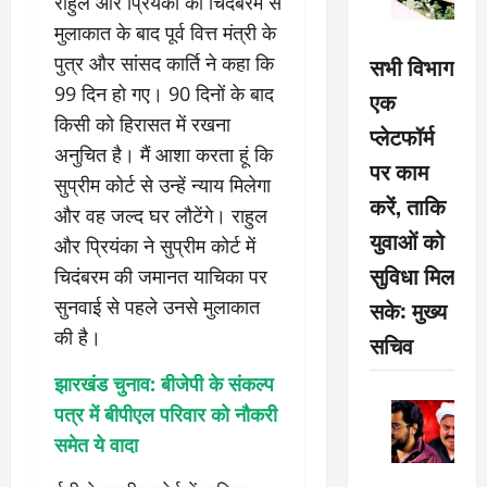
राहुल और प्रियंका की चिदंबरम से
मुलाकात के बाद पूर्व वित्त मंत्री के
सभी विभाग
पुत्र और सांसद कार्ति ने कहा कि
99 दिन हो गए। 90 दिनों के बाद
एक
किसी को हिरासत में रखना
प्लेटफॉर्म
अनुचित है। मैं आशा करता हूं कि
पर काम
सुप्रीम कोर्ट से उन्हें न्याय मिलेगा
करें, ताकि
और वह जल्द घर लौटेंगे। राहुल
युवाओं को
और प्रियंका ने सुप्रीम कोर्ट में
सुविधा मिल
चिदंबरम की जमानत याचिका पर
सके: मुख्य
सुनवाई से पहले उनसे मुलाकात
की है।
सचिव
झारखंड चुनाव: बीजेपी के संकल्प
पत्र में बीपीएल परिवार को नौकरी
समेत ये वादा