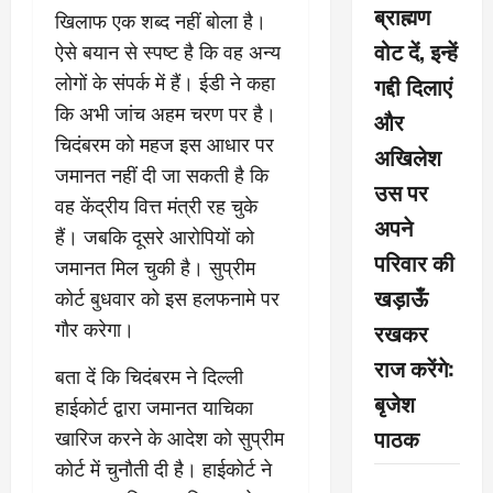
ब्राह्मण
खिलाफ एक शब्द नहीं बोला है।
वोट दें, इन्हें
ऐसे बयान से स्पष्ट है कि वह अन्य
गद्दी दिलाएं
लोगों के संपर्क में हैं। ईडी ने कहा
कि अभी जांच अहम चरण पर है।
और
चिदंबरम को महज इस आधार पर
अखिलेश
जमानत नहीं दी जा सकती है कि
उस पर
वह केंद्रीय वित्त मंत्री रह चुके
अपने
हैं। जबकि दूसरे आरोपियों को
परिवार की
जमानत मिल चुकी है। सुप्रीम
खड़ाऊँ
कोर्ट बुधवार को इस हलफनामे पर
रखकर
गौर करेगा।
राज करेंगे:
बता दें कि चिदंबरम ने दिल्ली
बृजेश
हाईकोर्ट द्वारा जमानत याचिका
पाठक
खारिज करने के आदेश को सुप्रीम
कोर्ट में चुनौती दी है। हाईकोर्ट ने