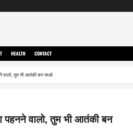
T
HEALTH
CONTACT
े वालो, तुम भी आतंकी बन जाओ
 पहनने वालो, तुम भी आतंकी बन