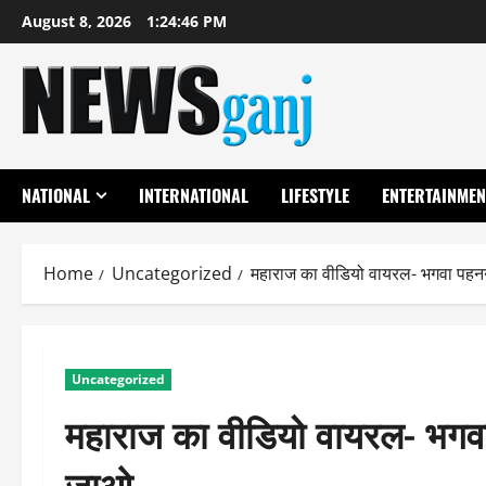
Skip
August 8, 2026
1:24:47 PM
to
content
NATIONAL
INTERNATIONAL
LIFESTYLE
ENTERTAINMEN
Home
Uncategorized
महाराज का वीडियो वायरल- भगवा पहनन
Uncategorized
महाराज का वीडियो वायरल- भगवा
जाओ