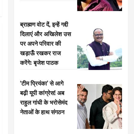
ब्राह्मण वोट दें, इन्हें गद्दी
दिलाएं और अखिलेश उस
पर अपने परिवार की
खड़ाऊँ रखकर राज
करेंगे: बृजेश पाठक
‘टीम प्रियंका’ से आगे
बढ़ी यूपी कांग्रेस! अब
राहुल गांधी के भरोसेमंद
नेताओं के हाथ संगठन