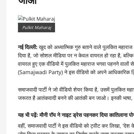
Pulkit Maharaj
नई दिल्ली:
खुद को अध्यात्मिक गुरु बताने वाले पुलकित महार
दिया है, जो सोशल मीडिया पर न केवल वायरल हो रहा है, बल्
वायरल हुए एक वीडियो में पुलकित महाराज भगवा पहनने वालों स
(Samajwadi Party) ने इस वीडियो को अपने आधिकारिक ट्
समाजवादी पार्टी ने जो वीडियो शेयर किया है, उसमें पुलकित महार
जरूरत है आतंकवादी बनने की आतंकी बन जाओ। इनकी भाषा, इन्ही
यह भी पढ़ें:
मौनी रॉय ने नाइट ड्रेस पहनकर दिया कातिलाना प
वहीं, समाजवादी पार्टी ने इस वीडियो को ट्वीट कर लिखा, ‘देश 