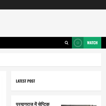
WATCH
LATEST POST
प्रयागराज में सेप्टिक