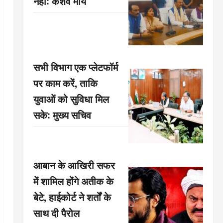
नहीं: केशव मौर्य
सभी विभाग एक प्लेटफॉर्म
पर काम करें, ताकि
युवाओं को सुविधा मिल
सके: मुख्य सचिव
आबान के आखिरी सफर
में शामिल होंगे अतीक के
बेटे, हाईकोर्ट ने शर्तों के
साथ दी पैरोल