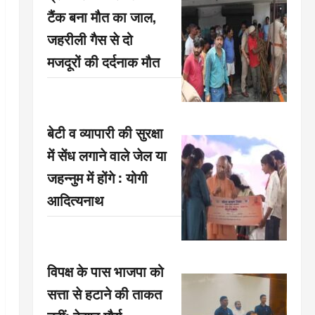
टैंक बना मौत का जाल,
जहरीली गैस से दो
मजदूरों की दर्दनाक मौत
बेटी व व्यापारी की सुरक्षा
में सेंध लगाने वाले जेल या
जहन्नुम में होंगे : योगी
आदित्यनाथ
विपक्ष के पास भाजपा को
सत्ता से हटाने की ताकत