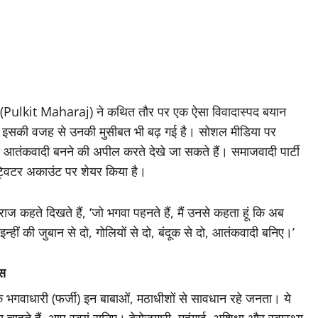
ाज (Pulkit Maharaj) ने कथित तौर पर एक ऐसा विवादास्पद बयान
कि इसकी वजह से उनकी मुसीबत भी बढ़ गई है। सोशल मीडिया पर
े आतंकवादी बनने की अपील करते देखे जा सकते हैं। समाजवादी पार्टी
विटर अकाउंट पर शेयर किया है।
ाज कहते दिखते हैं, ‘जो भगवा पहनते हैं, मैं उनसे कहता हूं कि अब
ं की जुबान से दो, गोलियों से दो, बंदूक से दो, आतंकवादी बनिए।’
ोस
के भगवाधारी (फर्जी) इन बाबाओं, मठाधीशों से सावधान रहे जनता। ये