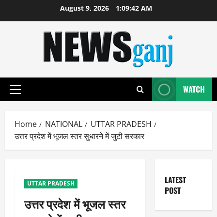
Skip
August 9, 2026
1:09:43 AM
to
content
WATCH
Primary
Menu
Home
NATIONAL
UTTAR PRADESH
उत्तर प्रदेश में भूजल स्तर सुधारने में जुटी सरकार
LATEST
UTTAR PRADESH
POST
उत्तर प्रदेश में भूजल स्तर