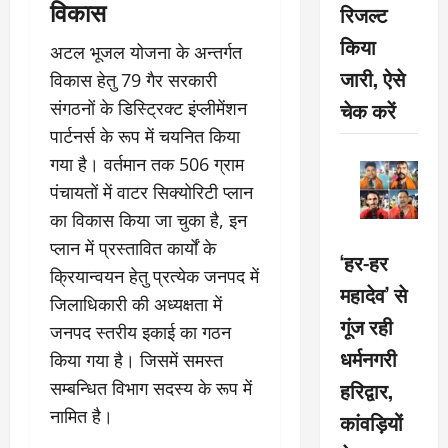
विकास
रिजल्ट
किया
अटल भूजल योजना के अन्तर्गत
जारी, ऐसे
विकास हेतु 79 गैर सरकारी
चेक करें
संगठनों के डिस्ट्रिक्ट इंप्लीमेंशन
पार्टनर्स के रूप में चयनित किया
गया है। वर्तमान तक 506 ग्राम
पंचायतों में वाटर सिक्योरिटी प्लान
का विकास किया जा चुका है, इन
प्लान में प्रस्तावित कार्यों के
‘हर-हर
क्रियान्वयन हेतु प्रत्येक जनपद में
महादेव’ से
जिलाधिकारी की अध्यक्षता में
गूंज रही
जनपद स्तरीय इकाई का गठन
धर्मनगरी
किया गया है। जिसमें समस्त
हरिद्वार,
सम्बन्धित विभाग सदस्य के रूप में
नामित है।
कांवड़ियों