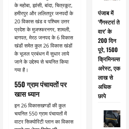
के महोबा, झांसी, बांदा, चित्रकूट,
पंजाब में
हमीरपुर और ललितपुर जनपदों के
‘गैंगस्टरां ते
20 विकास खंड व पश्चिम उत्तर
प्रदेश के मुजफ्फरनगर, शामली,
वार’ के
बागपत, मेरठ जनपद के 6 विकास
200 दिन
खंडों समेत कुल 26 विकास खंडों
पूरे, 1500
के भूजल प्रबंधन में सुधार लाये
क्रिमिनल्स
जाने के उद्देश्य से चयनित किया
अरेस्ट, एक
गया है।
लाख से
550 ग्राम पंचायतों पर
अधिक
खास ध्यान
छापे
इन 26 विकासखण्डों की कुल
चयनित 550 ग्राम पंचायतों में
वाटर सिक्योरिटी प्लान का विकास