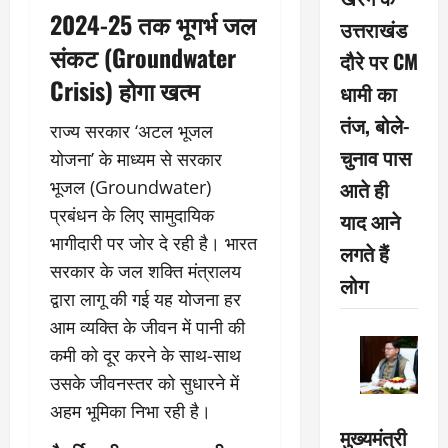
2024-25 तक भूगर्भ जल
उत्तराखंड
संकट (Groundwater
दौरे पर CM
Crisis) होगा खत्म
धामी का
तंज, बोले-
राज्य सरकार ‘अटल भूजल
चुनाव पास
योजना’ के माध्यम से सरकार
आते ही
भूजल (Groundwater)
प्रबंधन के लिए सामुदायिक
याद आने
भागीदारी पर जोर दे रही है। भारत
लगते हैं
सरकार के जल शक्ति मंत्रालय
लोग
द्वारा लागू की गई यह योजना हर
आम व्यक्ति के जीवन में पानी की
कमी को दूर करने के साथ-साथ
उसके जीवनस्तर को सुधारने में
अहम भूमिका निभा रही है।
मुख्यमंत्री