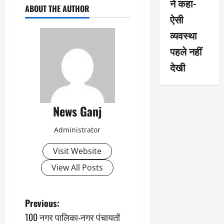
ने कहा-
ABOUT THE AUTHOR
ऐसी
व्यवस्था
पहले नहीं
देखी
News Ganj
Administrator
Visit Website
View All Posts
P
Previous:
100 नगर पालिका-नगर पंचायतों