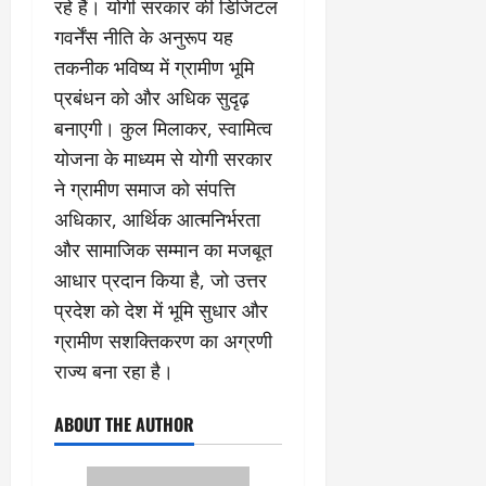
रहे हैं। योगी सरकार की डिजिटल
गवर्नेंस नीति के अनुरूप यह
तकनीक भविष्य में ग्रामीण भूमि
प्रबंधन को और अधिक सुदृढ़
बनाएगी। कुल मिलाकर, स्वामित्व
योजना के माध्यम से योगी सरकार
ने ग्रामीण समाज को संपत्ति
अधिकार, आर्थिक आत्मनिर्भरता
और सामाजिक सम्मान का मजबूत
आधार प्रदान किया है, जो उत्तर
प्रदेश को देश में भूमि सुधार और
ग्रामीण सशक्तिकरण का अग्रणी
राज्य बना रहा है।
ABOUT THE AUTHOR