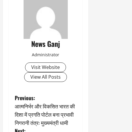
News Ganj
Administrator
Visit Website
View All Posts
P
Previous:
आत्मनिर्भर और विकसित भारत की
o
दिशा में प्रगति पोर्टल बना प्रभावी
s
निगरानी तंत्र: मुख्यमंत्री धामी
Next: