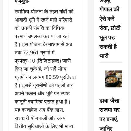
मजबूती-
गोपाल की
स्वामित्व योजना के तहत गांवों की
ऐसे करें
आबादी भूमि में रहने वाले परिवारों
सेवा, छोटी
को उनकी संपत्ति का विधिक
भूल पड़
प्रमाण उपलब्ध कराया जा रहा
है। इस योजना के माध्यम से अब
सकती है
तक 72,961 ग्रामों में
भारी
प्रपत्र-10 (डिजिटाइज्ड) जारी
किए जा चुके हैं, जो सर्वे योग्य
ग्रामों का लगभग 80.59 प्रतिशत
है। इससे ग्रामीणों को पहली बार
अपने मकान और भूमि पर स्पष्ट
ढाबा जैसा
कानूनी स्वामित्व प्राप्त हुआ है।
राजमा घर
यह दस्तावेज अब बैंक ऋण,
पर बनाएं,
सरकारी योजनाओं और अन्य
वित्तीय सुविधाओं के लिए भी मान्य
जानिए