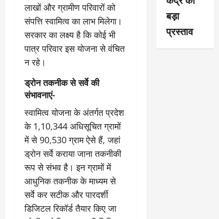
लाखों और ग्रामीण परिवारों को
बड़ा
संपत्ति स्वामित्व का लाभ मिलेगा।
प्रस्ताव
सरकार का लक्ष्य है कि कोई भी
पात्र परिवार इस योजना से वंचित
न रहे।
ड्रोन तकनीक से सर्वे की
संभावनाएं-
स्वामित्व योजना के अंतर्गत प्रदेश
के 1,10,344 अधिसूचित ग्रामों
में से 90,530 ग्राम ऐसे हैं, जहां
ड्रोन सर्वे कराया जाना तकनीकी
रूप से संभव है। इन ग्रामों में
आधुनिक तकनीक के माध्यम से
सर्वे कर सटीक और पारदर्शी
डिजिटल रिकॉर्ड तैयार किए जा