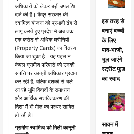
अधिकारों को लेकर बड़ी उपलब्धि
दर्ज की है। केंद्र सरकार की
इस तरह से
स्वामित्व योजना को प्रभावी ढंग से
बनाएं बच्चों
लागू करते हुए प्रदेश में अब तक
के लिए
एक करोड़ से अधिक घरौनियों
(Property Cards) का वितरण
पाव-भाजी,
किया जा चुका है। यह पहल न
भूल जाएंगे
केवल ग्रामीण परिवारों को उनकी
स्ट्रीट फूड
संपत्ति पर कानूनी अधिकार प्रदान
का स्वाद
कर रही है, बल्कि दशकों से चले
आ रहे भूमि विवादों के समाधान
और आर्थिक सशक्तिकरण की
दिशा में भी मील का पत्थर साबित
हो रही है।
सावन में
ग्रामीण स्वामित्व को मिली कानूनी
लड्डू