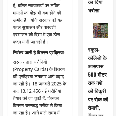
का दिया
है, बल्कि न्यायालयों पर लंबित
भरोसा
मामलों का बोझ भी कम होने की
उम्मीद है। योगी सरकार की यह
पहल सुशासन और पारदर्शी
प्रशासन की दिशा में एक ठोस
कदम मानी जा रही है।
स्कूल-
निरंतर जारी है वितरण प्रक्रिया-
कॉलेजों के
सरकार द्वारा घरौनियों
आसपास
(Property Cards) के वितरण
500 मीटर
की प्रक्रिया लगातार आगे बढ़ाई
तक नशे
जा रही है। 18 जनवरी 2025 के
की बिक्री
बाद 13,12,456 नई घरौनियां
तैयार की जा चुकी हैं, जिनका
पर रोक की
वितरण चरणबद्ध तरीके से किया
तैयारी,
जा रहा है। आने वाले समय में
केंद्र का