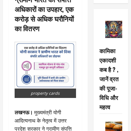
अधिकारों का उपहार, एक
करोड़ से अधिक घरौनियों
का वितरण
कामिका
एकादशी
कब है ? ,
जानें व्रत
की पूजा-
property cards
विधि और
महत्व
लखनऊ।
मुख्यमंत्री योगी
आदित्यनाथ के नेतृत्व में उत्तर
प्रदेश सरकार ने ग्रामीण संपत्ति