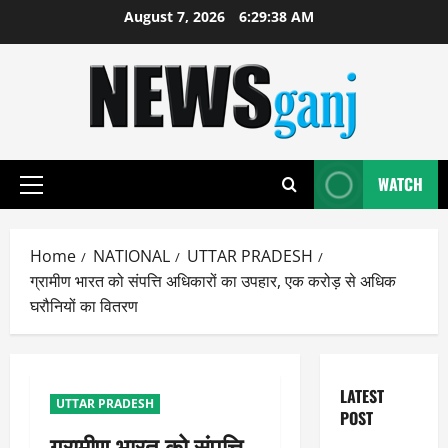
Skip
August 7, 2026
6:29:39 AM
to
content
WATCH
Primary
Menu
Home
NATIONAL
UTTAR PRADESH
ग्रामीण भारत को संपत्ति अधिकारों का उपहार, एक करोड़ से अधिक
घरौनियों का वितरण
LATEST
UTTAR PRADESH
POST
ग्रामीण भारत को संपत्ति