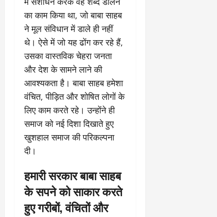
में संशोधन करके वह शब्द डालने
का काम किया था, जो बाबा साहब
ने मूल संविधान में डाले ही नहीं
थे। ऐसे में जो यह ढोंग कर रहे हैं,
उसका वास्तविक चेहरा जनता
और देश के सामने लाने की
आवश्यकता है। बाबा साहब हमेशा
वंचित, पीड़ित और शोषित लोगों के
लिए काम करते रहे। उन्होंने ही
समाज को नई दिशा दिखाते हुए
खुशहाल समाज की परिकल्पना
दी।
हमारी सरकार बाबा साहब
के सपने को साकार करते
हुए गरीबों, वंचितों और