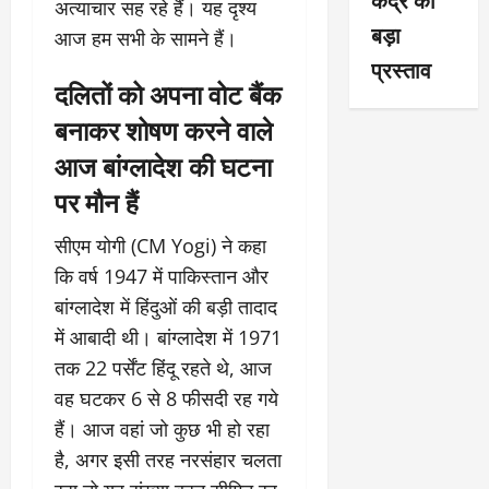
अत्याचार सह रहे हैं। यह दृश्य
बड़ा
आज हम सभी के सामने हैं।
प्रस्ताव
दलितों को अपना वोट बैंक
बनाकर शोषण करने वाले
आज बांग्लादेश की घटना
पर मौन हैं
सीएम योगी (CM Yogi) ने कहा
कि वर्ष 1947 में पाकिस्तान और
बांग्लादेश में हिंदुओं की बड़ी तादाद
में आबादी थी। बांग्लादेश में 1971
तक 22 पर्सेंट हिंदू रहते थे, आज
वह घटकर 6 से 8 फीसदी रह गये
हैं। आज वहां जो कुछ भी हो रहा
है, अगर इसी तरह नरसंहार चलता