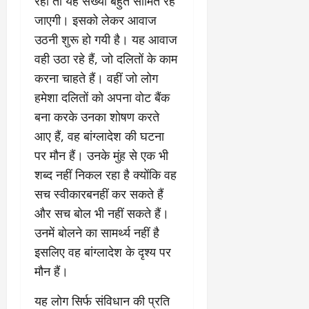
रहा तो यह संख्या बहुत सीमित रह
जाएगी। इसको लेकर आवाज
उठनी शुरू हो गयी है। यह आवाज
वही उठा रहे हैं, जो दलितों के काम
करना चाहते हैं। वहीं जो लोग
हमेशा दलितों को अपना वोट बैंक
बना करके उनका शोषण करते
आए हैं, वह बांग्लादेश की घटना
पर मौन हैं। उनके मुंह से एक भी
शब्द नहीं निकल रहा है क्योंकि वह
सच स्वीकारबनहीं कर सकते हैं
और सच बोल भी नहीं सकते हैं।
उनमें बोलने का सामर्थ्य नहीं है
इसलिए वह बांग्लादेश के दृश्य पर
मौन हैं।
यह लोग सिर्फ संविधान की प्रति