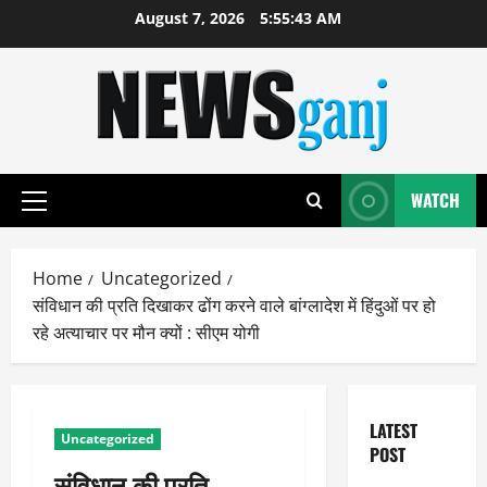
Skip
August 7, 2026
5:55:44 AM
to
content
WATCH
Primary
Menu
Home
Uncategorized
संविधान की प्रति दिखाकर ढोंग करने वाले बांग्लादेश में हिंदुओं पर हो
रहे अत्याचार पर मौन क्यों : सीएम योगी
LATEST
Uncategorized
POST
संविधान की प्रति