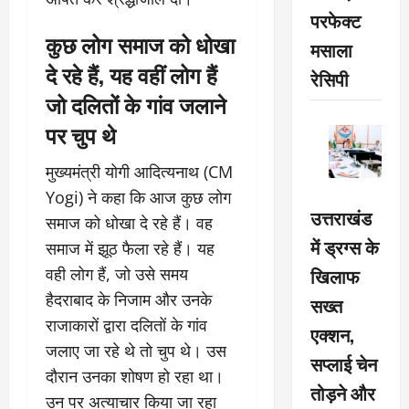
परफेक्ट
कुछ लोग समाज को धोखा
मसाला
दे रहे हैं, यह वहीं लोग हैं
रेसिपी
जो दलितों के गांव जलाने
पर चुप थे
मुख्यमंत्री योगी आदित्यनाथ (CM
Yogi) ने कहा कि आज कुछ लोग
उत्तराखंड
समाज को धोखा दे रहे हैं। वह
में ड्रग्स के
समाज में झूठ फैला रहे हैं। यह
खिलाफ
वही लोग हैं, जो उसे समय
हैदराबाद के निजाम और उनके
सख्त
राजाकारों द्वारा दलितों के गांव
एक्शन,
जलाए जा रहे थे तो चुप थे। उस
सप्लाई चेन
दौरान उनका शोषण हो रहा था।
तोड़ने और
उन पर अत्याचार किया जा रहा