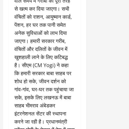
वाले समय में गरीबी को पूरी तरह
से खत्म कर दिया जाएगा। सभी
वंचितों को राशन, आयुष्मान कार्ड,
पेंशन, हर घर तक पानी समेत
अनेक सुविधाओं को लाभ दिया
जाएगा। हमारी सरकार गरीब,
वंचितों और दलितों के जीवन में
खुशहाली लाने के लिए कटिबद्ध
है। सीएम (CM Yogi) ने कहा
कि हमारी सरकार बाबा साहब पर
शोध हो सके, जीवन दर्शन को
गांव-गांव, घर-घर तक पहुंचाया जा
सके, इसके लिए लखनऊ में बाबा
साहब भीमराव अंबेडकर
इंटरनेशनल सेंटर की स्थापना
करने जा रही है। प्रधानमंत्री