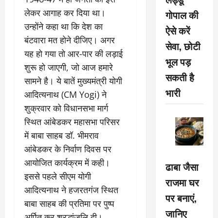
लेकर आगाह कर दिया था।
गोपाल की
उन्होंने कहा था कि देश का
ऐसे करें
बंटवारा मत होने दीजिए। अगर
सेवा, छोटी
यह हो गया तो आर-पार की लड़ाई
भूल पड़
शुरू हो जाएगी, जो आज हमारे
सकती है
सामने है। ये बातें मुख्यमंत्री योगी
भारी
आदित्यनाथ (CM Yogi) ने
शुक्रवार को विधानसभा मार्ग
स्थित आंबेडकर महासभा परिसर
में बाबा साहब डॉ. भीमराव
आंबेडकर के निर्वाण दिवस पर
आयोजित कार्यक्रम में कही।
ढाबा जैसा
इससे पहले सीएम योगी
राजमा घर
आदित्यनाथ ने हजरतगंज स्थित
पर बनाएं,
बाबा साहब की प्रतिमा पर पुष्प
जानिए
अर्पित कर श्रद्धांजलि दी।