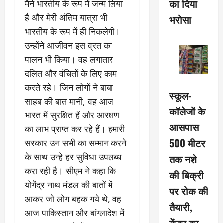
का दिया
मैंने भारतीय के रूप में जन्म लिया
है और मेरी अंतिम यात्रा भी
भरोसा
भारतीय के रूप में ही निकलेगी।
उन्होंने आजीवन इस व्रत का
पालन भी किया। वह लगातार
दलित और वंचितों के लिए काम
करते रहे। जिन लोगों ने बाबा
स्कूल-
साहब की बात मानी, वह आज
कॉलेजों के
भारत में सुरक्षित हैं और आरक्षण
आसपास
का लाभ प्राप्त कर रहे हैं। हमारी
500 मीटर
सरकार उन सभी का सम्मान करने
के साथ उन्हे हर सुविधा उपलब्ध
तक नशे
करा रही है। सीएम ने कहा कि
की बिक्री
योगेंद्र नाथ मंडल की बातों में
पर रोक की
आकर जो लोग बहक गये थे, वह
तैयारी,
आज पाकिस्तान और बांग्लादेश में
केंद्र का