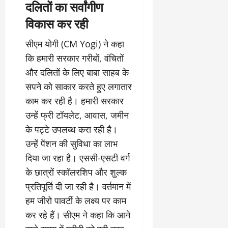
दलितों का सर्वांगीण
विकास कर रही
सीएम योगी (CM Yogi) ने कहा
कि हमारी सरकार गरीबों, वंचितों
और दलितों के लिए बाबा साहब के
सपने को साकार करते हुए लगातार
काम कर रही है। हमारी सरकार
उन्हें फ्री टॉयलेट, आवास, जमीन
के पट्टे उपलब्ध करा रही है।
उन्हें पेंशन की सुविधा का लाभ
दिया जा रहा है। एससी-एसटी वर्ग
के छात्रों स्कॉलरशिप और शुल्क
प्रतिपूर्ति दी जा रही है। वर्तमान में
हम जीरो पावर्टी के लक्ष्य पर काम
कर रहे हैं। सीएम ने कहा कि आने