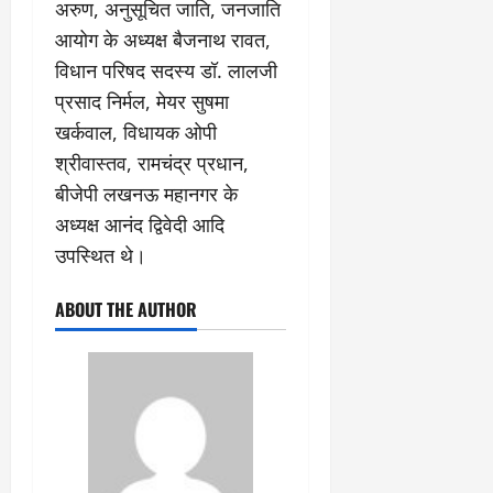
अरुण, अनुसूचित जाति, जनजाति
आयोग के अध्यक्ष बैजनाथ रावत,
विधान परिषद सदस्य डॉ. लालजी
प्रसाद निर्मल, मेयर सुषमा
खर्कवाल, विधायक ओपी
श्रीवास्तव, रामचंद्र प्रधान,
बीजेपी लखनऊ महानगर के
अध्यक्ष आनंद द्विवेदी आदि
उपस्थित थे।
ABOUT THE AUTHOR