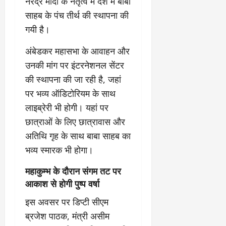
नरेंद्र मोदी के नेतृत्व में देश में बाबा
साहब के पंच तीर्थ की स्थापना की
गयी है।
अंबेडकर महासभा के आवाहन और
उनकी मांग पर इंटरनेशनल सेंटर
की स्थापना की जा रही है, जहां
पर भव्य ऑडिटोरियम के साथ
लाइब्रेरी भी होगी। यहां पर
छात्राओं के लिए छात्रावास और
अतिथि गृह के साथ बाबा साहब का
भव्य स्मारक भी होगा।
महाकुम्भ के दौरान संगम तट पर
आकाश से होगी पुष्प वर्षा
इस अवसर पर डिप्टी सीएम
ब्रजेश पाठक, मंत्री असीम