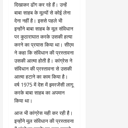
दिखाकर ढोंग कर रहे हैं। उन्हें
बाबा साहब के मूल्यों से कोई लेना
देना नहीं है। इससे पहले भी
इन्होंने बाबा साहब के मूल संविधान
पर कुठाराघात करके उसकी हत्या
करने का प्रयास किया था। सीएम
ने कहा कि संविधान की प्रस्तावना
उसकी आत्मा होती है। कांग्रेस ने
संविधान की प्रस्तावना से उसकी
आत्मा हटाने का काम किया है।
वर्ष 1975 में देश में इमरजेंसी लागू
करके बाबा साहब का अपमान
किया था।
आज भी कांग्रेस यही कर रही है।
इन्होंने मूल संविधान की प्रस्तावना