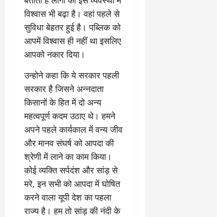
विश्वास भी बढ़ा है। वहां पहले से
सुविधा बेहतर हुई है। पब्लिक को
आपमें विश्वास ही नहीं था इसलिए
आपको नकार दिया।
उन्होने कहा कि ये सरकार पहली
सरकार है जिसने अन्नदाता
किसानों के हित में दो अन्य
महत्वपूर्ण कदम उठाए थे। हमने
अपने पहले कार्यकाल में वन्य जीव
और मानव संघर्ष को आपदा की
श्रेणी में लाने का काम किया।
कोई व्यक्ति सर्पदंश और सांड़ से
मरे, इन सभी को आपदा में घोषित
करने वाला यूपी देश का पहला
राज्य है। हम तो सांड़ की नंदी के