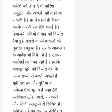
बारिश को छोड़ दें तो बारिश
अनुकूल और अच्छी नहीं कही जा
सकती है। हमने पहले ही बैठक
करके अपनी रणनीति बनाई है।
हिमालयी नदियों में बाढ़ की स्थिति
पैदा हुई, इससे काफी फसलों को
नुकसान पहुंचा है। उसके आंकलन
के आदेश भी दिये गये हैं। उसपर
कार्रवाई आगे बढ़ रही है। इसके
बावजूद यूपी की स्थिति देश के
अन्य राज्यों से काफी अच्छी है।
यूपी देश का और दुनिया का
अकेला ऐसा भूभाग है जहां 86
प्रतिशत भूमि, नगरों, सरकारी
और निजी नलकूपों से सिंचित है।
कृषि बोआई का सामान्य प्रतिशत