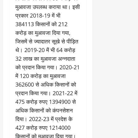
मुआवजा उपलब्ध कराया था। इसी
प्रकार 2018-19 में भी
384113 किसानों को 212
करोड़ का मुआवजा दिया गया,
जिसमें से ज्यादातर सूखे से पीड़ित
थे। 2019-20 में भी 64 करोड़
32 लाख का मुआवजा अन्नदाता
को प्रदान किया गया। 2020-21
में 120 करोड़ का मुआवजा
362600 से अधिक किसानों को
प्रदान किया गया। 2021-22 में
475 करोड़ रुपए 1394900 से
अधिक किसानों को कंपनसेशन
दिया। 2022-23 में प्रदेश के
427 करोड़ रुपए 1214000
किसानों को मुआवजा दिया गया।