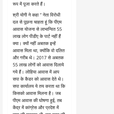
रूप में पूजा करते हैं।
श्री योगी ने कहा “ नेता विरोधी
दल से पूछना चाहता हूं कि पीएम
आवास योजना से लाभान्वित 55
लाख लोग पीडीए के पार्ट नहीं हैं
क्या। क्यों नहीं अबतक इन्हें
आवास मिला था, क्योंकि वो दलित
और गरीब थे। 2017 से अबतक
55 लाख लोगों को आवास दिलाये
गये हैं। लोहिया आवास में आप
सपा के कैडर को आवास देते थे।
सपा कार्यालय ये तय करता था कि
किसको आवास मिलना है। जब
पीएम आवास की घोषणा हुई, तब
केंद्र में कांग्रेस और प्रदेश में