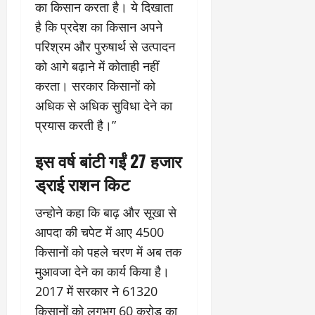
का किसान करता है। ये दिखाता
है कि प्रदेश का किसान अपने
परिश्रम और पुरुषार्थ से उत्पादन
को आगे बढ़ाने में कोताही नहीं
करता। सरकार किसानों को
अधिक से अधिक सुविधा देने का
प्रयास करती है।”
इस वर्ष बांटी गईं 27 हजार
ड्राई राशन किट
उन्होने कहा कि बाढ़ और सूखा से
आपदा की चपेट में आए 4500
किसानों को पहले चरण में अब तक
मुआवजा देने का कार्य किया है।
2017 में सरकार ने 61320
किसानों को लगभग 60 करोड़ का