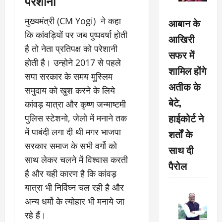
परेशानी
मुख्यमंत्री (CM Yogi) ने कहा
आबान के
कि कांवड़ियों पर जब पुष्पवर्षा होती
आखिरी
है तो नेता प्रतिपक्ष को परेशानी
सफर में
होती है। उन्होने 2017 से पहले
शामिल होंगे
सपा सरकार के समय मुस्लिम
अतीक के
समुदाय को खुश करने के लिये
बेटे,
कांवड़ यात्रा और कृष्ण जन्माष्टमी
हाईकोर्ट ने
पुलिस स्टेशनो, जेलो में मनाने तक
में पाबंदी लगा दी थी मगर भाजपा
शर्तों के
सरकार समाज के सभी वर्गो को
साथ दी
साथ लेकर चलने में विश्वास करती
पैरोल
है और यही कारण है कि कांवड़
यात्रा भी निर्विघ्न चल रही है और
अन्य धर्मो के त्याेहार भी मनाये जा
रहे हैं।