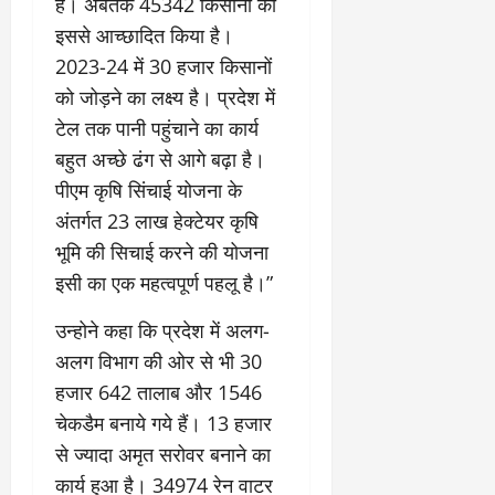
है। अबतक 45342 किसानों को
इससे आच्छादित किया है।
2023-24 में 30 हजार किसानों
को जोड़ने का लक्ष्य है। प्रदेश में
टेल तक पानी पहुंचाने का कार्य
बहुत अच्छे ढंग से आगे बढ़ा है।
पीएम कृषि सिंचाई योजना के
अंतर्गत 23 लाख हेक्टेयर कृषि
भूमि की सिचाई करने की योजना
इसी का एक महत्वपूर्ण पहलू है।”
उन्होने कहा कि प्रदेश में अलग-
अलग विभाग की ओर से भी 30
हजार 642 तालाब और 1546
चेकडैम बनाये गये हैं। 13 हजार
से ज्यादा अमृत सरोवर बनाने का
कार्य हुआ है। 34974 रेन वाटर