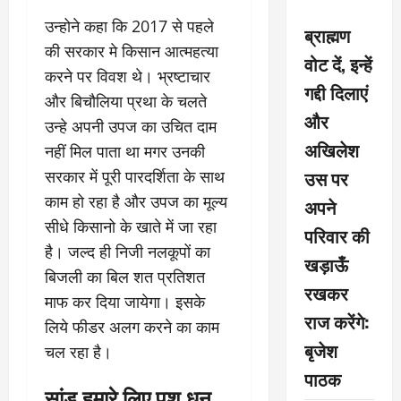
उन्होने कहा कि 2017 से पहले
ब्राह्मण
की सरकार मे किसान आत्महत्या
वोट दें, इन्हें
करने पर विवश थे। भ्रष्टाचार
गद्दी दिलाएं
और बिचौलिया प्रथा के चलते
और
उन्हे अपनी उपज का उचित दाम
अखिलेश
नहीं मिल पाता था मगर उनकी
उस पर
सरकार में पूरी पारदर्शिता के साथ
काम हो रहा है और उपज का मूल्य
अपने
सीधे किसानो के खाते में जा रहा
परिवार की
है। जल्द ही निजी नलकूपों का
खड़ाऊँ
बिजली का बिल शत प्रतिशत
रखकर
माफ कर दिया जायेगा। इसके
राज करेंगे:
लिये फीडर अलग करने का काम
बृजेश
चल रहा है।
पाठक
सांड़ हमारे लिए पशु धन