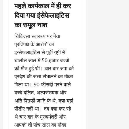
पहले कार्यकाल में ही कर
दिया गया इंसेफेलाइटिस
का समूल नाश
चिकित्सा स्वास्थ्य पर नेता
प्रतिपक्ष के आरोपों का
इन्सेफलाइटिस से पूर्वी यूपी में
चालीस साल में 50 हजार बच्चों
की मौत हुई थी। चार बार सपा को
प्रदेश की सत्ता संभालने का मौका
मिला था। 90 फीसदी मरने वाले
बच्चे दलित, अल्पसंख्यक और
अति पिछड़ी जाति के थे, क्या यहां
पीडीए नहीं था। तब क्या कर रहे
थे चार बार के मुख्यमंत्री और
आपको तो पांच साल का मौका