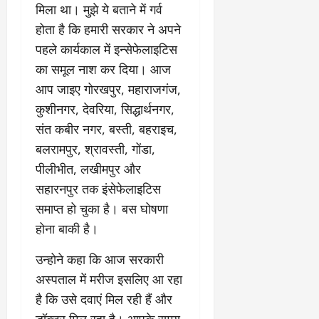
मिला था। मुझे ये बताने में गर्व
होता है कि हमारी सरकार ने अपने
पहले कार्यकाल में इन्सेफेलाइटिस
का समूल नाश कर दिया। आज
आप जाइए गोरखपुर, महाराजगंज,
कुशीनगर, देवरिया, सिद्धार्थनगर,
संत कबीर नगर, बस्ती, बहराइच,
बलरामपुर, श्रावस्ती, गोंडा,
पीलीभीत, लखीमपुर और
सहारनपुर तक इंसेफेलाइटिस
समाप्त हो चुका है। बस घोषणा
होना बाकी है।
उन्होने कहा कि आज सरकारी
अस्पताल में मरीज इसलिए आ रहा
है कि उसे दवाएं मिल रही हैं और
डॉक्टर मिल रहा है। आपके समय