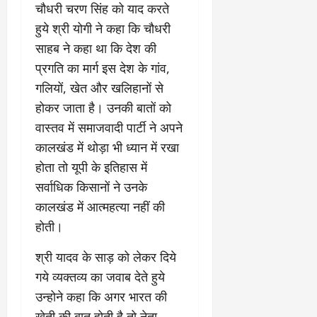
चौधरी चरण सिंह को याद करते
हुये श्री योगी ने कहा कि चौधरी
साहब ने कहा था कि देश की
प्रगति का मार्ग इस देश के गांव,
गलियों, खेत और खलिहानों से
होकर जाता है। उनकी बातों को
वास्तव में समाजवादी पार्टी ने अपने
कालखंड में थोड़ा भी ध्यान में रखा
होता तो यूपी के इतिहास में
सर्वाधिक किसानों ने उनके
कालखंड में आत्महत्या नहीं की
होती।
श्री यादव के साड़ को लेकर दिये
गये व्यक्तव्य का जवाब देते हुये
उन्होने कहा कि अगर भारत की
खेती की बात होती है तो नेता