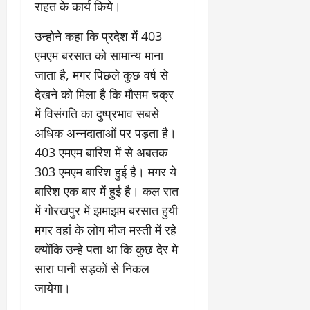
राहत के कार्य किये।
उन्होने कहा कि प्रदेश में 403
एमएम बरसात को सामान्य माना
जाता है, मगर पिछले कुछ वर्ष से
देखने को मिला है कि मौसम चक्र
में विसंगति का दुष्प्रभाव सबसे
अधिक अन्नदाताओं पर पड़ता है।
403 एमएम बारिश में से अबतक
303 एमएम बारिश हुई है। मगर ये
बारिश एक बार में हुई है। कल रात
में गोरखपुर में झमाझम बरसात हुयी
मगर वहां के लोग मौज मस्ती में रहे
क्योंकि उन्हे पता था कि कुछ देर मे
सारा पानी सड़कों से निकल
जायेगा।