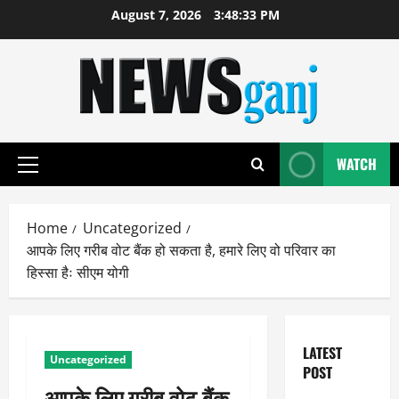
Skip
August 7, 2026
3:48:34 PM
to
content
WATCH
Primary
Menu
Home
Uncategorized
आपके लिए गरीब वोट बैंक हो सकता है, हमारे लिए वो परिवार का
हिस्सा हैः सीएम योगी
LATEST
Uncategorized
POST
आपके लिए गरीब वोट बैंक