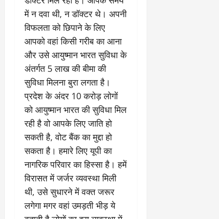
में न दवा थी, न डॉक्टर थे। अपनी
विफलता को छिपाने के लिए
आपको वहां किसी गरीब का आना
और उसे आयुष्मान भारत सुविधा के
अंतर्गत 5 लाख की बीमा की
सुविधा मिलना बुरा लगता है।
प्रदेश के अंदर 10 करोड़ लोगों
को आयुष्मान भारत की सुविधा मिल
रही है वो आपके लिए जाति हो
सकती है, वोट बैंक का मुद्दा हो
सकता है। हमारे लिए यूपी का
नागरिक परिवार का हिस्सा है। हमें
विरासत में जर्जर व्यवस्था मिली
थी, उसे सुधारने में वक्त जरूर
लगेगा मगर वहां उमड़ती भीड़ ये
बताती है लोगों का इस व्यवस्था में