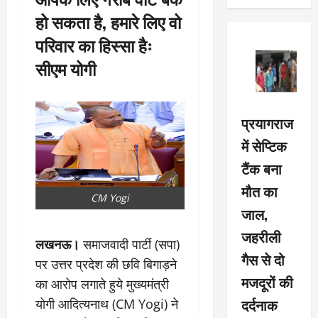
हो सकता है, हमारे लिए वो
परिवार का हिस्सा हैः
सीएम योगी
प्रयागराज
में सेप्टिक
टैंक बना
मौत का
CM Yogi
जाल,
जहरीली
लखनऊ।
समाजवादी पार्टी (सपा)
गैस से दो
पर उत्तर प्रदेश की छवि बिगाड़ने
मजदूरों की
का आरोप लगाते हुये मुख्यमंत्री
दर्दनाक
योगी आदित्यनाथ (CM Yogi) ने