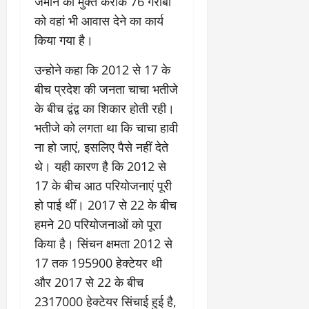
जमीन को मुक्त कराके 76 गरीबों
को वहां भी आवास देने का कार्य
किया गया है।
उन्होने कहा कि 2012 से 17 के
बीच प्रदेश की जनता चाचा भतीजे
के बीच द्वंद्व का शिकार होती रही।
भतीजे को लगता था कि चाचा हावी
ना हो जाएं, इसलिए पैसे नहीं देते
थे। यही कारण है कि 2012 से
17 के बीच आठ परियोजनाएं पूरी
हो पाई थीं। 2017 से 22 के बीच
हमने 20 परियोजनाओं को पूरा
किया है। सिंचन क्षमता 2012 से
17 तक 195900 हेक्टेयर थी
और 2017 से 22 के बीच
2317000 हेक्टेयर सिंचाई हुई है,