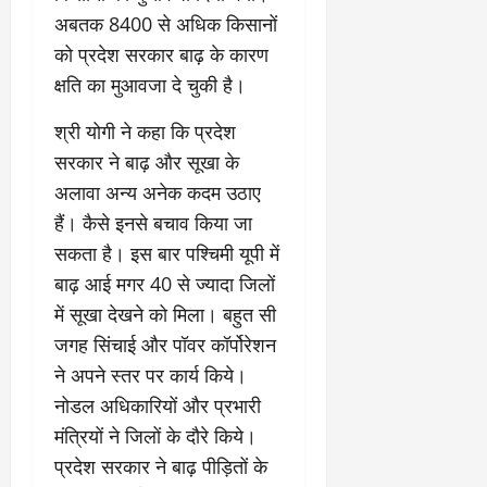
अबतक 8400 से अधिक किसानों
को प्रदेश सरकार बाढ़ के कारण
क्षति का मुआवजा दे चुकी है।
श्री योगी ने कहा कि प्रदेश
सरकार ने बाढ़ और सूखा के
अलावा अन्य अनेक कदम उठाए
हैं। कैसे इनसे बचाव किया जा
सकता है। इस बार पश्चिमी यूपी में
बाढ़ आई मगर 40 से ज्यादा जिलों
में सूखा देखने को मिला। बहुत सी
जगह सिंचाई और पॉवर कॉर्पोरेशन
ने अपने स्तर पर कार्य किये।
नोडल अधिकारियों और प्रभारी
मंत्रियों ने जिलों के दौरे किये।
प्रदेश सरकार ने बाढ़ पीड़ितों के