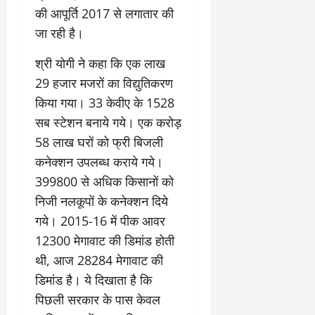
की आपूर्ति 2017 से लगातार की
जा रही है।
श्री योगी ने कहा कि एक लाख
29 हजार मजरों का विद्युतिकरण
किया गया। 33 केवीए के 1528
सब स्टेशन बनाये गये। एक करोड़
58 लाख घरों को फ्री बिजली
कनेक्शन उपलब्ध कराये गये।
399800 से अधिक किसानों को
निजी नलकूपों के कनेक्शन दिये
गये। 2015-16 में पीक आवर
12300 मेगावाट की डिमांड होती
थी, आज 28284 मेगावाट की
डिमांड है। ये दिखाता है कि
पिछली सरकार के पास केवल