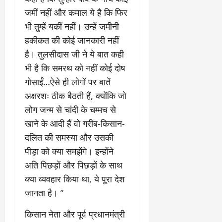
जमीं नहीं और कमाल ये है कि फिर
भी तुम्हें यकीं नहीं। उन्हें जमीनी
हकीकत की कोई जानकारी नहीं
है। तुलसीदास जी ने ये बात कही
भी है कि समरथ को नहीं कोई दोष
गोसाईं…ऐसे ही लोगों पर बातें
अक्षरशः ठीक बैठती हैं, क्योंकि जो
लोग जन्म से चांदी के चम्मच से
खाने के आदी हैं वो गरीब-किसान-
दलित की समस्या और उसकी
पीड़ा को क्या समझेंगे। इन्होंने
अति पिछड़ों और पिछड़ों के साथ
क्या व्यवहार किया था, ये पूरा देश
जानता है। ”
किसान नेता और पूर्व प्रधानमंत्री