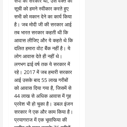
सपा की सरकार थी, उस वक्त की
सूची को हमने स्वीकार करते हुए
सभी को मकान देने का कार्य किया
है। जब मोदी जी की सरकार आई
तब भारत सरकार कहती थी कि
आवास लीजिए और ये कहते थे कि
दलित हमारा वोट बैंक नहीं है। ये
लोग आवास देते ही नहीं थे।
लगभग ढाई वर्ष तक ये सरकार में
रहे। 2017 में जब हमारी सरकार
आई उसके बाद 55 लाख गरीबों
को आवास दिया गया है, जिसमें से
44 लाख से अधिक आवास में गृह
प्रवेश भी हो चुका है। डबल इंजन
सरकार ने एक और काम किया है।
प्रयागराज में एक भूमाफिया की