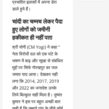
प्रभावित इलाकों में अपना डेरा
डाले हुये हैं।
चांदी का चम्मच लेकर पैदा
हुए लोगों को जमीनी
हकीकत ही नहीं पता
श्री योगी (CM Yogi) ने कहा “
नेता विरोधी दल को एक घंटे के
भाषण में बाढ़ और सूखा से संबंधित
मुद्दों पर सिर्फ गोरखपुर का जल
जमाव याद आया। देखकर यही
लगा कि 2014, 2017, 2019
और 2022 का जनादेश उनके
लिये बिल्कुल सही मिला है। दुष्यंत
कुमार ने इस पर बहुत अच्छी बात
कही है कि तुम्हारे पांव के नीचे कोई