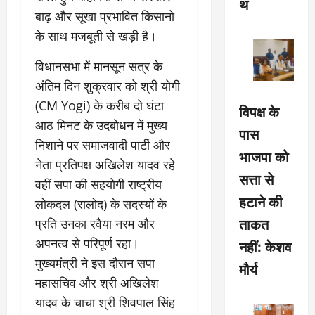
थ
बाढ़ और सूखा प्रभावित किसानो
के साथ मजबूती से खड़ी है।
विधानसभा में मानसून सत्र के
अंतिम दिन शुक्रवार को श्री योगी
(CM Yogi) के करीब दो घंटा
विपक्ष के
आठ मिनट के उदबोधन में मुख्य
पास
निशाने पर समाजवादी पार्टी और
भाजपा को
नेता प्रतिपक्ष अखिलेश यादव रहे
सत्ता से
वहीं सपा की सहयोगी राष्ट्रीय
हटाने की
लोकदल (रालोद) के सदस्यों के
ताकत
प्रति उनका रवैया नरम और
अपनत्व से परिपूर्ण रहा।
नहीं: केशव
मुख्यमंत्री ने इस दौरान सपा
मौर्य
महासचिव और श्री अखिलेश
यादव के चाचा श्री शिवपाल सिंह