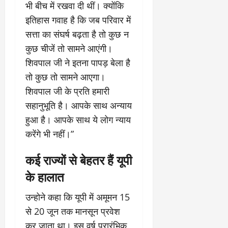
भी बीच में रखवा दी थीं। क्योंकि
इतिहास गवाह है कि जब परिवार में
सत्ता का संघर्ष बढ़ता है तो कुछ न
कुछ चीजें तो सामने आएंगी।
शिवपाल जी ने इतना पापड़ बेला है
तो कुछ तो सामने आएगा।
शिवपाल जी के प्रति हमारी
सहानुभूति है। आपके साथ अन्याय
हुआ है। आपके साथ ये लोग न्याय
करेंगे भी नहीं।”
कई राज्यों से बेहतर हैं यूपी
के हालात
उन्होने कहा कि यूपी में अमूमन 15
से 20 जून तक मानसून प्रवेश
कर जाता था। इस वर्ष प्रारंभिक