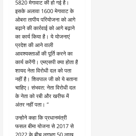
5820 मेगावाट की हो गई है।
इसके अलावा 1600 मेगावाट के
ओबरा तापीय परियोजना को आगे
बढ़ाने की कार्रवाई को आगे बढ़ाने
का कार्य किया है। ये योजनाएं
प्रदेश की आने वाली
आवश्यक्ताओं की पूर्ति करने का
कार्य करेंगी। एमएसपी क्या होता है
शायद नेता विरोधी दल को पता
नहीं है। शिवपाल जी को ये बताना
चाहिए। संभवत: नेता विरोधी दल
के नेता को रबी और खरीफ में
अंतर नहीं पता। ”
उन्होने कहा कि प्रधानमंत्री
फसल बीमा योजना से 2017 से
2022 के बीच लगभग 50 लाख