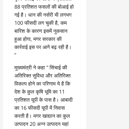
88 प्रतिशत फसलों की बोआई हो
गई है। धान की नर्सरी भी लगभग
100 फीसदी लग चुकी है, कम
बारिश के कारण इसमें नुकसान
हुआ होगा, मगर सरकार की
कार्रवाई इस पर आगे बढ़ रही है।
”
मुख्यमंत्री ने कहा “ सिंचाई की
अतिरिक्त सुविधा और अतिरिक्त
विकल्प होने का परिणाम ये है कि
देश के कुल कृषि भूमि का 11
प्रतिशत यूपी के पास है। आबादी
का 16 फीसदी यूपी में निवास
करती है। मगर खाद्यान का कुल
उत्पादन 20 अन्न उत्पादन यहां