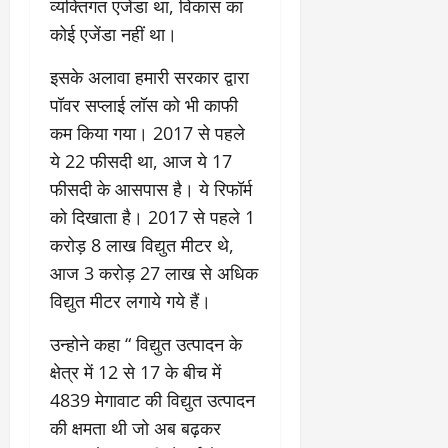
व्यक्तिगत एजेंडा था, विकास का
कोई एजेंडा नहीं था।
इसके अलावा हमारी सरकार द्वारा
पॉवर सप्लाई लॉस को भी काफी
कम किया गया। 2017 से पहले
ये 22 फीसदी था, आज ये 17
फीसदी के आसपास है। ये रिफॉर्म
को दिखाता है। 2017 से पहले 1
करोड़ 8 लाख विद्युत मीटर थे,
आज 3 करोड़ 27 लाख से अधिक
विद्युत मीटर लगाये गये हैं।
उन्होने कहा “ विद्युत उत्पादन के
क्षेत्र में 12 से 17 के बीच में
4839 मेगावाट की विद्युत उत्पादन
की क्षमता थी जो अब बढ़कर