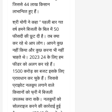
जिससे 44 लाख किसान
लाभान्वित हुए हैं।
श्री योगी ने कहा “ पहली बार गत
वर्ष हमने बिजली के बिल में 50
फीसदी की छूट दी है। तब क्या
कर रहे थे आप लोग। आपने कुछ
नहीं किया और कुछ करना भी नहीं
चाहते थे। 2023 24 के लिए हम
फीडर को अलग कर रहे हैं।
1500 करोड़ का बजट इसके लिए
प्रावधान कर चुके हैं। जिससे
प्राइवेट नलकूप लगाने वाले
किसानों को फ्री में बिजली
उपलब्ध करा सकें। नलकूपों को
सोलराइज करने की कार्रवाई हुई