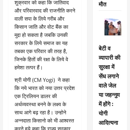
शुक्रवार को कहा कि जातिवाद
मौत
और परिवारवाद की राजनीति करने
वाली सपा के लिये गरीब और
किसान जाति और वोट बैंक का
मुद्दा हो सकता है जबकि उनकी
सरकार के लिये समाज का यह
बेटी व
तबका एक परिवार की तरह है,
व्यापारी की
जिनके हितों की रक्षा के लिये वे
सुरक्षा में
हमेशा तत्पर हैं।
सेंध लगाने
श्री योगी (CM Yogi) ने कहा
वाले जेल
कि नये भारत को नया उत्तर प्रदेश
या जहन्नुम
एक ट्रिलियन डालर की
में होंगे :
अर्थव्यवस्था बनने के लक्ष्य के
योगी
साथ आगे बढ़ रहा है। उन्होने
अन्नदाता किसानो को भी आश्वस्त
आदित्यना
करते हुये कहा कि राज्य सरकार