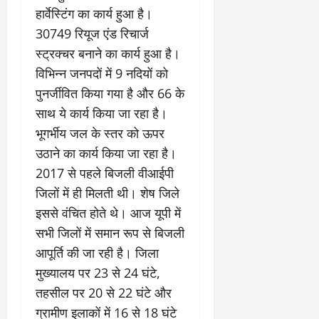
हार्वेस्टिंग का कार्य हुआ है।
30749 रियूज एंड रिचार्ज
स्ट्रक्चर बनाने का कार्य हुआ है।
विभिन्न जनपदों में 9 नदियों को
पुनर्जीवित किया गया है और 66 के
साथ ये कार्य किया जा रहा है।
भूगर्भीय जल के स्तर को ऊपर
उठाने का कार्य किया जा रहा है।
2017 से पहले बिजली वीआईपी
जिलों में ही मिलती थी। शेष जिले
इससे वंचित होते थे। आज यूपी में
सभी जिलों में समान रूप से बिजली
आपूर्ति की जा रही है। जिला
मुख्यालय पर 23 से 24 घंटे,
तहसील पर 20 से 22 घंटे और
ग्रामीण इलाकों में 16 से 18 घंटे