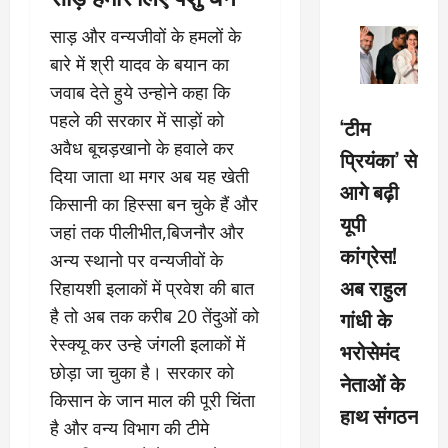
साड़ और वन्यजीवों के हमलों के
बारे में श्री यादव के बयान का
जवाब देते हुये उन्होने कहा कि
पहले की सरकार में साड़ों को
‘टीम
अवैध बूचड़खानो के हवाले कर
प्रियंका’ से
दिया जाता था मगर अब यह खेती
आगे बढ़ी
किसानी का हिस्सा बन चुके हैं और
यूपी
जहां तक पीलीभीत,बिजनौर और
कांग्रेस!
अन्य स्थानो पर वन्यजीवों के
अब राहुल
रिहायशी इलाकों में प्रवेश की बात
है तो अब तक करीब 20 तेंदुओं को
गांधी के
रेस्क्यू कर उन्हे जंगली इलाकाें में
भरोसेमंद
छोड़ा जा चुका है। सरकार को
नेताओं के
किसान के जान माल की पूरी चिंता
हाथ संगठन
है और वन्य विभाग की टीमे