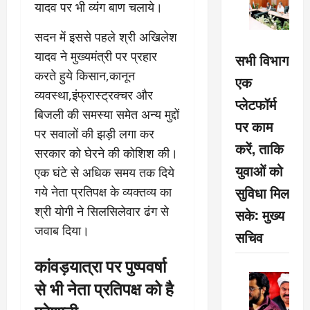
यादव पर भी व्यंग बाण चलाये।
सदन में इससे पहले श्री अखिलेश
यादव ने मुख्यमंत्री पर प्रहार
सभी विभाग
करते हुये किसान,कानून
एक
व्यवस्था,इंफ्रास्ट्रक्चर और
प्लेटफॉर्म
बिजली की समस्या समेत अन्य मुद्दों
पर काम
पर सवालों की झड़ी लगा कर
करें, ताकि
सरकार को घेरने की कोशिश की।
युवाओं को
एक घंटे से अधिक समय तक दिये
सुविधा मिल
गये नेता प्रतिपक्ष के व्यक्तव्य का
श्री योगी ने सिलसिलेवार ढंग से
सके: मुख्य
जवाब दिया।
सचिव
कांवड़यात्रा पर पुष्पवर्षा
से भी नेता प्रतिपक्ष को है