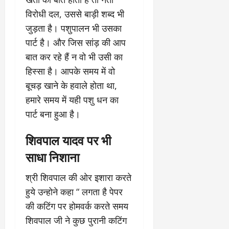
विरोधी दल, उससे बाड़ी शब्द भी
जुड़ता है। पशुपालन भी उसका
पार्ट है। और जिस सांड़ की आप
बात कर रहे हैं न वो भी उसी का
हिस्सा है। आपके समय में वो
बूचड़ खाने के हवाले होता था,
हमारे समय में यही पशु धन का
पार्ट बना हुआ है।
शिवपाल यादव पर भी
साधा निशाना
श्री शिवपाल की ओर इशारा करते
हुये उन्होने कहा “ लगता है पेपर
की कटिंग पर होमवर्क करते समय
शिवपाल जी ने कुछ पुरानी कटिंग