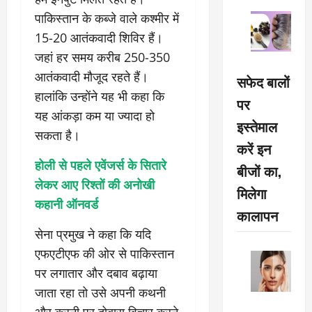
पाकिस्तान के कब्जे वाले कश्मीर में
15-20 आतंकवादी शिविर हैं।
जहां हर समय करीब 250-350
आतंकवादी मौजूद रहते हैं।
सफेद बालों
हालांकि उन्होंने यह भी कहा कि
पर
यह आंकड़ा कम या ज्यादा हो
इस्तेमाल
सकता है।
करें इन
होली से पहले एवेंजर्स के सितारे
बीजों का,
लेकर आए रिश्तों की अनोखी
मिलेगा
कहानी ऑनवर्ड
कालापन
सेना प्रमुख ने कहा कि यदि
एफएटीएफ की ओर से पाकिस्तान
पर लगातार और दबाव बढ़ाया
जाता रहा तो उसे अपनी कथनी