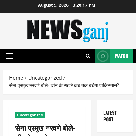
Skip
August 9, 2026
3:20:18 PM
to
content
WATCH
Primary
Menu
Home
Uncategorized
सेना प्रमुख नरवणे बोले- चीन के सहारे कब तक बचेगा पाकिस्तान?
LATEST
Uncategorized
POST
सेना प्रमुख नरवणे बोले-