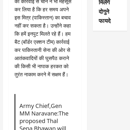
मिलेंगे
की कार्रवाई से चीन ने भी महसूस
कर लिया है कि हर समय अपने
दोगुने
इस मित्र (पाकिस्तान) का बचाव
फायदे
नहीं कर सकता है। उन्होंने कहा
कि हमें इनपुट मिलते रहे हैं। हम
बैट (बॉर्डर एक्शन टीम) कार्रवाई
कर पाकिस्तानी सेना की ओर से
आतंकवादियों की घुसपैठ कराने
की किसी भी नापाक हरकत को
तुरंत नाकाम करने में सक्षम हैं।
Army Chief,Gen
MM Naravane:The
proposed Thal
Sena Bhawan will