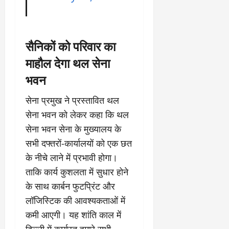
सैनिकों को परिवार का
माहौल देगा थल सेना
भवन
सेना प्रमुख ने प्रस्तावित थल
सेना भवन को लेकर कहा कि थल
सेना भवन सेना के मुख्यालय के
सभी दफ्तरों-कार्यालयों को एक छत
के नीचे लाने में प्रभावी होगा।
ताकि कार्य कुशलता में सुधार होने
के साथ कार्बन फुटप्रिंट और
लॉजिस्टिक की आवश्यकताओं में
कमी आएगी। यह शांति काल में
दिल्ली में कार्यरत हमारे सभी