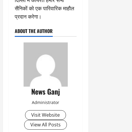
सैनिकों को एक पारिवारिक माहौल
प्रदान करेगा।
ABOUT THE AUTHOR
News Ganj
Administrator
Visit Website
View All Posts