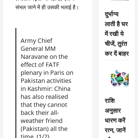
संभल जाने में ही उसकी भलाई है।
दुर्भाग्य
लाती है घर
में रखी ये
Army Chief
चीजें, तुरंत
General MM
कर दें बाहर
Naravane on the
effect of FATF
plenary in Paris on
Pakistan activities
in Kashmir: China
has also realised
राशि
that they cannot
अनुसार
back their all-
धारण करें
weather friend
(Pakistan) all the
रत्न, जानें
time. (1/2)