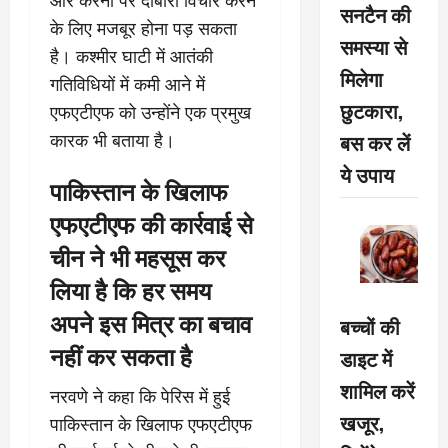
और करनी पर दोबारा विचार करने
सनटैन की
के लिए मजबूर होना पड़ सकता
समस्या से
है। कश्मीर घाटी में आतंकी
मिलेगा
गतिविधियों में कमी आने में
छुटकारा,
एफएटीएफ को उन्होंने एक प्रमुख
बस कर लें
कारक भी बताया है।
ये उपाय
पाकिस्तान के खिलाफ
एफएटीएफ की कार्रवाई से
चीन ने भी महसूस कर
लिया है कि हर समय
अपने इस मित्र का बचाव
बच्चों की
नहीं कर सकता है
डाइट में
शामिल करें
नरवणे ने कहा कि पेरिस में हुई
खजूर,
पाकिस्तान के खिलाफ एफएटीएफ