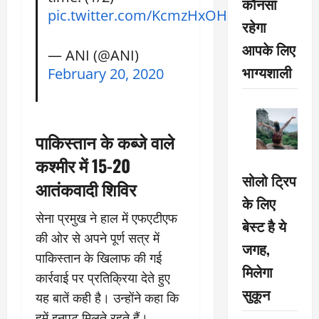
कौनसा
pic.twitter.com/KcmzHxOH10
रहेगा
आपके लिए
— ANI (@ANI)
भाग्यशाली
February 20, 2020
पाकिस्तान के कब्जे वाले
कश्मीर में 15-20
सोलो ट्रिप
आतंकवादी शिविर
के लिए
सेना प्रमुख ने हाल में एफएटीएफ
बेस्ट है ये
की ओर से अपने पूर्ण सत्र में
जगह,
पाकिस्तान के खिलाफ की गई
मिलेगा
कार्रवाई पर प्रतिक्रिया देते हुए
सुकून
यह बातें कही है। उन्होंने कहा कि
हमें इनपुट मिलते रहते हैं।