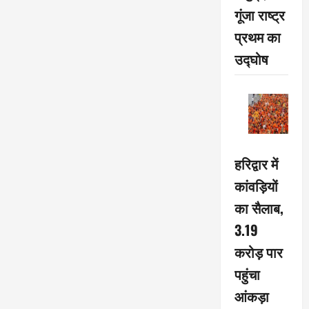
गूंजा राष्ट्र
प्रथम का
उद्घोष
हरिद्वार में
कांवड़ियों
का सैलाब,
3.19
करोड़ पार
पहुंचा
आंकड़ा