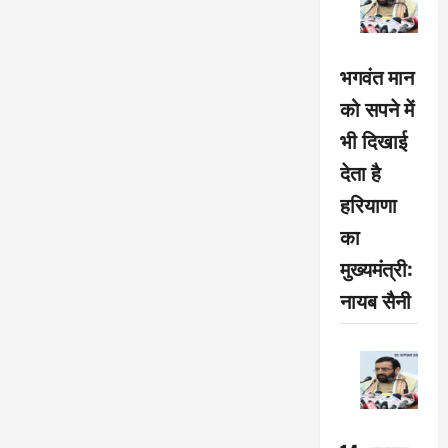
भगवंत मान
को सपने में
भी दिखाई
देता है
हरियाणा
का
मुख्यमंत्री:
नायब सैनी