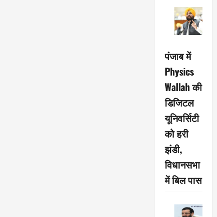
हैं
तारीफ
पंजाब में
Physics
Wallah की
डिजिटल
यूनिवर्सिटी
को हरी
झंडी,
विधानसभा
में बिल पास