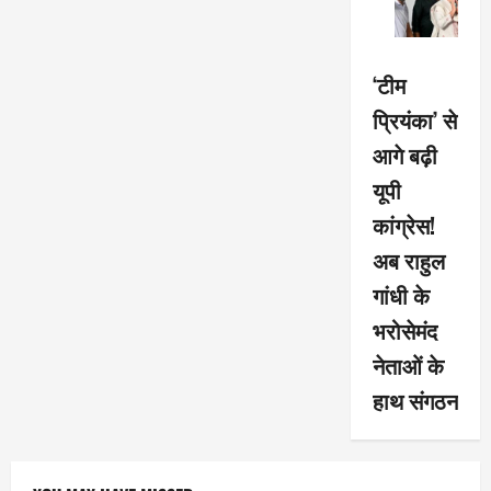
‘टीम
प्रियंका’ से
आगे बढ़ी
यूपी
कांग्रेस!
अब राहुल
गांधी के
भरोसेमंद
नेताओं के
हाथ संगठन