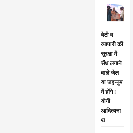
बेटी व
व्यापारी की
सुरक्षा में
सेंध लगाने
वाले जेल
या जहन्नुम
में होंगे :
योगी
आदित्यना
थ