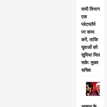
सभी विभाग
एक
प्लेटफॉर्म
पर काम
करें, ताकि
युवाओं को
सुविधा मिल
सके: मुख्य
सचिव
आबान के