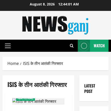
Skip
August 8, 2026
12:44:02 AM
to
content
WATCH
Primary
Menu
Home
ISIS के तीन आतंकी गिरफ्तार
ISIS के तीन आतंकी गिरफ्तार
LATEST
POST
NATIONAL