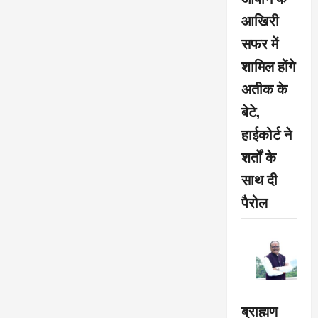
आखिरी
सफर में
शामिल होंगे
अतीक के
बेटे,
हाईकोर्ट ने
शर्तों के
साथ दी
पैरोल
ब्राह्मण